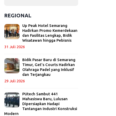
REGIONAL
Up Peak Hotel Semarang
Hadirkan Promo Kemerdekaan
dan Fasilitas Lengkap, Bidik
Wisatawan hingga Pebisnis
31 Juli 2026
Bidik Pasar Baru di Semarang
Timur, Get’s Courts Hadirkan
Olahraga Padel yang Inklusif
dan Terjangkau
29 Juli 2026
PUtech Sambut 441
Mahasiswa Baru, Lulusan
Dipersiapkan Hadapi
Tantangan Industri Konstruksi
Modern