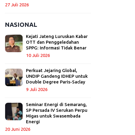
27 Juli 2026
NASIONAL
Kejati Jateng Luruskan Kabar
OTT dan Penggeledahan
SPPG: Informasi Tidak Benar
10 Juli 2026
Perkuat Jejaring Global,
UNDIP Gandeng IDHEP untuk
Double Degree Paris-Saclay
9 Juli 2026
Seminar Energi di Semarang,
SP Persada IV Serukan Perpu
Migas untuk Swasembada
Energi
20 Juni 2026