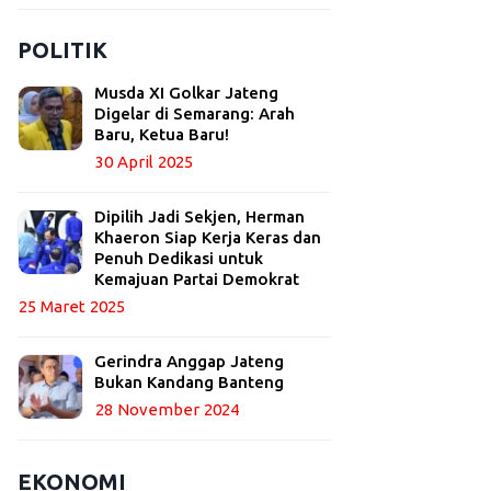
POLITIK
Musda XI Golkar Jateng
Digelar di Semarang: Arah
Baru, Ketua Baru!
30 April 2025
Dipilih Jadi Sekjen, Herman
Khaeron Siap Kerja Keras dan
Penuh Dedikasi untuk
Kemajuan Partai Demokrat
25 Maret 2025
Gerindra Anggap Jateng
Bukan Kandang Banteng
28 November 2024
EKONOMI