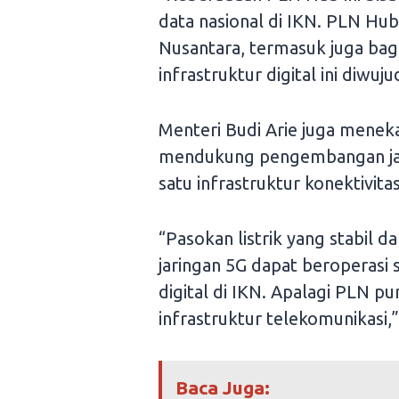
data nasional di IKN. PLN Hub 
Nusantara, termasuk juga bag
infrastruktur digital ini diwuju
Menteri Budi Arie juga menek
mendukung pengembangan jari
satu infrastruktur konektivitas
“Pasokan listrik yang stabil 
jaringan 5G dapat beroperasi 
digital di IKN. Apalagi PLN p
infrastruktur telekomunikasi,”
Baca Juga: