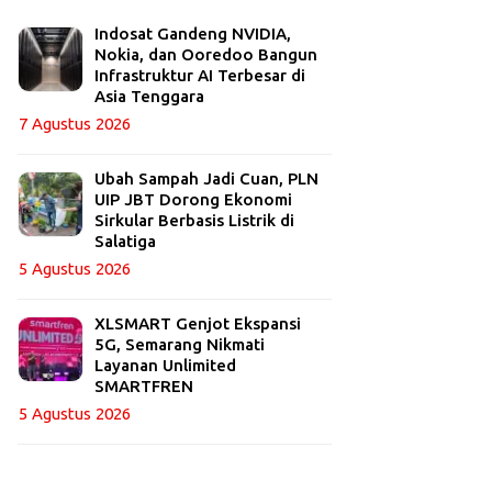
Indosat Gandeng NVIDIA,
Nokia, dan Ooredoo Bangun
Infrastruktur AI Terbesar di
Asia Tenggara
7 Agustus 2026
Ubah Sampah Jadi Cuan, PLN
UIP JBT Dorong Ekonomi
Sirkular Berbasis Listrik di
Salatiga
5 Agustus 2026
XLSMART Genjot Ekspansi
5G, Semarang Nikmati
Layanan Unlimited
SMARTFREN
5 Agustus 2026