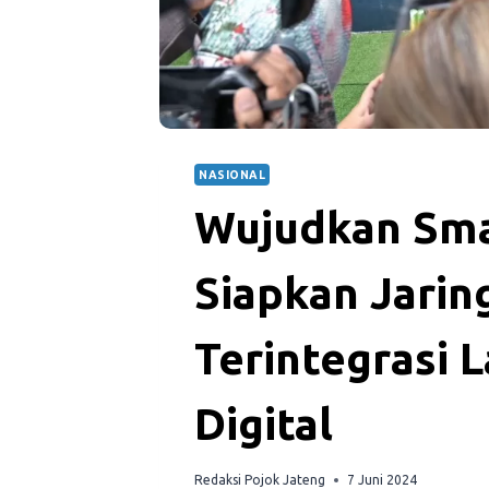
NASIONAL
Wujudkan Smar
Siapkan Jaring
Terintegrasi 
Digital
Redaksi Pojok Jateng
7 Juni 2024