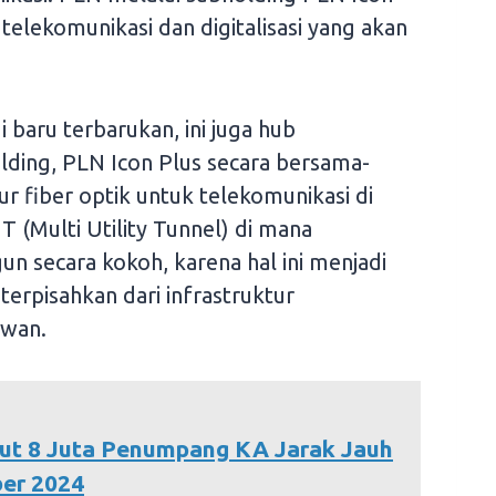
telekomunikasi dan digitalisasi yang akan
 baru terbarukan, ini juga hub
lding, PLN Icon Plus secara bersama-
 fiber optik untuk telekomunikasi di
T (Multi Utility Tunnel) di mana
gun secara kokoh, karena hal ini menjadi
 terpisahkan dari infrastruktur
awan.
ut 8 Juta Penumpang KA Jarak Jauh
ber 2024