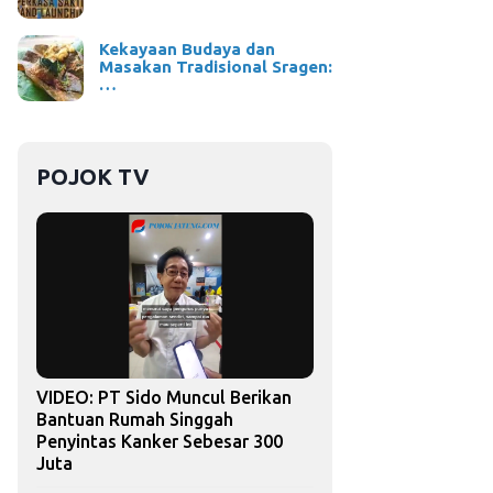
Kekayaan Budaya dan
Masakan Tradisional Sragen:
…
POJOK TV
VIDEO: PT Sido Muncul Berikan
Bantuan Rumah Singgah
Penyintas Kanker Sebesar 300
Juta