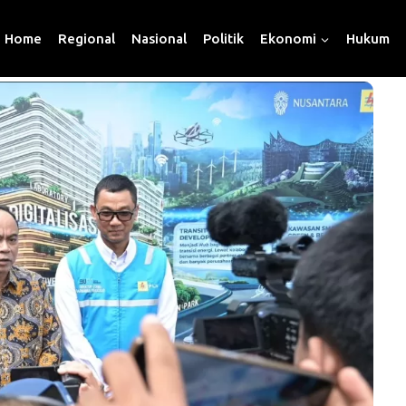
Home
Regional
Nasional
Politik
Ekonomi
Hukum