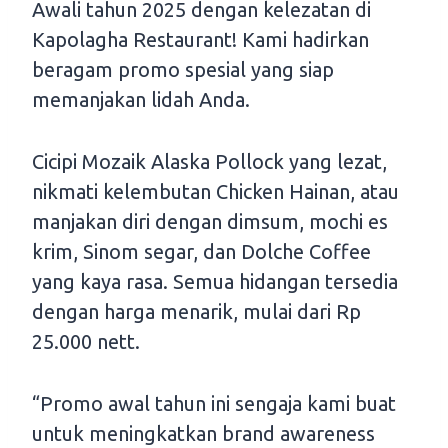
Awali tahun 2025 dengan kelezatan di
Kapolagha Restaurant! Kami hadirkan
beragam promo spesial yang siap
memanjakan lidah Anda.
Cicipi Mozaik Alaska Pollock yang lezat,
nikmati kelembutan Chicken Hainan, atau
manjakan diri dengan dimsum, mochi es
krim, Sinom segar, dan Dolche Coffee
yang kaya rasa. Semua hidangan tersedia
dengan harga menarik, mulai dari Rp
25.000 nett.
“Promo awal tahun ini sengaja kami buat
untuk meningkatkan brand awareness