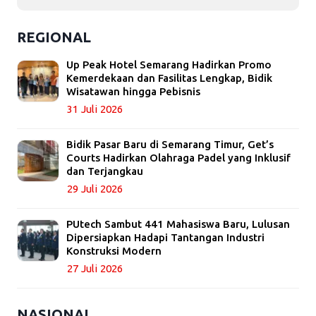
REGIONAL
Up Peak Hotel Semarang Hadirkan Promo
Kemerdekaan dan Fasilitas Lengkap, Bidik
Wisatawan hingga Pebisnis
31 Juli 2026
Bidik Pasar Baru di Semarang Timur, Get’s
Courts Hadirkan Olahraga Padel yang Inklusif
dan Terjangkau
29 Juli 2026
PUtech Sambut 441 Mahasiswa Baru, Lulusan
Dipersiapkan Hadapi Tantangan Industri
Konstruksi Modern
27 Juli 2026
NASIONAL