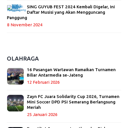
SING GUYUB FEST 2024 Kembali Digelar, Ini
Daftar Musisi yang Akan Mengguncang
Panggung
8 November 2024
OLAHRAGA
16 Pasangan Wartawan Ramaikan Turnamen
Biliar Antarmedia se-Jateng
12 Februari 2026
Zayn FC Juara Solidarity Cup 2026, Turnamen
Mini Soccer DPD PSI Semarang Berlangsung
Meriah
25 Januari 2026