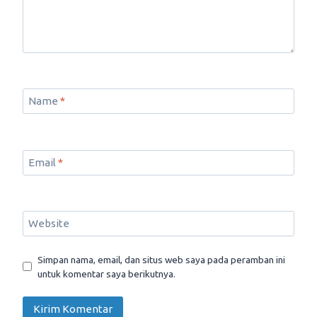
Name
*
Email
*
Website
Simpan nama, email, dan situs web saya pada peramban ini
untuk komentar saya berikutnya.