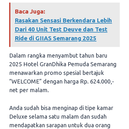
Baca Juga:
Rasakan Sensasi Berkendara Lebih
Dari 40 Unit Test Deuve dan Test
Ride di GIIAS Semarang 2025
Dalam rangka menyambut tahun baru
2025 Hotel GranDhika Pemuda Semarang
menawarkan promo spesial bertajuk
“WELCOME” dengan harga Rp. 624.000,-
net per malam.
Anda sudah bisa menginap di tipe kamar
Deluxe selama satu malam dan sudah
mendapatkan sarapan untuk dua orang