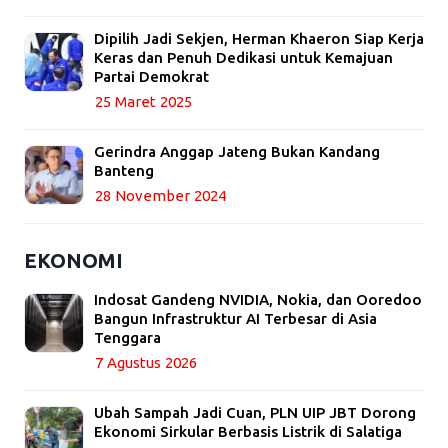
Dipilih Jadi Sekjen, Herman Khaeron Siap Kerja
Keras dan Penuh Dedikasi untuk Kemajuan
Partai Demokrat
25 Maret 2025
Gerindra Anggap Jateng Bukan Kandang
Banteng
28 November 2024
EKONOMI
Indosat Gandeng NVIDIA, Nokia, dan Ooredoo
Bangun Infrastruktur AI Terbesar di Asia
Tenggara
7 Agustus 2026
Ubah Sampah Jadi Cuan, PLN UIP JBT Dorong
Ekonomi Sirkular Berbasis Listrik di Salatiga