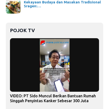
Kekayaan Budaya dan Masakan Tradisional
Sragen:…
POJOK TV
VIDEO: PT Sido Muncul Berikan Bantuan Rumah
Singgah Penyintas Kanker Sebesar 300 Juta