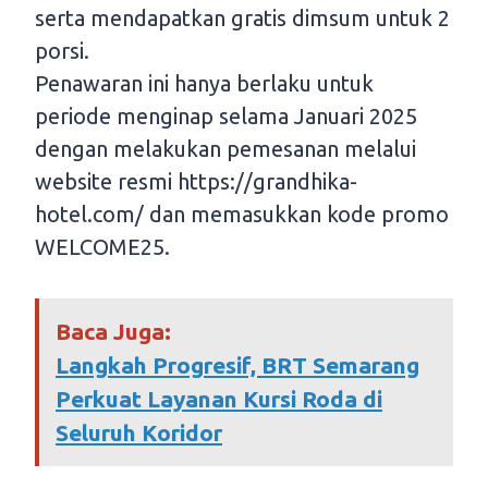
serta mendapatkan gratis dimsum untuk 2
porsi.
Penawaran ini hanya berlaku untuk
periode menginap selama Januari 2025
dengan melakukan pemesanan melalui
website resmi https://grandhika-
hotel.com/ dan memasukkan kode promo
WELCOME25.
Baca Juga:
Langkah Progresif, BRT Semarang
Perkuat Layanan Kursi Roda di
Seluruh Koridor