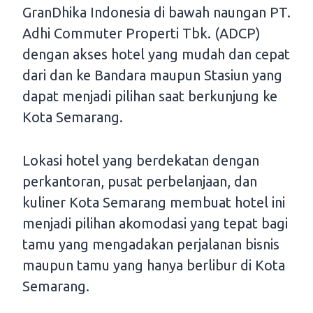
GranDhika Indonesia di bawah naungan PT.
Adhi Commuter Properti Tbk. (ADCP)
dengan akses hotel yang mudah dan cepat
dari dan ke Bandara maupun Stasiun yang
dapat menjadi pilihan saat berkunjung ke
Kota Semarang.
Lokasi hotel yang berdekatan dengan
perkantoran, pusat perbelanjaan, dan
kuliner Kota Semarang membuat hotel ini
menjadi pilihan akomodasi yang tepat bagi
tamu yang mengadakan perjalanan bisnis
maupun tamu yang hanya berlibur di Kota
Semarang.