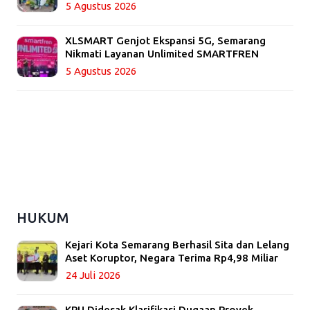
5 Agustus 2026
XLSMART Genjot Ekspansi 5G, Semarang
Nikmati Layanan Unlimited SMARTFREN
5 Agustus 2026
HUKUM
Kejari Kota Semarang Berhasil Sita dan Lelang
Aset Koruptor, Negara Terima Rp4,98 Miliar
24 Juli 2026
KPU Didesak Klarifikasi Dugaan Proyek