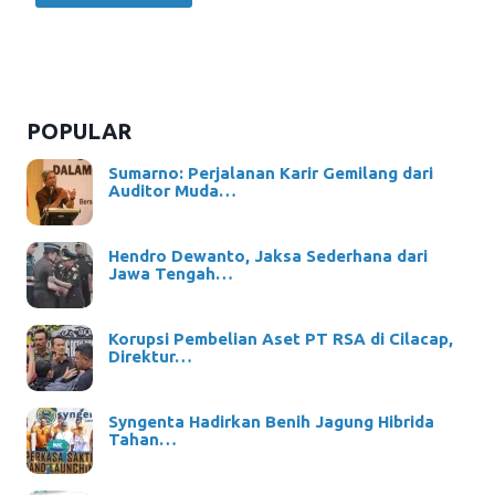
POPULAR
Sumarno: Perjalanan Karir Gemilang dari
Auditor Muda…
Hendro Dewanto, Jaksa Sederhana dari
Jawa Tengah…
Korupsi Pembelian Aset PT RSA di Cilacap,
Direktur…
Syngenta Hadirkan Benih Jagung Hibrida
Tahan…