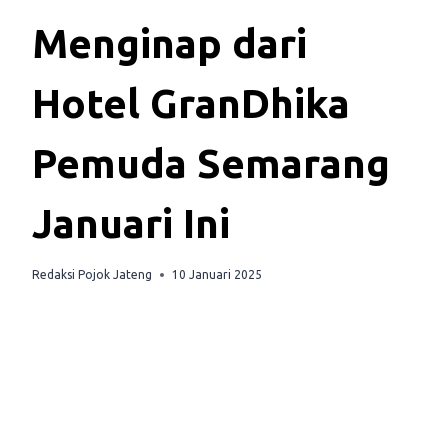
Menginap dari
Hotel GranDhika
Pemuda Semarang
Januari Ini
Redaksi Pojok Jateng
10 Januari 2025