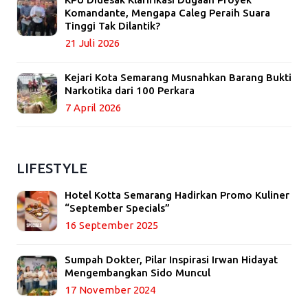
Komandante, Mengapa Caleg Peraih Suara
Tinggi Tak Dilantik?
21 Juli 2026
Kejari Kota Semarang Musnahkan Barang Bukti
Narkotika dari 100 Perkara
7 April 2026
LIFESTYLE
Hotel Kotta Semarang Hadirkan Promo Kuliner
“September Specials”
16 September 2025
Sumpah Dokter, Pilar Inspirasi Irwan Hidayat
Mengembangkan Sido Muncul
17 November 2024