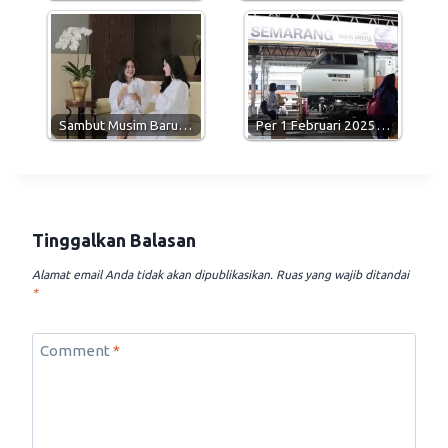
Sambut Musim Baru…
Per 1 Februari 2025…
Tinggalkan Balasan
Alamat email Anda tidak akan dipublikasikan.
Ruas yang wajib ditandai
*
Comment
*