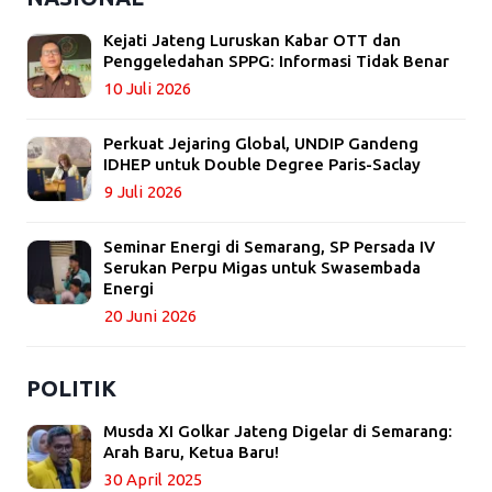
Kejati Jateng Luruskan Kabar OTT dan
Penggeledahan SPPG: Informasi Tidak Benar
10 Juli 2026
Perkuat Jejaring Global, UNDIP Gandeng
IDHEP untuk Double Degree Paris-Saclay
9 Juli 2026
Seminar Energi di Semarang, SP Persada IV
Serukan Perpu Migas untuk Swasembada
Energi
20 Juni 2026
POLITIK
Musda XI Golkar Jateng Digelar di Semarang:
Arah Baru, Ketua Baru!
30 April 2025