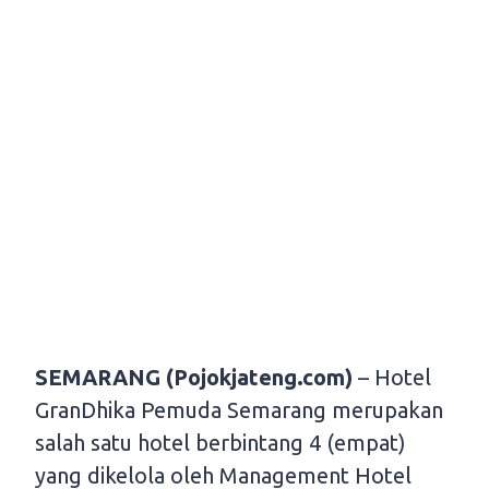
SEMARANG (Pojokjateng.com)
– Hotel
GranDhika Pemuda Semarang merupakan
salah satu hotel berbintang 4 (empat)
yang dikelola oleh Management Hotel