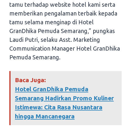
tamu terhadap website hotel kami serta
memberikan pengalaman terbaik kepada
tamu selama menginap di Hotel
GranDhika Pemuda Semarang,” pungkas
Laudi Putri, selaku Asst. Marketing
Communication Manager Hotel GranDhika
Pemuda Semarang.
Baca Juga:
Hotel GranDhika Pemuda
Semarang Hadirkan Promo Kuliner
Istimewa: Cita Rasa Nusantara
hingga Mancanegara