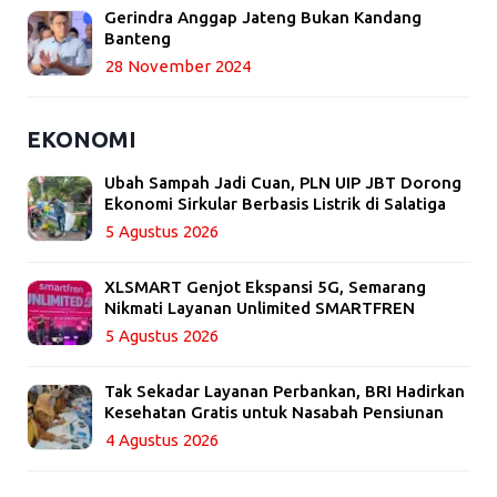
Gerindra Anggap Jateng Bukan Kandang
Banteng
28 November 2024
EKONOMI
Ubah Sampah Jadi Cuan, PLN UIP JBT Dorong
Ekonomi Sirkular Berbasis Listrik di Salatiga
5 Agustus 2026
XLSMART Genjot Ekspansi 5G, Semarang
Nikmati Layanan Unlimited SMARTFREN
5 Agustus 2026
Tak Sekadar Layanan Perbankan, BRI Hadirkan
Kesehatan Gratis untuk Nasabah Pensiunan
4 Agustus 2026