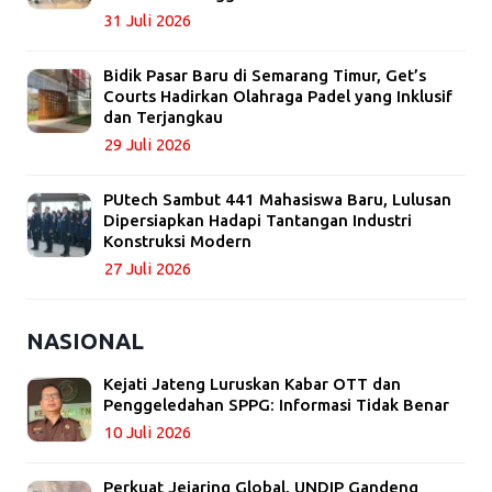
31 Juli 2026
Bidik Pasar Baru di Semarang Timur, Get’s
Courts Hadirkan Olahraga Padel yang Inklusif
dan Terjangkau
29 Juli 2026
PUtech Sambut 441 Mahasiswa Baru, Lulusan
Dipersiapkan Hadapi Tantangan Industri
Konstruksi Modern
27 Juli 2026
NASIONAL
Kejati Jateng Luruskan Kabar OTT dan
Penggeledahan SPPG: Informasi Tidak Benar
10 Juli 2026
Perkuat Jejaring Global, UNDIP Gandeng