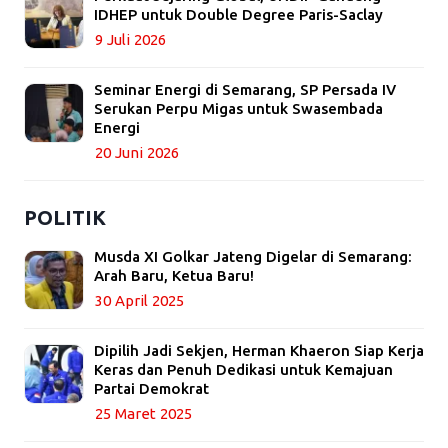
IDHEP untuk Double Degree Paris-Saclay
9 Juli 2026
Seminar Energi di Semarang, SP Persada IV
Serukan Perpu Migas untuk Swasembada
Energi
20 Juni 2026
POLITIK
Musda XI Golkar Jateng Digelar di Semarang:
Arah Baru, Ketua Baru!
30 April 2025
Dipilih Jadi Sekjen, Herman Khaeron Siap Kerja
Keras dan Penuh Dedikasi untuk Kemajuan
Partai Demokrat
25 Maret 2025