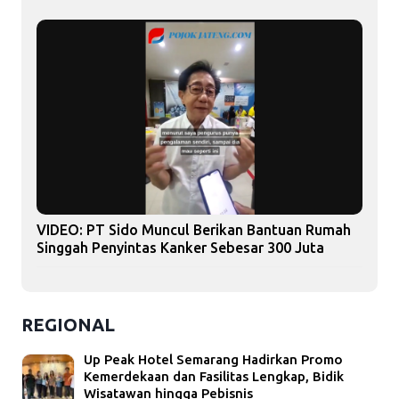
VIDEO: PT Sido Muncul Berikan Bantuan Rumah
Singgah Penyintas Kanker Sebesar 300 Juta
REGIONAL
Up Peak Hotel Semarang Hadirkan Promo
Kemerdekaan dan Fasilitas Lengkap, Bidik
Wisatawan hingga Pebisnis