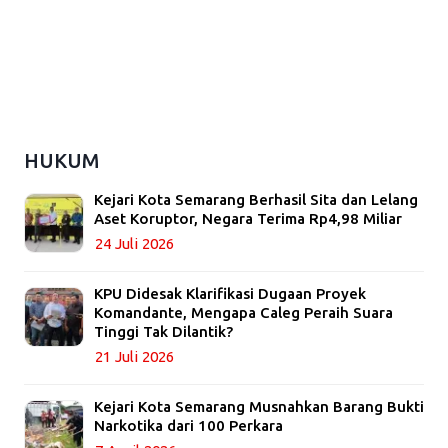
HUKUM
Kejari Kota Semarang Berhasil Sita dan Lelang
Aset Koruptor, Negara Terima Rp4,98 Miliar
24 Juli 2026
KPU Didesak Klarifikasi Dugaan Proyek
Komandante, Mengapa Caleg Peraih Suara
Tinggi Tak Dilantik?
21 Juli 2026
Kejari Kota Semarang Musnahkan Barang Bukti
Narkotika dari 100 Perkara