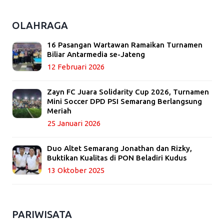
OLAHRAGA
16 Pasangan Wartawan Ramaikan Turnamen
Biliar Antarmedia se-Jateng
12 Februari 2026
Zayn FC Juara Solidarity Cup 2026, Turnamen
Mini Soccer DPD PSI Semarang Berlangsung
Meriah
25 Januari 2026
Duo Altet Semarang Jonathan dan Rizky,
Buktikan Kualitas di PON Beladiri Kudus
13 Oktober 2025
PARIWISATA