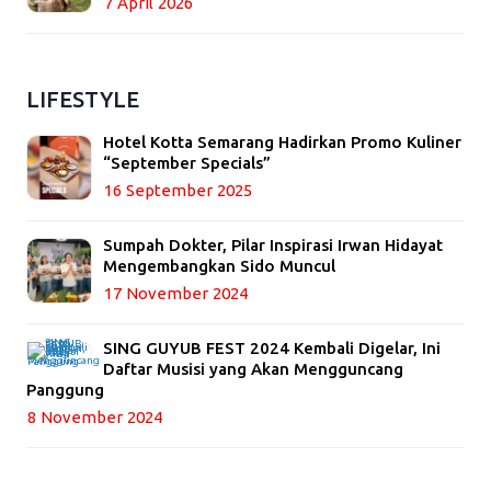
7 April 2026
LIFESTYLE
Hotel Kotta Semarang Hadirkan Promo Kuliner
“September Specials”
16 September 2025
Sumpah Dokter, Pilar Inspirasi Irwan Hidayat
Mengembangkan Sido Muncul
17 November 2024
SING GUYUB FEST 2024 Kembali Digelar, Ini
Daftar Musisi yang Akan Mengguncang
Panggung
8 November 2024