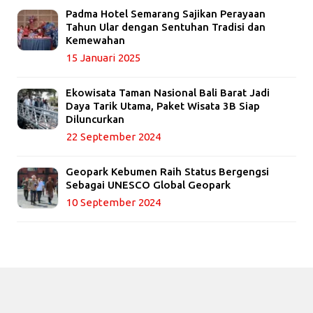
Padma Hotel Semarang Sajikan Perayaan
Tahun Ular dengan Sentuhan Tradisi dan
Kemewahan
15 Januari 2025
Ekowisata Taman Nasional Bali Barat Jadi
Daya Tarik Utama, Paket Wisata 3B Siap
Diluncurkan
22 September 2024
Geopark Kebumen Raih Status Bergengsi
Sebagai UNESCO Global Geopark
10 September 2024