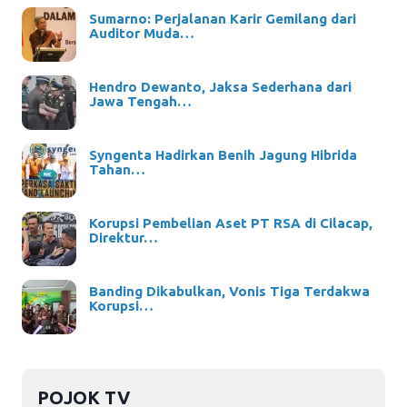
Sumarno: Perjalanan Karir Gemilang dari
Auditor Muda…
Hendro Dewanto, Jaksa Sederhana dari
Jawa Tengah…
Syngenta Hadirkan Benih Jagung Hibrida
Tahan…
Korupsi Pembelian Aset PT RSA di Cilacap,
Direktur…
Banding Dikabulkan, Vonis Tiga Terdakwa
Korupsi…
POJOK TV