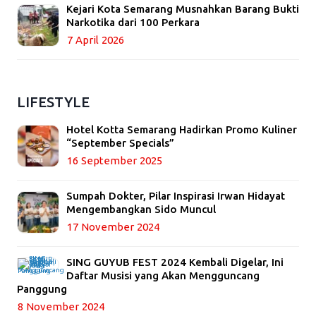
Kejari Kota Semarang Musnahkan Barang Bukti
Narkotika dari 100 Perkara
7 April 2026
LIFESTYLE
Hotel Kotta Semarang Hadirkan Promo Kuliner
“September Specials”
16 September 2025
Sumpah Dokter, Pilar Inspirasi Irwan Hidayat
Mengembangkan Sido Muncul
17 November 2024
SING GUYUB FEST 2024 Kembali Digelar, Ini
Daftar Musisi yang Akan Mengguncang
Panggung
8 November 2024