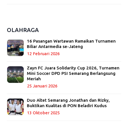
OLAHRAGA
16 Pasangan Wartawan Ramaikan Turnamen
Biliar Antarmedia se-Jateng
12 Februari 2026
Zayn FC Juara Solidarity Cup 2026, Turnamen
Mini Soccer DPD PSI Semarang Berlangsung
Meriah
25 Januari 2026
Duo Altet Semarang Jonathan dan Rizky,
Buktikan Kualitas di PON Beladiri Kudus
13 Oktober 2025