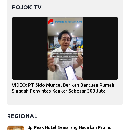
POJOK TV
VIDEO: PT Sido Muncul Berikan Bantuan Rumah
Singgah Penyintas Kanker Sebesar 300 Juta
REGIONAL
Up Peak Hotel Semarang Hadirkan Promo