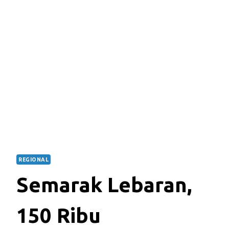
REGIONAL
Semarak Lebaran,
150 Ribu