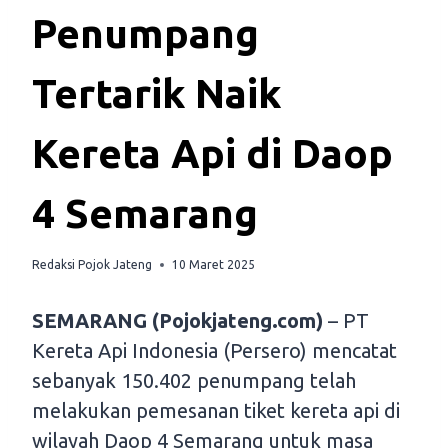
Penumpang
Tertarik Naik
Kereta Api di Daop
4 Semarang
Redaksi Pojok Jateng
10 Maret 2025
SEMARANG (Pojokjateng.com)
– PT
Kereta Api Indonesia (Persero) mencatat
sebanyak 150.402 penumpang telah
melakukan pemesanan tiket kereta api di
wilayah Daop 4 Semarang untuk masa