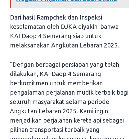
Dari hasil Rampchek dan Inspeksi
keselamatan oleh DJKA diyakini bahwa
KAI Daop 4 Semarang siap untuk
melaksanakan Angkutan Lebaran 2025.
“Dengan berbagai persiapan yang telah
dilakukan, KAI Daop 4 Semarang
berkomitmen untuk memberikan
pengalaman perjalanan mudik terbaik bagi
seluruh masyarakat selama periode
Angkutan Lebaran 2025. Kami ingin
menjadikan perjalanan kereta api sebagai
pilihan transportasi terbaik yang
mengedepankan keamanan, kenyamanan,