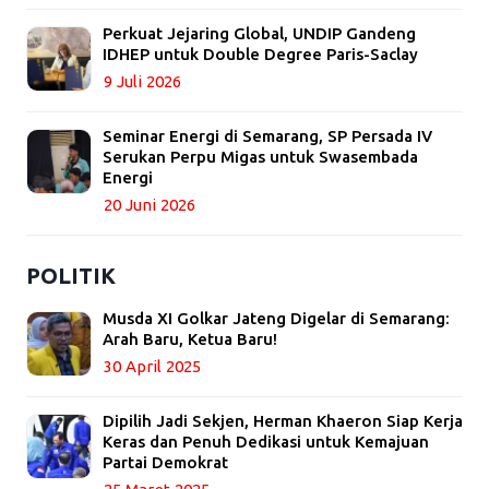
Perkuat Jejaring Global, UNDIP Gandeng
IDHEP untuk Double Degree Paris-Saclay
9 Juli 2026
Seminar Energi di Semarang, SP Persada IV
Serukan Perpu Migas untuk Swasembada
Energi
20 Juni 2026
POLITIK
Musda XI Golkar Jateng Digelar di Semarang:
Arah Baru, Ketua Baru!
30 April 2025
Dipilih Jadi Sekjen, Herman Khaeron Siap Kerja
Keras dan Penuh Dedikasi untuk Kemajuan
Partai Demokrat