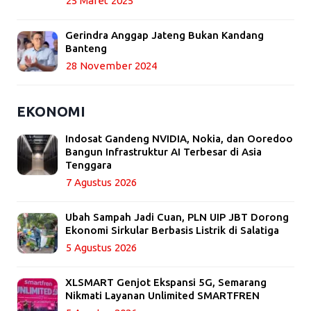
25 Maret 2025
Gerindra Anggap Jateng Bukan Kandang
Banteng
28 November 2024
EKONOMI
Indosat Gandeng NVIDIA, Nokia, dan Ooredoo
Bangun Infrastruktur AI Terbesar di Asia
Tenggara
7 Agustus 2026
Ubah Sampah Jadi Cuan, PLN UIP JBT Dorong
Ekonomi Sirkular Berbasis Listrik di Salatiga
5 Agustus 2026
XLSMART Genjot Ekspansi 5G, Semarang
Nikmati Layanan Unlimited SMARTFREN