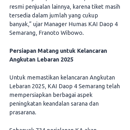
resmi penjualan lainnya, karena tiket masih
tersedia dalam jumlah yang cukup
banyak,” ujar Manager Humas KAI Daop 4
Semarang, Franoto Wibowo.
Persiapan Matang untuk Kelancaran
Angkutan Lebaran 2025
Untuk memastikan kelancaran Angkutan
Lebaran 2025, KAI Daop 4 Semarang telah
mempersiapkan berbagai aspek
peningkatan keandalan sarana dan
prasarana.