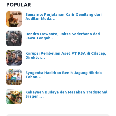
POPULAR
Sumarno: Perjalanan Karir Gemilang dari
Auditor Muda…
Hendro Dewanto, Jaksa Sederhana dari
Jawa Tengah…
Korupsi Pembelian Aset PT RSA di Cilacap,
Direktur…
Syngenta Hadirkan Benih Jagung Hibrida
Tahan…
Kekayaan Budaya dan Masakan Tradisional
Sragen:…