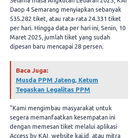
Selama masa Angkutan Lebaran 2025, KAI
Daop 4 Semarang menyiapkan sebanyak
535.282 tiket, atau rata-rata 24.331 tiket
per hari. Hingga data per hari ini, Senin, 10
Maret 2025, jumlah tiket yang sudah
dipesan baru mencapai 28 persen.
Baca Juga:
Musda PPM Jateng, Ketum
Tegaskan Legalitas PPM
“Kami mengimbau masyarakat untuk
segera memanfaatkan kesempatan ini
dengan memesan tiket melalui aplikasi
Access by KAI, website kai.id, atau mitra