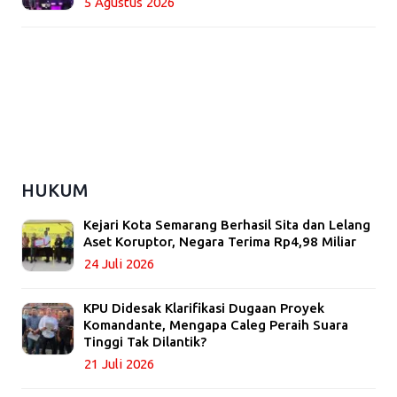
5 Agustus 2026
HUKUM
Kejari Kota Semarang Berhasil Sita dan Lelang
Aset Koruptor, Negara Terima Rp4,98 Miliar
24 Juli 2026
KPU Didesak Klarifikasi Dugaan Proyek
Komandante, Mengapa Caleg Peraih Suara
Tinggi Tak Dilantik?
21 Juli 2026