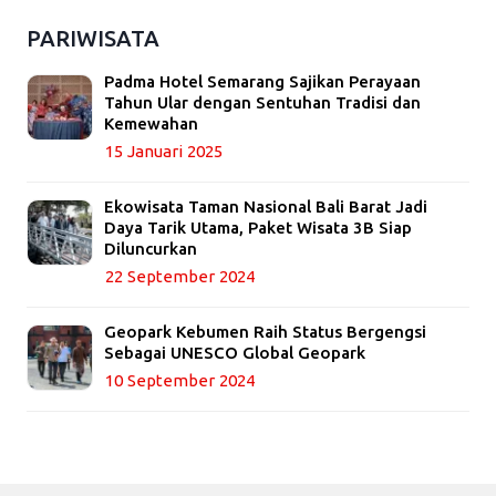
PARIWISATA
Padma Hotel Semarang Sajikan Perayaan
Tahun Ular dengan Sentuhan Tradisi dan
Kemewahan
15 Januari 2025
Ekowisata Taman Nasional Bali Barat Jadi
Daya Tarik Utama, Paket Wisata 3B Siap
Diluncurkan
22 September 2024
Geopark Kebumen Raih Status Bergengsi
Sebagai UNESCO Global Geopark
10 September 2024