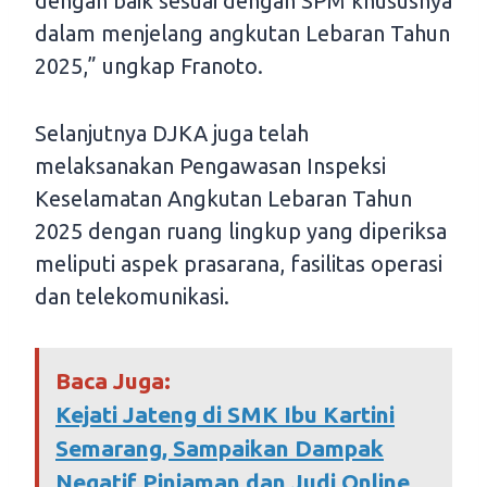
dengan baik sesuai dengan SPM khususnya
dalam menjelang angkutan Lebaran Tahun
2025,” ungkap Franoto.
Selanjutnya DJKA juga telah
melaksanakan Pengawasan Inspeksi
Keselamatan Angkutan Lebaran Tahun
2025 dengan ruang lingkup yang diperiksa
meliputi aspek prasarana, fasilitas operasi
dan telekomunikasi.
Baca Juga:
Kejati Jateng di SMK Ibu Kartini
Semarang, Sampaikan Dampak
Negatif Pinjaman dan Judi Online