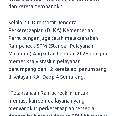
dan kereta pembangkit.
Selain itu, Direktorat Jenderal
Perkeretaapian (DJKA) Kementerian
Perhubungan juga telah melaksanakan
Rampcheck SPM (Standar Pelayanan
Minimum) Angkutan Lebaran 2025 dengan
memeriksa 8 stasiun pelayanan
penumpang dan 12 kereta api penumpang
di wilayah KAI Daop 4 Semarang.
“Pelaksanaan Rampcheck ini untuk
memastikan semua layanan yang
menyangkut perkeretaapian tersedia