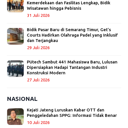
Kemerdekaan dan Fasilitas Lengkap, Bidik
Wisatawan hingga Pebisnis
31 Juli 2026
Bidik Pasar Baru di Semarang Timur, Get’s
Courts Hadirkan Olahraga Padel yang Inklusif
dan Terjangkau
29 Juli 2026
PUtech Sambut 441 Mahasiswa Baru, Lulusan
Dipersiapkan Hadapi Tantangan Industri
Konstruksi Modern
27 Juli 2026
NASIONAL
Kejati Jateng Luruskan Kabar OTT dan
Penggeledahan SPPG: Informasi Tidak Benar
10 Juli 2026