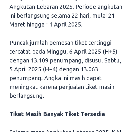
Angkutan Lebaran 2025. Periode angkutan
ini berlangsung selama 22 hari, mulai 21
Maret hingga 11 April 2025.
Puncak jumlah pemesan tiket tertinggi
tercatat pada Minggu, 6 April 2025 (H+5)
dengan 13.109 penumpang, disusul Sabtu,
5 April 2025 (H+4) dengan 13.063
penumpang. Angka ini masih dapat
meningkat karena penjualan tiket masih
berlangsung.
Tiket Masih Banyak Tiket Tersedia