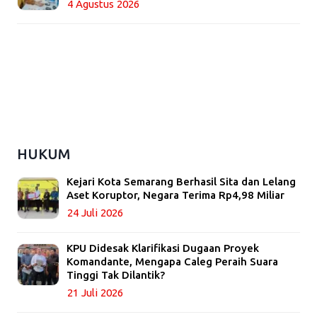
4 Agustus 2026
HUKUM
Kejari Kota Semarang Berhasil Sita dan Lelang
Aset Koruptor, Negara Terima Rp4,98 Miliar
24 Juli 2026
KPU Didesak Klarifikasi Dugaan Proyek
Komandante, Mengapa Caleg Peraih Suara
Tinggi Tak Dilantik?
21 Juli 2026