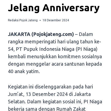
Jelang Anniversary
Redaksi Pojok Jateng
18 Desember 2024
J
AKARTA (Pojokjateng.com)
– Dalam
rangka memperingati hari ulang tahun ke-
54, PT Pupuk Indonesia Niaga (PI Niaga)
kembali menunjukkan komitmen sosialnya
dengan menggelar acara santunan kepada
40 anak yatim.
Kegiatan ini diselenggarakan pada hari
Jum’at, 13 Desember 2024 di Jakarta
Selatan. Dalam kegiatan sosial ini, PI Niaga
bekerja sama dengan Rumah Zakat