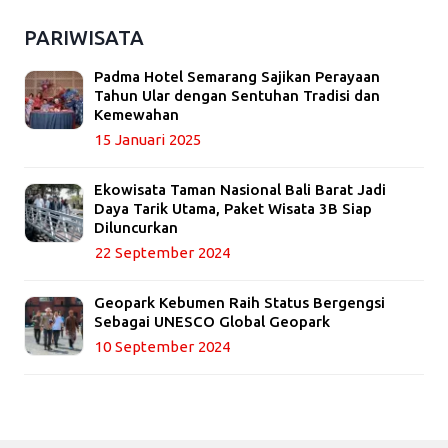
PARIWISATA
Padma Hotel Semarang Sajikan Perayaan
Tahun Ular dengan Sentuhan Tradisi dan
Kemewahan
15 Januari 2025
Ekowisata Taman Nasional Bali Barat Jadi
Daya Tarik Utama, Paket Wisata 3B Siap
Diluncurkan
22 September 2024
Geopark Kebumen Raih Status Bergengsi
Sebagai UNESCO Global Geopark
10 September 2024