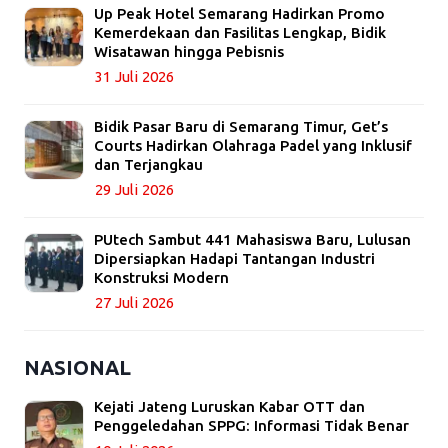
Up Peak Hotel Semarang Hadirkan Promo
Kemerdekaan dan Fasilitas Lengkap, Bidik
Wisatawan hingga Pebisnis
31 Juli 2026
Bidik Pasar Baru di Semarang Timur, Get’s
Courts Hadirkan Olahraga Padel yang Inklusif
dan Terjangkau
29 Juli 2026
PUtech Sambut 441 Mahasiswa Baru, Lulusan
Dipersiapkan Hadapi Tantangan Industri
Konstruksi Modern
27 Juli 2026
NASIONAL
Kejati Jateng Luruskan Kabar OTT dan
Penggeledahan SPPG: Informasi Tidak Benar