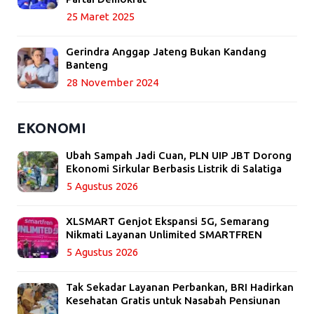
25 Maret 2025
Gerindra Anggap Jateng Bukan Kandang
Banteng
28 November 2024
EKONOMI
Ubah Sampah Jadi Cuan, PLN UIP JBT Dorong
Ekonomi Sirkular Berbasis Listrik di Salatiga
5 Agustus 2026
XLSMART Genjot Ekspansi 5G, Semarang
Nikmati Layanan Unlimited SMARTFREN
5 Agustus 2026
Tak Sekadar Layanan Perbankan, BRI Hadirkan
Kesehatan Gratis untuk Nasabah Pensiunan