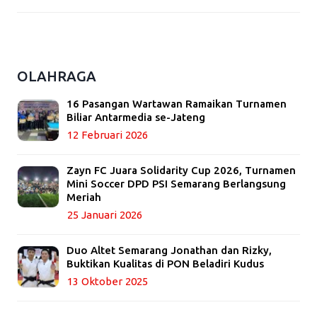
OLAHRAGA
16 Pasangan Wartawan Ramaikan Turnamen
Biliar Antarmedia se-Jateng
12 Februari 2026
Zayn FC Juara Solidarity Cup 2026, Turnamen
Mini Soccer DPD PSI Semarang Berlangsung
Meriah
25 Januari 2026
Duo Altet Semarang Jonathan dan Rizky,
Buktikan Kualitas di PON Beladiri Kudus
13 Oktober 2025