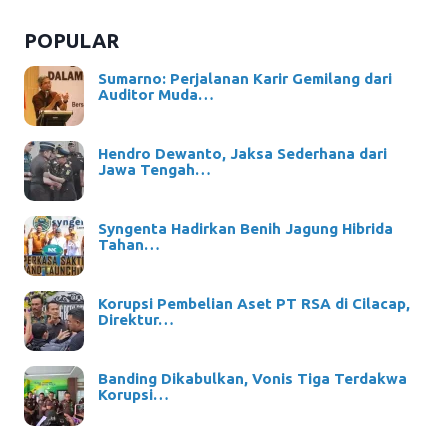
POPULAR
Sumarno: Perjalanan Karir Gemilang dari
Auditor Muda…
Hendro Dewanto, Jaksa Sederhana dari
Jawa Tengah…
Syngenta Hadirkan Benih Jagung Hibrida
Tahan…
Korupsi Pembelian Aset PT RSA di Cilacap,
Direktur…
Banding Dikabulkan, Vonis Tiga Terdakwa
Korupsi…