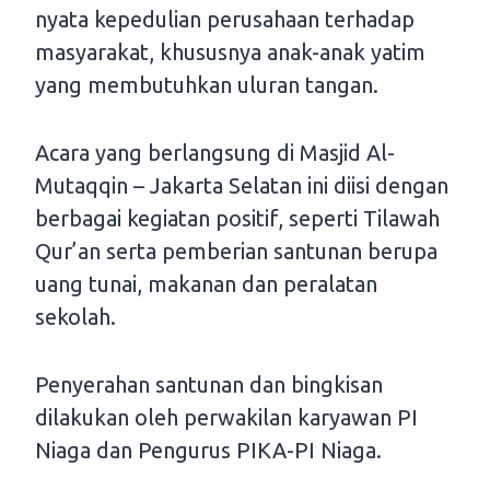
nyata kepedulian perusahaan terhadap
masyarakat, khususnya anak-anak yatim
yang membutuhkan uluran tangan.
Acara yang berlangsung di Masjid Al-
Mutaqqin – Jakarta Selatan ini diisi dengan
berbagai kegiatan positif, seperti Tilawah
Qur’an serta pemberian santunan berupa
uang tunai, makanan dan peralatan
sekolah.
Penyerahan santunan dan bingkisan
dilakukan oleh perwakilan karyawan PI
Niaga dan Pengurus PIKA-PI Niaga.