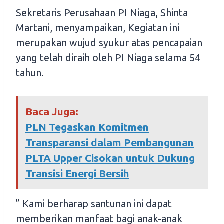
Sekretaris Perusahaan PI Niaga, Shinta
Martani, menyampaikan, Kegiatan ini
merupakan wujud syukur atas pencapaian
yang telah diraih oleh PI Niaga selama 54
tahun.
Baca Juga:
PLN Tegaskan Komitmen
Transparansi dalam Pembangunan
PLTA Upper Cisokan untuk Dukung
Transisi Energi Bersih
” Kami berharap santunan ini dapat
memberikan manfaat bagi anak-anak