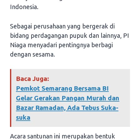
Indonesia.
Sebagai perusahaan yang bergerak di
bidang perdagangan pupuk dan lainnya, PI
Niaga menyadari pentingnya berbagi
dengan sesama.
Baca Juga:
Pemkot Semarang Bersama BI
Gelar Gerakan Pangan Murah dan
Bazar Ramadan, Ada Tebus Suka-
suka
Acara santunan ini merupakan bentuk