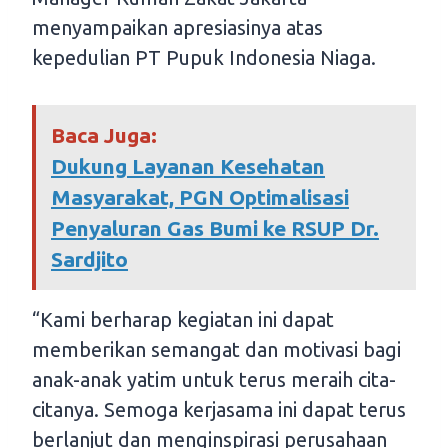
menyampaikan apresiasinya atas
kepedulian PT Pupuk Indonesia Niaga.
Baca Juga:
Dukung Layanan Kesehatan
Masyarakat, PGN Optimalisasi
Penyaluran Gas Bumi ke RSUP Dr.
Sardjito
“Kami berharap kegiatan ini dapat
memberikan semangat dan motivasi bagi
anak-anak yatim untuk terus meraih cita-
citanya. Semoga kerjasama ini dapat terus
berlanjut dan menginspirasi perusahaan