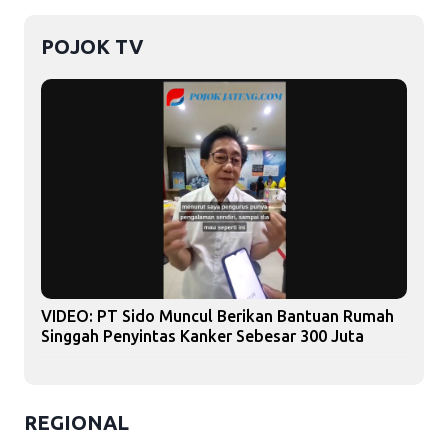
POJOK TV
VIDEO: PT Sido Muncul Berikan Bantuan Rumah
Singgah Penyintas Kanker Sebesar 300 Juta
REGIONAL