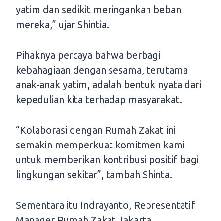
yatim dan sedikit meringankan beban
mereka,” ujar Shintia.
Pihaknya percaya bahwa berbagi
kebahagiaan dengan sesama, terutama
anak-anak yatim, adalah bentuk nyata dari
kepedulian kita terhadap masyarakat.
“Kolaborasi dengan Rumah Zakat ini
semakin memperkuat komitmen kami
untuk memberikan kontribusi positif bagi
lingkungan sekitar”, tambah Shinta.
Sementara itu Indrayanto, Representatif
Manager Rumah Zakat Jakarta