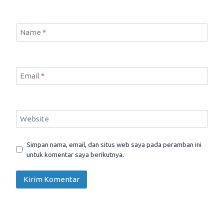
Name
*
Email
*
Website
Simpan nama, email, dan situs web saya pada peramban ini
untuk komentar saya berikutnya.