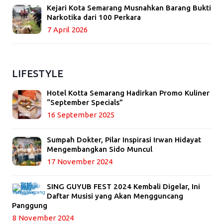
Kejari Kota Semarang Musnahkan Barang Bukti
Narkotika dari 100 Perkara
7 April 2026
LIFESTYLE
Hotel Kotta Semarang Hadirkan Promo Kuliner
“September Specials”
16 September 2025
Sumpah Dokter, Pilar Inspirasi Irwan Hidayat
Mengembangkan Sido Muncul
17 November 2024
SING GUYUB FEST 2024 Kembali Digelar, Ini
Daftar Musisi yang Akan Mengguncang
Panggung
8 November 2024