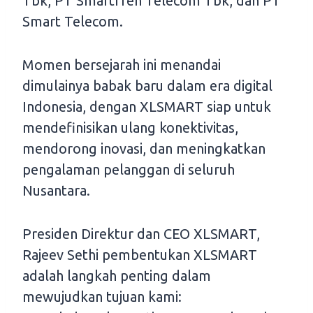
Tbk, PT Smartfren Telecom Tbk, dan PT
Smart Telecom.
Momen bersejarah ini menandai
dimulainya babak baru dalam era digital
Indonesia, dengan XLSMART siap untuk
mendefinisikan ulang konektivitas,
mendorong inovasi, dan meningkatkan
pengalaman pelanggan di seluruh
Nusantara.
Presiden Direktur dan CEO XLSMART,
Rajeev Sethi pembentukan XLSMART
adalah langkah penting dalam
mewujudkan tujuan kami: