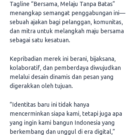
Tagline “Bersama, Melaju Tanpa Batas”
menangkap semangat penggabungan ini—
sebuah ajakan bagi pelanggan, komunitas,
dan mitra untuk melangkah maju bersama
sebagai satu kesatuan.
Kepribadian merek ini berani, bijaksana,
kolaboratif, dan pemberdaya diwujudkan
melalui desain dinamis dan pesan yang
digerakkan oleh tujuan.
“Identitas baru ini tidak hanya
mencerminkan siapa kami, tetapi juga apa
yang ingin kami bangun Indonesia yang
berkembang dan unggul di era digital,”