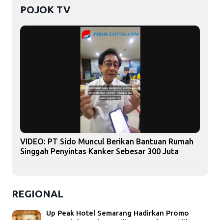
POJOK TV
VIDEO: PT Sido Muncul Berikan Bantuan Rumah
Singgah Penyintas Kanker Sebesar 300 Juta
REGIONAL
Up Peak Hotel Semarang Hadirkan Promo