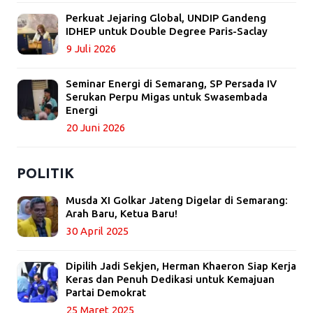
Perkuat Jejaring Global, UNDIP Gandeng
IDHEP untuk Double Degree Paris-Saclay
9 Juli 2026
Seminar Energi di Semarang, SP Persada IV
Serukan Perpu Migas untuk Swasembada
Energi
20 Juni 2026
POLITIK
Musda XI Golkar Jateng Digelar di Semarang:
Arah Baru, Ketua Baru!
30 April 2025
Dipilih Jadi Sekjen, Herman Khaeron Siap Kerja
Keras dan Penuh Dedikasi untuk Kemajuan
Partai Demokrat
25 Maret 2025