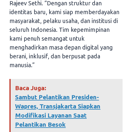
Rajeev Sethi. “Dengan struktur dan
identitas baru, kami siap memberdayakan
masyarakat, pelaku usaha, dan institusi di
seluruh Indonesia. Tim kepemimpinan
kami penuh semangat untuk
menghadirkan masa depan digital yang
berani, inklusif, dan berpusat pada
manusia.”
Baca Juga:
Sambut Pelantikan Presiden-
Wapres, Transjakarta Siapkan
Modifikasi Layanan Saat
Pelantikan Besok