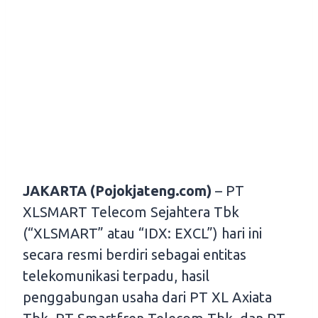
JAKARTA (Pojokjateng.com)
– PT
XLSMART Telecom Sejahtera Tbk
(“XLSMART” atau “IDX: EXCL”) hari ini
secara resmi berdiri sebagai entitas
telekomunikasi terpadu, hasil
penggabungan usaha dari PT XL Axiata