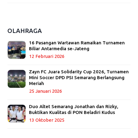
OLAHRAGA
16 Pasangan Wartawan Ramaikan Turnamen
Biliar Antarmedia se-Jateng
12 Februari 2026
Zayn FC Juara Solidarity Cup 2026, Turnamen
Mini Soccer DPD PSI Semarang Berlangsung
Meriah
25 Januari 2026
Duo Altet Semarang Jonathan dan Rizky,
Buktikan Kualitas di PON Beladiri Kudus
13 Oktober 2025