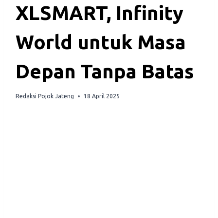
XLSMART, Infinity
World untuk Masa
Depan Tanpa Batas
Redaksi Pojok Jateng
18 April 2025