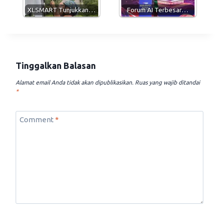
XLSMART Tunjukkan…
Forum AI Terbesar…
Tinggalkan Balasan
Alamat email Anda tidak akan dipublikasikan.
Ruas yang wajib ditandai
*
Comment
*