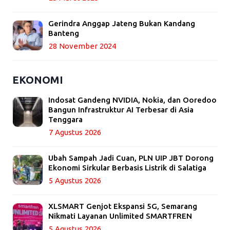
Gerindra Anggap Jateng Bukan Kandang
Banteng
28 November 2024
EKONOMI
Indosat Gandeng NVIDIA, Nokia, dan Ooredoo
Bangun Infrastruktur AI Terbesar di Asia
Tenggara
7 Agustus 2026
Ubah Sampah Jadi Cuan, PLN UIP JBT Dorong
Ekonomi Sirkular Berbasis Listrik di Salatiga
5 Agustus 2026
XLSMART Genjot Ekspansi 5G, Semarang
Nikmati Layanan Unlimited SMARTFREN
5 Agustus 2026