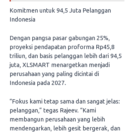
Komitmen untuk 94,5 Juta Pelanggan
Indonesia
Dengan pangsa pasar gabungan 25%,
proyeksi pendapatan proforma Rp45,8
triliun, dan basis pelanggan lebih dari 94,5
juta, XLSMART menargetkan menjadi
perusahaan yang paling dicintai di
Indonesia pada 2027.
“Fokus kami tetap sama dan sangat jelas:
pelanggan,” tegas Rajeev. “Kami
membangun perusahaan yang lebih
mendengarkan, lebih gesit bergerak, dan