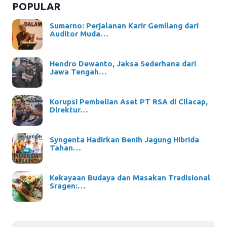
POPULAR
Sumarno: Perjalanan Karir Gemilang dari
Auditor Muda…
Hendro Dewanto, Jaksa Sederhana dari
Jawa Tengah…
Korupsi Pembelian Aset PT RSA di Cilacap,
Direktur…
Syngenta Hadirkan Benih Jagung Hibrida
Tahan…
Kekayaan Budaya dan Masakan Tradisional
Sragen:…