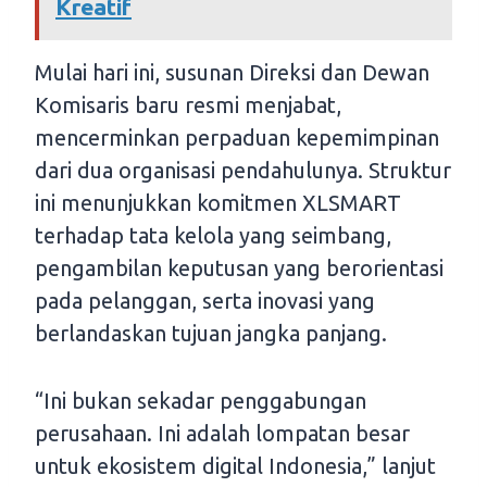
Kreatif
Mulai hari ini, susunan Direksi dan Dewan
Komisaris baru resmi menjabat,
mencerminkan perpaduan kepemimpinan
dari dua organisasi pendahulunya. Struktur
ini menunjukkan komitmen XLSMART
terhadap tata kelola yang seimbang,
pengambilan keputusan yang berorientasi
pada pelanggan, serta inovasi yang
berlandaskan tujuan jangka panjang.
“Ini bukan sekadar penggabungan
perusahaan. Ini adalah lompatan besar
untuk ekosistem digital Indonesia,” lanjut