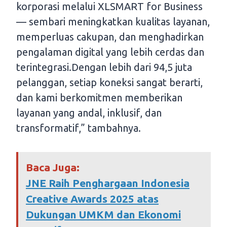
korporasi melalui XLSMART for Business
— sembari meningkatkan kualitas layanan,
memperluas cakupan, dan menghadirkan
pengalaman digital yang lebih cerdas dan
terintegrasi.Dengan lebih dari 94,5 juta
pelanggan, setiap koneksi sangat berarti,
dan kami berkomitmen memberikan
layanan yang andal, inklusif, dan
transformatif,” tambahnya.
Baca Juga:
JNE Raih Penghargaan Indonesia
Creative Awards 2025 atas
Dukungan UMKM dan Ekonomi