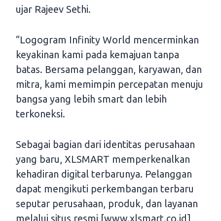
ujar Rajeev Sethi.
“Logogram Infinity World mencerminkan
keyakinan kami pada kemajuan tanpa
batas. Bersama pelanggan, karyawan, dan
mitra, kami memimpin percepatan menuju
bangsa yang lebih smart dan lebih
terkoneksi.
Sebagai bagian dari identitas perusahaan
yang baru, XLSMART memperkenalkan
kehadiran digital terbarunya. Pelanggan
dapat mengikuti perkembangan terbaru
seputar perusahaan, produk, dan layanan
melalui situs resmi [www.xlsmart.co.id],