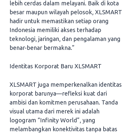
lebih cerdas dalam melayani. Baik di kota
besar maupun wilayah pelosok, XLSMART
hadir untuk memastikan setiap orang
Indonesia memiliki akses terhadap
teknologi, jaringan, dan pengalaman yang
benar-benar bermakna.”
Identitas Korporat Baru XLSMART
XLSMART juga memperkenalkan identitas
korporat barunya—refleksi kuat dari
ambisi dan komitmen perusahaan. Tanda
visual utama dari merek ini adalah
logogram “Infinity World”, yang
melambangkan konektivitas tanpa batas