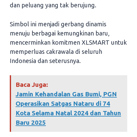
dan peluang yang tak berujung.
Simbol ini menjadi gerbang dinamis
menuju berbagai kemungkinan baru,
mencerminkan komitmen XLSMART untuk
memperluas cakrawala di seluruh
Indonesia dan seterusnya.
Baca Juga:
Jamin Kehandalan Gas Bumi, PGN
Operasikan Satgas Nataru di 74
Kota Selama Natal 2024 dan Tahun
Baru 2025