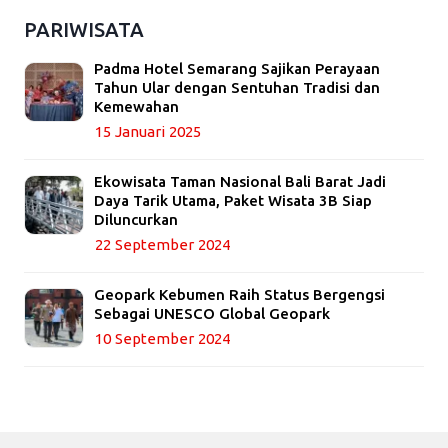
PARIWISATA
Padma Hotel Semarang Sajikan Perayaan
Tahun Ular dengan Sentuhan Tradisi dan
Kemewahan
15 Januari 2025
Ekowisata Taman Nasional Bali Barat Jadi
Daya Tarik Utama, Paket Wisata 3B Siap
Diluncurkan
22 September 2024
Geopark Kebumen Raih Status Bergengsi
Sebagai UNESCO Global Geopark
10 September 2024