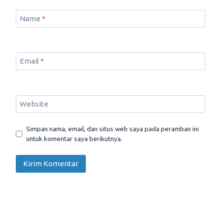
Name
*
Email
*
Website
Simpan nama, email, dan situs web saya pada peramban ini
untuk komentar saya berikutnya.