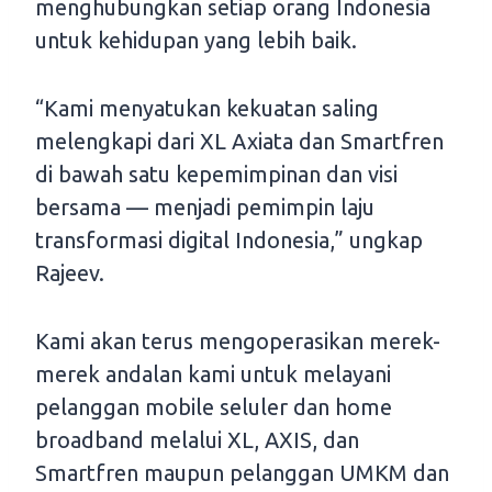
menghubungkan setiap orang Indonesia
untuk kehidupan yang lebih baik.
“Kami menyatukan kekuatan saling
melengkapi dari XL Axiata dan Smartfren
di bawah satu kepemimpinan dan visi
bersama — menjadi pemimpin laju
transformasi digital Indonesia,” ungkap
Rajeev.
Kami akan terus mengoperasikan merek-
merek andalan kami untuk melayani
pelanggan mobile seluler dan home
broadband melalui XL, AXIS, dan
Smartfren maupun pelanggan UMKM dan