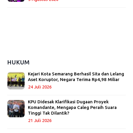
HUKUM
Kejari Kota Semarang Berhasil Sita dan Lelang
Aset Koruptor, Negara Terima Rp4,98 Miliar
24 Juli 2026
KPU Didesak Klarifikasi Dugaan Proyek
Komandante, Mengapa Caleg Peraih Suara
Tinggi Tak Dilantik?
21 Juli 2026