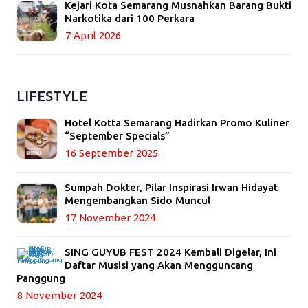
Kejari Kota Semarang Musnahkan Barang Bukti
Narkotika dari 100 Perkara
7 April 2026
LIFESTYLE
Hotel Kotta Semarang Hadirkan Promo Kuliner
“September Specials”
16 September 2025
Sumpah Dokter, Pilar Inspirasi Irwan Hidayat
Mengembangkan Sido Muncul
17 November 2024
SING GUYUB FEST 2024 Kembali Digelar, Ini
Daftar Musisi yang Akan Mengguncang
Panggung
8 November 2024