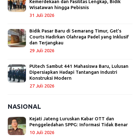
Kemerdekaan dan Fasilitas Lengkap, Bidik
Wisatawan hingga Pebisnis
31 Juli 2026
Bidik Pasar Baru di Semarang Timur, Get’s
Courts Hadirkan Olahraga Padel yang Inklusif
dan Terjangkau
29 Juli 2026
PUtech Sambut 441 Mahasiswa Baru, Lulusan
Dipersiapkan Hadapi Tantangan Industri
Konstruksi Modern
27 Juli 2026
NASIONAL
Kejati Jateng Luruskan Kabar OTT dan
Penggeledahan SPPG: Informasi Tidak Benar
10 Juli 2026