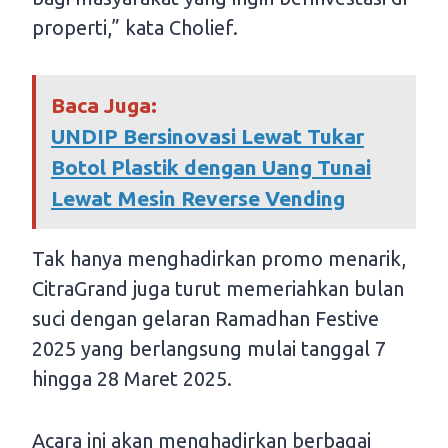
properti,” kata Cholief.
Baca Juga:
UNDIP Bersinovasi Lewat Tukar
Botol Plastik dengan Uang Tunai
Lewat Mesin Reverse Vending
Tak hanya menghadirkan promo menarik,
CitraGrand juga turut memeriahkan bulan
suci dengan gelaran Ramadhan Festive
2025 yang berlangsung mulai tanggal 7
hingga 28 Maret 2025.
Acara ini akan menghadirkan berbagai