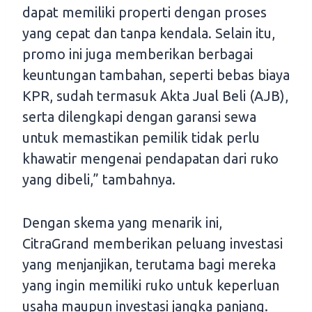
dapat memiliki properti dengan proses
yang cepat dan tanpa kendala. Selain itu,
promo ini juga memberikan berbagai
keuntungan tambahan, seperti bebas biaya
KPR, sudah termasuk Akta Jual Beli (AJB),
serta dilengkapi dengan garansi sewa
untuk memastikan pemilik tidak perlu
khawatir mengenai pendapatan dari ruko
yang dibeli,” tambahnya.
Dengan skema yang menarik ini,
CitraGrand memberikan peluang investasi
yang menjanjikan, terutama bagi mereka
yang ingin memiliki ruko untuk keperluan
usaha maupun investasi jangka panjang.