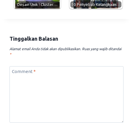
Desain Unik ! Cluster…
10 Penyebab Kelangkaan…
Tinggalkan Balasan
Alamat email Anda tidak akan dipublikasikan.
Ruas yang wajib ditandai
*
Comment
*