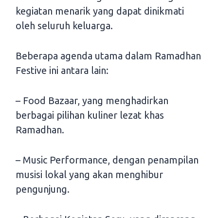
kegiatan menarik yang dapat dinikmati
oleh seluruh keluarga.
Beberapa agenda utama dalam Ramadhan
Festive ini antara lain:
– Food Bazaar, yang menghadirkan
berbagai pilihan kuliner lezat khas
Ramadhan.
– Music Performance, dengan penampilan
musisi lokal yang akan menghibur
pengunjung.