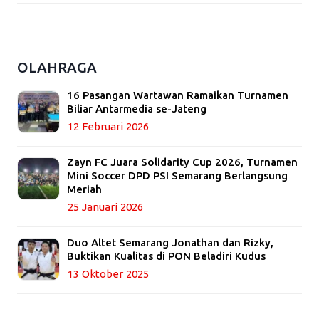
OLAHRAGA
16 Pasangan Wartawan Ramaikan Turnamen
Biliar Antarmedia se-Jateng
12 Februari 2026
Zayn FC Juara Solidarity Cup 2026, Turnamen
Mini Soccer DPD PSI Semarang Berlangsung
Meriah
25 Januari 2026
Duo Altet Semarang Jonathan dan Rizky,
Buktikan Kualitas di PON Beladiri Kudus
13 Oktober 2025