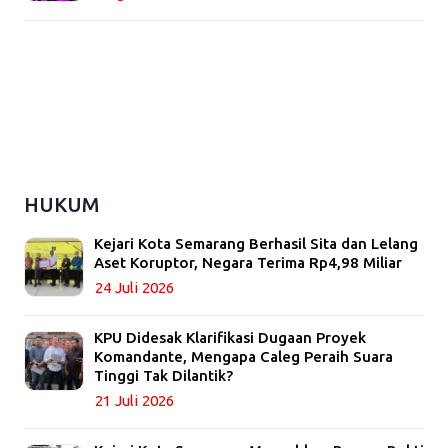
HUKUM
Kejari Kota Semarang Berhasil Sita dan Lelang
Aset Koruptor, Negara Terima Rp4,98 Miliar
24 Juli 2026
KPU Didesak Klarifikasi Dugaan Proyek
Komandante, Mengapa Caleg Peraih Suara
Tinggi Tak Dilantik?
21 Juli 2026