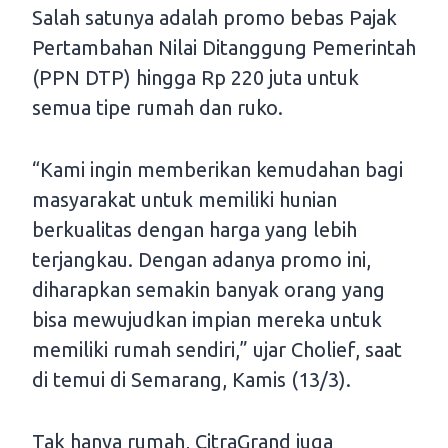
Salah satunya adalah promo bebas Pajak
Pertambahan Nilai Ditanggung Pemerintah
(PPN DTP) hingga Rp 220 juta untuk
semua tipe rumah dan ruko.
“Kami ingin memberikan kemudahan bagi
masyarakat untuk memiliki hunian
berkualitas dengan harga yang lebih
terjangkau. Dengan adanya promo ini,
diharapkan semakin banyak orang yang
bisa mewujudkan impian mereka untuk
memiliki rumah sendiri,” ujar Cholief, saat
di temui di Semarang, Kamis (13/3).
Tak hanya rumah, CitraGrand juga