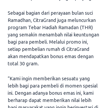
Sebagai bagian dari perayaan bulan suci
Ramadhan, CitraGrand juga meluncurkan
program Tebar Hadiah Ramadan (THR)
yang semakin menambah nilai keuntungan
bagi para pembeli. Melalui promo ini,
setiap pembelian rumah di CitraGrand
akan mendapatkan bonus emas dengan
total 30 gram.
“Kami ingin memberikan sesuatu yang
lebih bagi para pembeli di momen spesial
ini. Dengan adanya bonus emas ini, kami
berharap dapat memberikan nilai lebih
bagi masyarakat yang ingin berinvestasi di