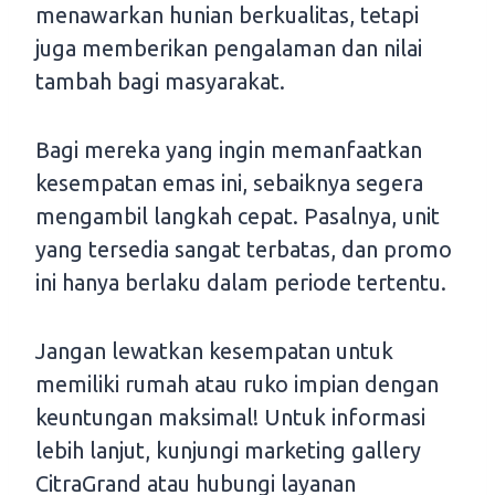
menawarkan hunian berkualitas, tetapi
juga memberikan pengalaman dan nilai
tambah bagi masyarakat.
Bagi mereka yang ingin memanfaatkan
kesempatan emas ini, sebaiknya segera
mengambil langkah cepat. Pasalnya, unit
yang tersedia sangat terbatas, dan promo
ini hanya berlaku dalam periode tertentu.
Jangan lewatkan kesempatan untuk
memiliki rumah atau ruko impian dengan
keuntungan maksimal! Untuk informasi
lebih lanjut, kunjungi marketing gallery
CitraGrand atau hubungi layanan