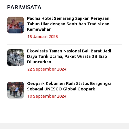
PARIWISATA
Padma Hotel Semarang Sajikan Perayaan
Tahun Ular dengan Sentuhan Tradisi dan
Kemewahan
15 Januari 2025
Ekowisata Taman Nasional Bali Barat Jadi
Daya Tarik Utama, Paket Wisata 3B Siap
Diluncurkan
22 September 2024
Geopark Kebumen Raih Status Bergengsi
Sebagai UNESCO Global Geopark
10 September 2024