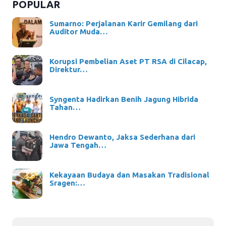
POPULAR
Sumarno: Perjalanan Karir Gemilang dari
Auditor Muda…
Korupsi Pembelian Aset PT RSA di Cilacap,
Direktur…
Syngenta Hadirkan Benih Jagung Hibrida
Tahan…
Hendro Dewanto, Jaksa Sederhana dari
Jawa Tengah…
Kekayaan Budaya dan Masakan Tradisional
Sragen:…