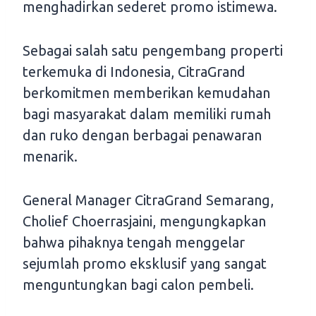
menghadirkan sederet promo istimewa.
Sebagai salah satu pengembang properti
terkemuka di Indonesia, CitraGrand
berkomitmen memberikan kemudahan
bagi masyarakat dalam memiliki rumah
dan ruko dengan berbagai penawaran
menarik.
General Manager CitraGrand Semarang,
Cholief Choerrasjaini, mengungkapkan
bahwa pihaknya tengah menggelar
sejumlah promo eksklusif yang sangat
menguntungkan bagi calon pembeli.