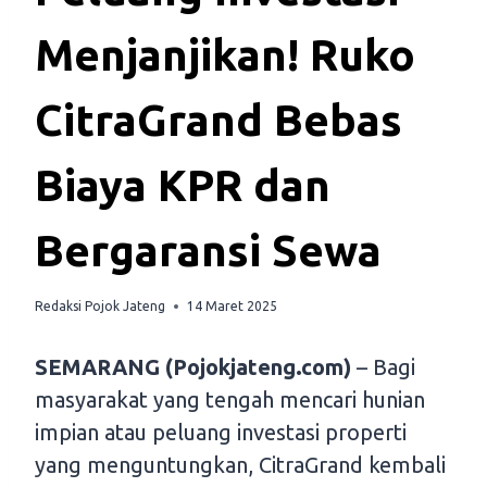
Menjanjikan! Ruko
CitraGrand Bebas
Biaya KPR dan
Bergaransi Sewa
Redaksi Pojok Jateng
14 Maret 2025
SEMARANG (Pojokjateng.com)
– Bagi
masyarakat yang tengah mencari hunian
impian atau peluang investasi properti
yang menguntungkan, CitraGrand kembali