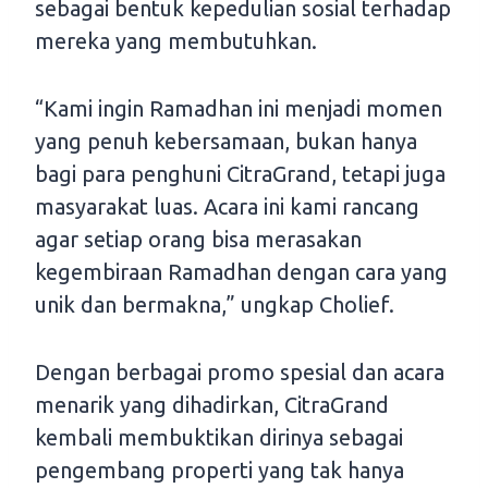
sebagai bentuk kepedulian sosial terhadap
mereka yang membutuhkan.
“Kami ingin Ramadhan ini menjadi momen
yang penuh kebersamaan, bukan hanya
bagi para penghuni CitraGrand, tetapi juga
masyarakat luas. Acara ini kami rancang
agar setiap orang bisa merasakan
kegembiraan Ramadhan dengan cara yang
unik dan bermakna,” ungkap Cholief.
Dengan berbagai promo spesial dan acara
menarik yang dihadirkan, CitraGrand
kembali membuktikan dirinya sebagai
pengembang properti yang tak hanya