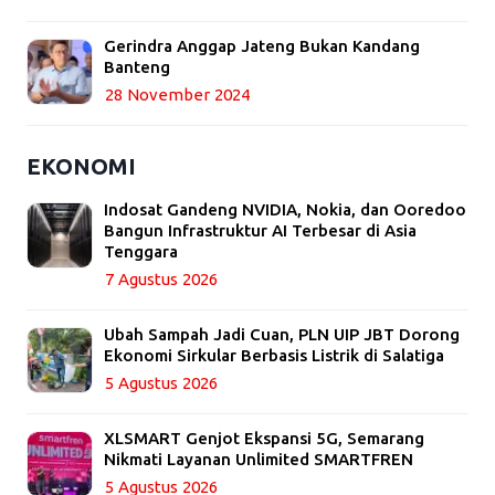
Gerindra Anggap Jateng Bukan Kandang
Banteng
28 November 2024
EKONOMI
Indosat Gandeng NVIDIA, Nokia, dan Ooredoo
Bangun Infrastruktur AI Terbesar di Asia
Tenggara
7 Agustus 2026
Ubah Sampah Jadi Cuan, PLN UIP JBT Dorong
Ekonomi Sirkular Berbasis Listrik di Salatiga
5 Agustus 2026
XLSMART Genjot Ekspansi 5G, Semarang
Nikmati Layanan Unlimited SMARTFREN
5 Agustus 2026