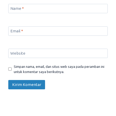
Name
*
Email
*
Website
Simpan nama, email, dan situs web saya pada peramban ini
untuk komentar saya berikutnya.