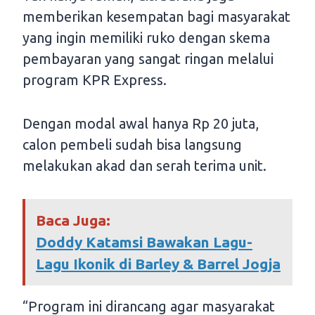
memberikan kesempatan bagi masyarakat
yang ingin memiliki ruko dengan skema
pembayaran yang sangat ringan melalui
program KPR Express.
Dengan modal awal hanya Rp 20 juta,
calon pembeli sudah bisa langsung
melakukan akad dan serah terima unit.
Baca Juga:
Doddy Katamsi Bawakan Lagu-
Lagu Ikonik di Barley & Barrel Jogja
“Program ini dirancang agar masyarakat