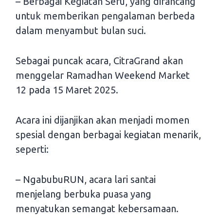
– Berbagai Kegiatan Seru, yang dirancang
untuk memberikan pengalaman berbeda
dalam menyambut bulan suci.
Sebagai puncak acara, CitraGrand akan
menggelar Ramadhan Weekend Market
12 pada 15 Maret 2025.
Acara ini dijanjikan akan menjadi momen
spesial dengan berbagai kegiatan menarik,
seperti:
– NgabubuRUN, acara lari santai
menjelang berbuka puasa yang
menyatukan semangat kebersamaan.