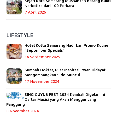
Kejari Kota Semarang Musnahkan Barang Bukti
Narkotika dari 100 Perkara
7 April 2026
LIFESTYLE
Hotel Kotta Semarang Hadirkan Promo Kuliner
“September Specials”
16 September 2025
Sumpah Dokter, Pilar Inspirasi Irwan Hidayat
Mengembangkan Sido Muncul
17 November 2024
SING GUYUB FEST 2024 Kembali Digelar, Ini
Daftar Musisi yang Akan Mengguncang
Panggung
8 November 2024