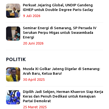
Perkuat Jejaring Global, UNDIP Gandeng
IDHEP untuk Double Degree Paris-Saclay
9 Juli 2026
Seminar Energi di Semarang, SP Persada IV
Serukan Perpu Migas untuk Swasembada
Energi
20 Juni 2026
POLITIK
Musda XI Golkar Jateng Digelar di Semarang:
Arah Baru, Ketua Baru!
30 April 2025
Dipilih Jadi Sekjen, Herman Khaeron Siap Kerja
Keras dan Penuh Dedikasi untuk Kemajuan
Partai Demokrat
25 Maret 2025