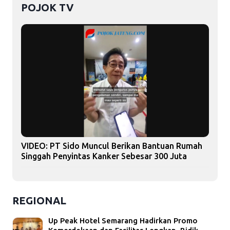
POJOK TV
VIDEO: PT Sido Muncul Berikan Bantuan Rumah
Singgah Penyintas Kanker Sebesar 300 Juta
REGIONAL
Up Peak Hotel Semarang Hadirkan Promo