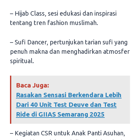
– Hijab Class, sesi edukasi dan inspirasi
tentang tren fashion muslimah.
– Sufi Dancer, pertunjukan tarian sufi yang
penuh makna dan menghadirkan atmosfer
spiritual.
Baca Juga:
Rasakan Sensasi Berkendara Lebih
Dari 40 Unit Test Deuve dan Test
Ride di GIIAS Semarang 2025
– Kegiatan CSR untuk Anak Panti Asuhan,