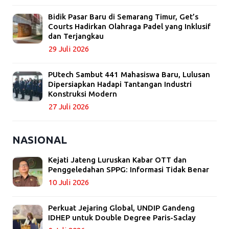
Bidik Pasar Baru di Semarang Timur, Get’s
Courts Hadirkan Olahraga Padel yang Inklusif
dan Terjangkau
29 Juli 2026
PUtech Sambut 441 Mahasiswa Baru, Lulusan
Dipersiapkan Hadapi Tantangan Industri
Konstruksi Modern
27 Juli 2026
NASIONAL
Kejati Jateng Luruskan Kabar OTT dan
Penggeledahan SPPG: Informasi Tidak Benar
10 Juli 2026
Perkuat Jejaring Global, UNDIP Gandeng
IDHEP untuk Double Degree Paris-Saclay