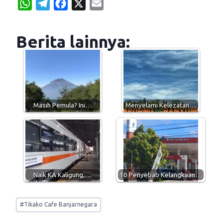
W
T
F
X
E
h
e
a
m
a
l
c
a
Berita lainnya:
t
e
e
i
s
g
b
l
A
r
o
p
a
o
p
m
k
Masih Pemula? Ini…
Menyelami Kelezatan…
Naik KA Kaligung,…
10 Penyebab Kelangkaan…
Post
#
Tikako Cafe Banjarnegara
Tags: