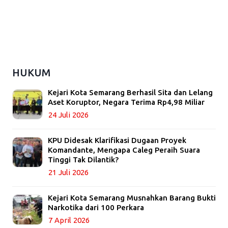
HUKUM
Kejari Kota Semarang Berhasil Sita dan Lelang
Aset Koruptor, Negara Terima Rp4,98 Miliar
24 Juli 2026
KPU Didesak Klarifikasi Dugaan Proyek
Komandante, Mengapa Caleg Peraih Suara
Tinggi Tak Dilantik?
21 Juli 2026
Kejari Kota Semarang Musnahkan Barang Bukti
Narkotika dari 100 Perkara
7 April 2026