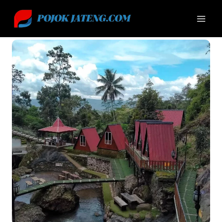
Skip
to
content