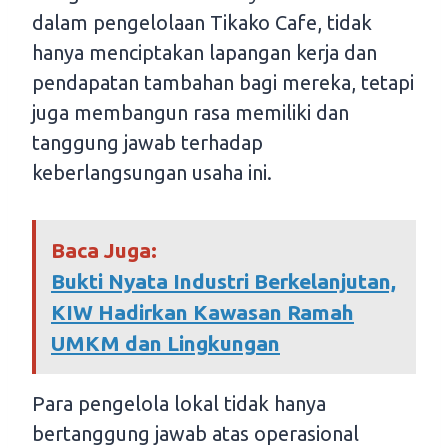
dalam pengelolaan Tikako Cafe, tidak
hanya menciptakan lapangan kerja dan
pendapatan tambahan bagi mereka, tetapi
juga membangun rasa memiliki dan
tanggung jawab terhadap
keberlangsungan usaha ini.
Baca Juga:
Bukti Nyata Industri Berkelanjutan,
KIW Hadirkan Kawasan Ramah
UMKM dan Lingkungan
Para pengelola lokal tidak hanya
bertanggung jawab atas operasional