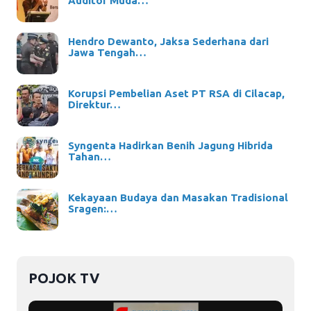
Auditor Muda…
Hendro Dewanto, Jaksa Sederhana dari
Jawa Tengah…
Korupsi Pembelian Aset PT RSA di Cilacap,
Direktur…
Syngenta Hadirkan Benih Jagung Hibrida
Tahan…
Kekayaan Budaya dan Masakan Tradisional
Sragen:…
POJOK TV