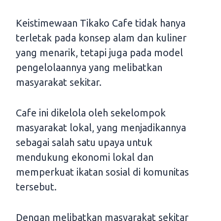
Keistimewaan Tikako Cafe tidak hanya
terletak pada konsep alam dan kuliner
yang menarik, tetapi juga pada model
pengelolaannya yang melibatkan
masyarakat sekitar.
Cafe ini dikelola oleh sekelompok
masyarakat lokal, yang menjadikannya
sebagai salah satu upaya untuk
mendukung ekonomi lokal dan
memperkuat ikatan sosial di komunitas
tersebut.
Dengan melibatkan masyarakat sekitar