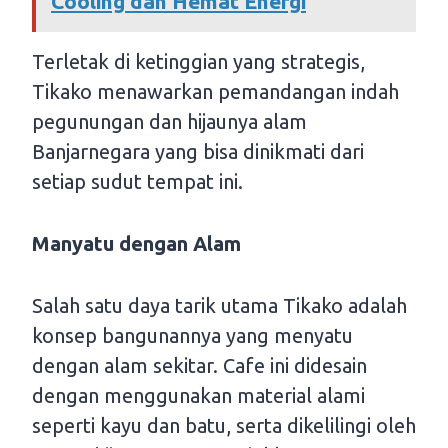
Cooling dan Hemat Energi
Terletak di ketinggian yang strategis,
Tikako menawarkan pemandangan indah
pegunungan dan hijaunya alam
Banjarnegara yang bisa dinikmati dari
setiap sudut tempat ini.
Manyatu dengan Alam
Salah satu daya tarik utama Tikako adalah
konsep bangunannya yang menyatu
dengan alam sekitar. Cafe ini didesain
dengan menggunakan material alami
seperti kayu dan batu, serta dikelilingi oleh