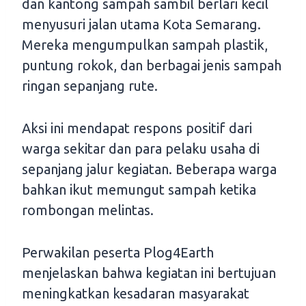
dan kantong sampah sambil berlari kecil
menyusuri jalan utama Kota Semarang.
Mereka mengumpulkan sampah plastik,
puntung rokok, dan berbagai jenis sampah
ringan sepanjang rute.
Aksi ini mendapat respons positif dari
warga sekitar dan para pelaku usaha di
sepanjang jalur kegiatan. Beberapa warga
bahkan ikut memungut sampah ketika
rombongan melintas.
Perwakilan peserta Plog4Earth
menjelaskan bahwa kegiatan ini bertujuan
meningkatkan kesadaran masyarakat