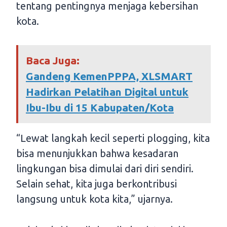
tentang pentingnya menjaga kebersihan
kota.
Baca Juga:
Gandeng KemenPPPA, XLSMART
Hadirkan Pelatihan Digital untuk
Ibu-Ibu di 15 Kabupaten/Kota
“Lewat langkah kecil seperti plogging, kita
bisa menunjukkan bahwa kesadaran
lingkungan bisa dimulai dari diri sendiri.
Selain sehat, kita juga berkontribusi
langsung untuk kota kita,” ujarnya.