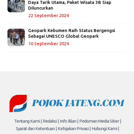
Daya Tarik Utama, Paket Wisata 3B Siap
Diluncurkan
22 September 2024
Geopark Kebumen Raih Status Bergengsi
Sebagai UNESCO Global Geopark
10 September 2024
Tentang Kami |
Redaksi |
Info Iklan |
Pedoman Media Siber |
Syarat dan Ketentuan |
Kebijakan Privasi |
Hubungi Kami |