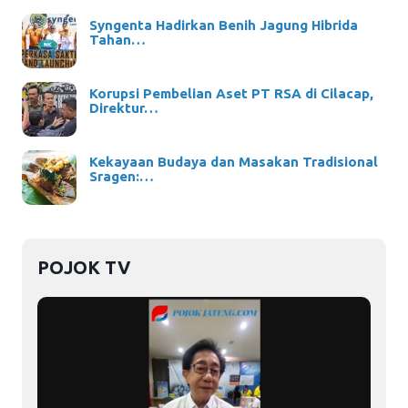
Syngenta Hadirkan Benih Jagung Hibrida
Tahan…
Korupsi Pembelian Aset PT RSA di Cilacap,
Direktur…
Kekayaan Budaya dan Masakan Tradisional
Sragen:…
POJOK TV