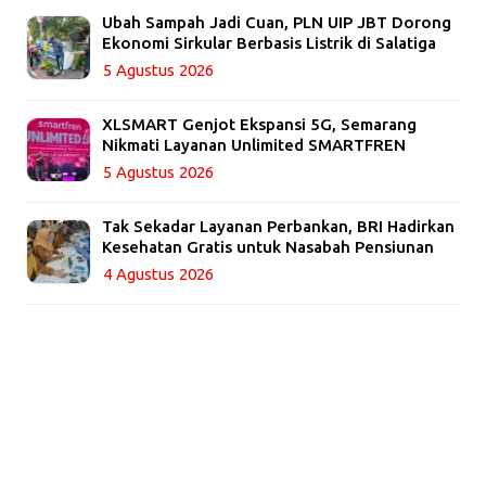
Ubah Sampah Jadi Cuan, PLN UIP JBT Dorong
Ekonomi Sirkular Berbasis Listrik di Salatiga
5 Agustus 2026
XLSMART Genjot Ekspansi 5G, Semarang
Nikmati Layanan Unlimited SMARTFREN
5 Agustus 2026
Tak Sekadar Layanan Perbankan, BRI Hadirkan
Kesehatan Gratis untuk Nasabah Pensiunan
4 Agustus 2026