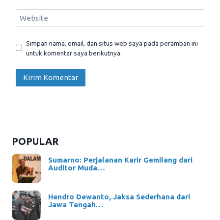
Website
Simpan nama, email, dan situs web saya pada peramban ini
untuk komentar saya berikutnya.
POPULAR
Sumarno: Perjalanan Karir Gemilang dari
Auditor Muda…
Hendro Dewanto, Jaksa Sederhana dari
Jawa Tengah…