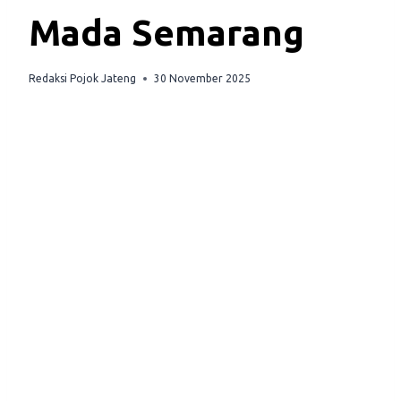
Mada Semarang
Redaksi Pojok Jateng
30 November 2025