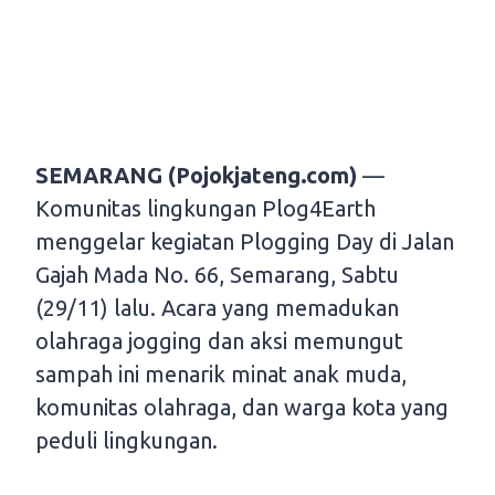
SEMARANG (Pojokjateng.com)
—
Komunitas lingkungan Plog4Earth
menggelar kegiatan Plogging Day di Jalan
Gajah Mada No. 66, Semarang, Sabtu
(29/11) lalu. Acara yang memadukan
olahraga jogging dan aksi memungut
sampah ini menarik minat anak muda,
komunitas olahraga, dan warga kota yang
peduli lingkungan.