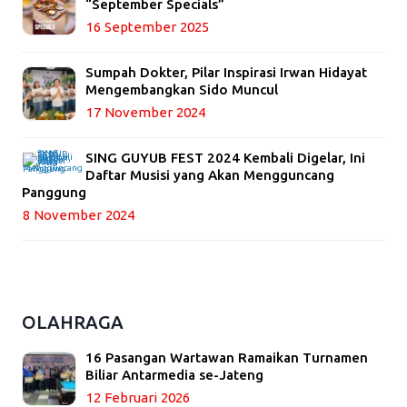
“September Specials”
16 September 2025
Sumpah Dokter, Pilar Inspirasi Irwan Hidayat
Mengembangkan Sido Muncul
17 November 2024
SING GUYUB FEST 2024 Kembali Digelar, Ini
Daftar Musisi yang Akan Mengguncang
Panggung
8 November 2024
OLAHRAGA
16 Pasangan Wartawan Ramaikan Turnamen
Biliar Antarmedia se-Jateng
12 Februari 2026