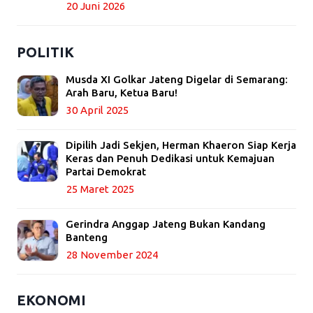
20 Juni 2026
POLITIK
Musda XI Golkar Jateng Digelar di Semarang:
Arah Baru, Ketua Baru!
30 April 2025
Dipilih Jadi Sekjen, Herman Khaeron Siap Kerja
Keras dan Penuh Dedikasi untuk Kemajuan
Partai Demokrat
25 Maret 2025
Gerindra Anggap Jateng Bukan Kandang
Banteng
28 November 2024
EKONOMI