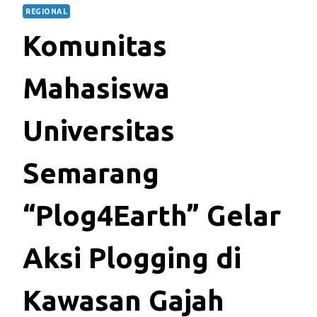
REGIONAL
Komunitas
Mahasiswa
Universitas
Semarang
“Plog4Earth” Gelar
Aksi Plogging di
Kawasan Gajah