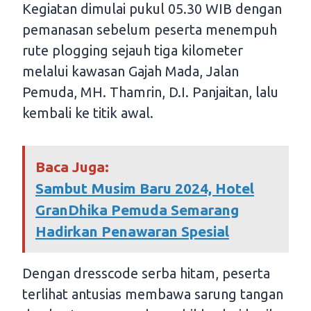
Kegiatan dimulai pukul 05.30 WIB dengan
pemanasan sebelum peserta menempuh
rute plogging sejauh tiga kilometer
melalui kawasan Gajah Mada, Jalan
Pemuda, MH. Thamrin, D.I. Panjaitan, lalu
kembali ke titik awal.
Baca Juga:
Sambut Musim Baru 2024, Hotel
GranDhika Pemuda Semarang
Hadirkan Penawaran Spesial
Dengan dresscode serba hitam, peserta
terlihat antusias membawa sarung tangan