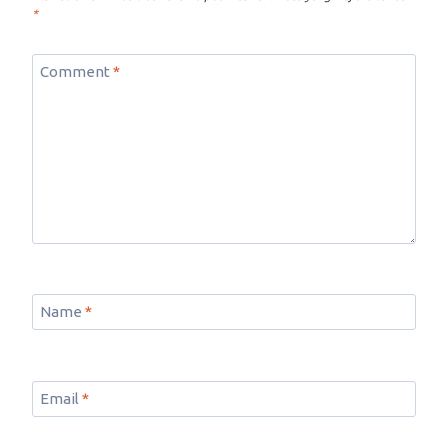
*
Comment
*
Name
*
Email
*