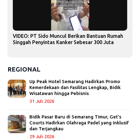
VIDEO: PT Sido Muncul Berikan Bantuan Rumah
Singgah Penyintas Kanker Sebesar 300 Juta
REGIONAL
Up Peak Hotel Semarang Hadirkan Promo
Kemerdekaan dan Fasilitas Lengkap, Bidik
Wisatawan hingga Pebisnis
31 Juli 2026
Bidik Pasar Baru di Semarang Timur, Get’s
Courts Hadirkan Olahraga Padel yang Inklusif
dan Terjangkau
29 Juli 2026