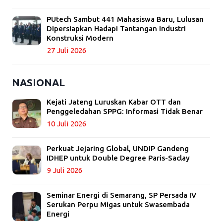
PUtech Sambut 441 Mahasiswa Baru, Lulusan
Dipersiapkan Hadapi Tantangan Industri
Konstruksi Modern
27 Juli 2026
NASIONAL
Kejati Jateng Luruskan Kabar OTT dan
Penggeledahan SPPG: Informasi Tidak Benar
10 Juli 2026
Perkuat Jejaring Global, UNDIP Gandeng
IDHEP untuk Double Degree Paris-Saclay
9 Juli 2026
Seminar Energi di Semarang, SP Persada IV
Serukan Perpu Migas untuk Swasembada
Energi