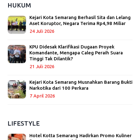
HUKUM
Kejari Kota Semarang Berhasil Sita dan Lelang
Aset Koruptor, Negara Terima Rp4,98 Miliar
24 Juli 2026
KPU Didesak Klarifikasi Dugaan Proyek
Komandante, Mengapa Caleg Peraih Suara
Tinggi Tak Dilantik?
21 Juli 2026
Kejari Kota Semarang Musnahkan Barang Bukti
Narkotika dari 100 Perkara
7 April 2026
LIFESTYLE
Hotel Kotta Semarang Hadirkan Promo Kuliner