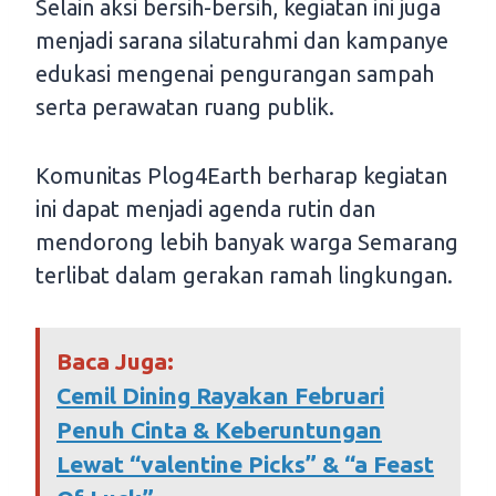
Selain aksi bersih-bersih, kegiatan ini juga
menjadi sarana silaturahmi dan kampanye
edukasi mengenai pengurangan sampah
serta perawatan ruang publik.
Komunitas Plog4Earth berharap kegiatan
ini dapat menjadi agenda rutin dan
mendorong lebih banyak warga Semarang
terlibat dalam gerakan ramah lingkungan.
Baca Juga:
Cemil Dining Rayakan Februari
Penuh Cinta & Keberuntungan
Lewat “valentine Picks” & “a Feast