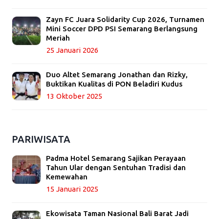
Zayn FC Juara Solidarity Cup 2026, Turnamen
Mini Soccer DPD PSI Semarang Berlangsung
Meriah
25 Januari 2026
Duo Altet Semarang Jonathan dan Rizky,
Buktikan Kualitas di PON Beladiri Kudus
13 Oktober 2025
PARIWISATA
Padma Hotel Semarang Sajikan Perayaan
Tahun Ular dengan Sentuhan Tradisi dan
Kemewahan
15 Januari 2025
Ekowisata Taman Nasional Bali Barat Jadi