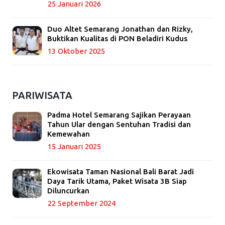
25 Januari 2026
Duo Altet Semarang Jonathan dan Rizky,
Buktikan Kualitas di PON Beladiri Kudus
13 Oktober 2025
PARIWISATA
Padma Hotel Semarang Sajikan Perayaan
Tahun Ular dengan Sentuhan Tradisi dan
Kemewahan
15 Januari 2025
Ekowisata Taman Nasional Bali Barat Jadi
Daya Tarik Utama, Paket Wisata 3B Siap
Diluncurkan
22 September 2024