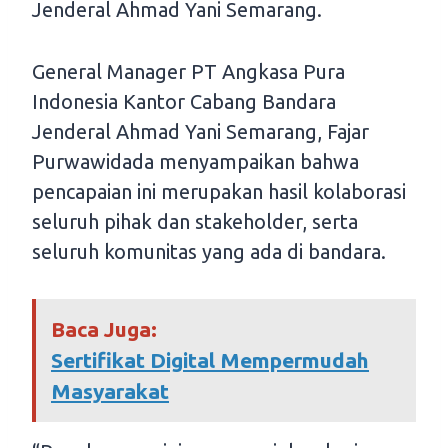
Jenderal Ahmad Yani Semarang.
General Manager PT Angkasa Pura
Indonesia Kantor Cabang Bandara
Jenderal Ahmad Yani Semarang, Fajar
Purwawidada menyampaikan bahwa
pencapaian ini merupakan hasil kolaborasi
seluruh pihak dan stakeholder, serta
seluruh komunitas yang ada di bandara.
Baca Juga:
Sertifikat Digital Mempermudah
Masyarakat