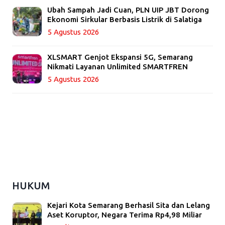
Ubah Sampah Jadi Cuan, PLN UIP JBT Dorong
Ekonomi Sirkular Berbasis Listrik di Salatiga
5 Agustus 2026
XLSMART Genjot Ekspansi 5G, Semarang
Nikmati Layanan Unlimited SMARTFREN
5 Agustus 2026
HUKUM
Kejari Kota Semarang Berhasil Sita dan Lelang
Aset Koruptor, Negara Terima Rp4,98 Miliar