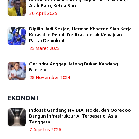
Arah Baru, Ketua Baru!
30 April 2025
Dipilih Jadi Sekjen, Herman Khaeron Siap Kerja
Keras dan Penuh Dedikasi untuk Kemajuan
Partai Demokrat
25 Maret 2025
Gerindra Anggap Jateng Bukan Kandang
Banteng
28 November 2024
EKONOMI
Indosat Gandeng NVIDIA, Nokia, dan Ooredoo
Bangun Infrastruktur AI Terbesar di Asia
Tenggara
7 Agustus 2026