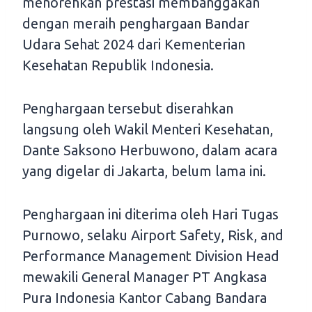
menorehkan prestasi membanggakan
dengan meraih penghargaan Bandar
Udara Sehat 2024 dari Kementerian
Kesehatan Republik Indonesia.
Penghargaan tersebut diserahkan
langsung oleh Wakil Menteri Kesehatan,
Dante Saksono Herbuwono, dalam acara
yang digelar di Jakarta, belum lama ini.
Penghargaan ini diterima oleh Hari Tugas
Purnowo, selaku Airport Safety, Risk, and
Performance Management Division Head
mewakili General Manager PT Angkasa
Pura Indonesia Kantor Cabang Bandara