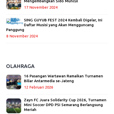
Mengembangkan Sido Muncul
17 November 2024
SING GUYUB FEST 2024 Kembali Digelar, Ini
Daftar Musisi yang Akan Mengguncang
Panggung
8 November 2024
OLAHRAGA
16 Pasangan Wartawan Ramaikan Turnamen
Biliar Antarmedia se-Jateng
12 Februari 2026
Zayn FC Juara Solidarity Cup 2026, Turnamen
Mini Soccer DPD PSI Semarang Berlangsung
Meriah