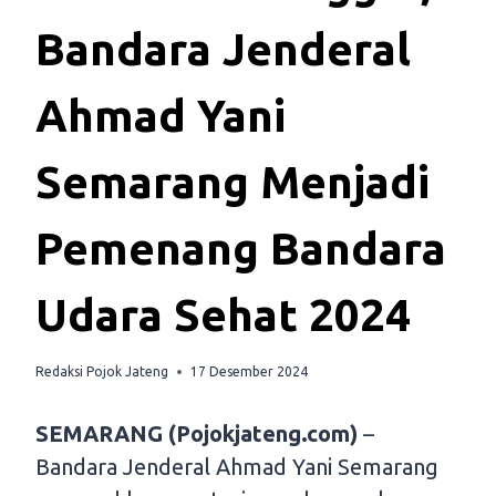
Bandara Jenderal
Ahmad Yani
Semarang Menjadi
Pemenang Bandara
Udara Sehat 2024
Redaksi Pojok Jateng
17 Desember 2024
SEMARANG (Pojokjateng.com)
–
Bandara Jenderal Ahmad Yani Semarang