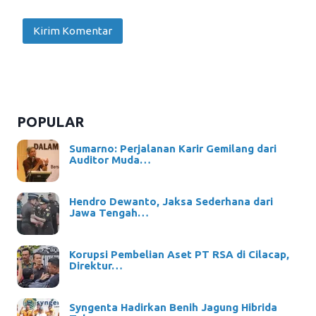
POPULAR
Sumarno: Perjalanan Karir Gemilang dari
Auditor Muda…
Hendro Dewanto, Jaksa Sederhana dari
Jawa Tengah…
Korupsi Pembelian Aset PT RSA di Cilacap,
Direktur…
Syngenta Hadirkan Benih Jagung Hibrida