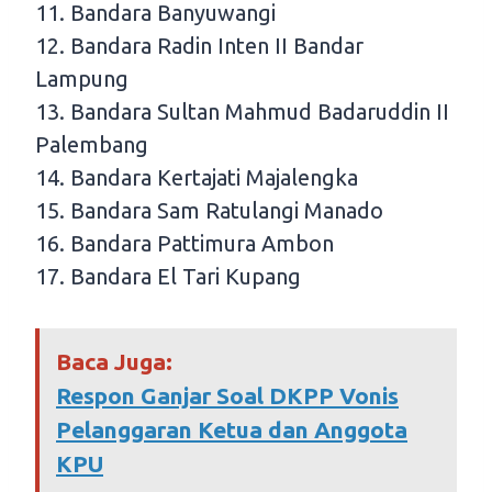
11. Bandara Banyuwangi
12. Bandara Radin Inten II Bandar
Lampung
13. Bandara Sultan Mahmud Badaruddin II
Palembang
14. Bandara Kertajati Majalengka
15. Bandara Sam Ratulangi Manado
16. Bandara Pattimura Ambon
17. Bandara El Tari Kupang
Baca Juga:
Respon Ganjar Soal DKPP Vonis
Pelanggaran Ketua dan Anggota
KPU