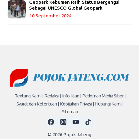
Geopark Kebumen Raih Status Bergengsi
Sebagai UNESCO Global Geopark
10 September 2024
Tentang Kami |
Redaksi |
Info Iklan |
Pedoman Media Siber |
Syarat dan Ketentuan |
Kebijakan Privasi |
Hubungi Kami |
Sitemap
© 2026 Pojok Jateng