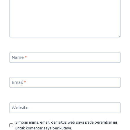
Name
*
Email
*
Website
Simpan nama, email, dan situs web saya pada peramban ini
untuk komentar saya berikutnya.