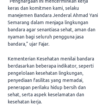
“Penghargaan ini mencerminkan kerja
keras dan komitmen kami, selaku
manejemen Bandara Jenderal Ahmad Yani
Semarang dalam menjaga lingkungan
bandara agar senantiasa sehat, aman dan
nyaman bagi seluruh pengguna jasa
bandara,” ujar Fajar.
Kementerian Kesehatan menilai bandara
berdasarkan beberapa indikator, seperti
pengelolaan kesehatan lingkungan,
penyediaan fasilitas yang memadai,
penerapan perilaku hidup bersih dan
sehat, serta aspek keselamatan dan
kesehatan kerja.