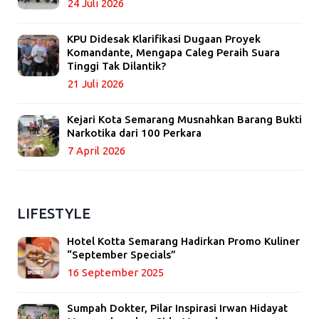
24 Juli 2026
KPU Didesak Klarifikasi Dugaan Proyek
Komandante, Mengapa Caleg Peraih Suara
Tinggi Tak Dilantik?
21 Juli 2026
Kejari Kota Semarang Musnahkan Barang Bukti
Narkotika dari 100 Perkara
7 April 2026
LIFESTYLE
Hotel Kotta Semarang Hadirkan Promo Kuliner
“September Specials”
16 September 2025
Sumpah Dokter, Pilar Inspirasi Irwan Hidayat