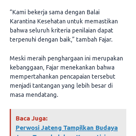
“Kami bekerja sama dengan Balai
Karantina Kesehatan untuk memastikan
bahwa seluruh kriteria penilaian dapat
terpenuhi dengan baik,” tambah Fajar.
Meski meraih penghargaan ini merupakan
kebanggaan, Fajar menekankan bahwa
mempertahankan pencapaian tersebut
menjadi tantangan yang lebih besar di
masa mendatang.
Baca Juga:
Perwosi Jateng Tampilkan Budaya