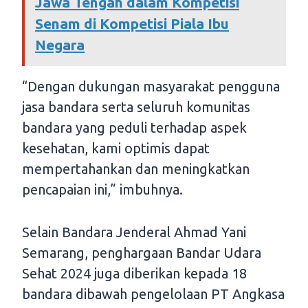
Jawa Tengah dalam Kompetisi
Senam di Kompetisi Piala Ibu
Negara
“Dengan dukungan masyarakat pengguna
jasa bandara serta seluruh komunitas
bandara yang peduli terhadap aspek
kesehatan, kami optimis dapat
mempertahankan dan meningkatkan
pencapaian ini,” imbuhnya.
Selain Bandara Jenderal Ahmad Yani
Semarang, penghargaan Bandar Udara
Sehat 2024 juga diberikan kepada 18
bandara dibawah pengelolaan PT Angkasa