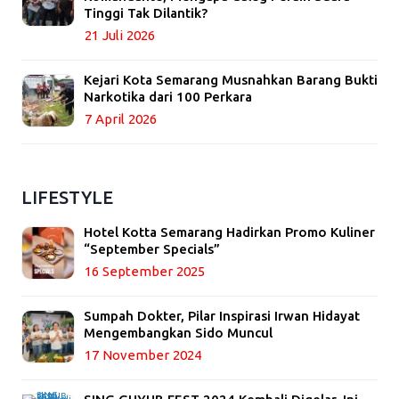
Tinggi Tak Dilantik?
21 Juli 2026
Kejari Kota Semarang Musnahkan Barang Bukti
Narkotika dari 100 Perkara
7 April 2026
LIFESTYLE
Hotel Kotta Semarang Hadirkan Promo Kuliner
“September Specials”
16 September 2025
Sumpah Dokter, Pilar Inspirasi Irwan Hidayat
Mengembangkan Sido Muncul
17 November 2024