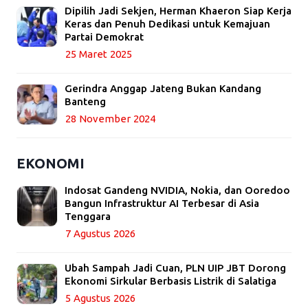
Dipilih Jadi Sekjen, Herman Khaeron Siap Kerja
Keras dan Penuh Dedikasi untuk Kemajuan
Partai Demokrat
25 Maret 2025
Gerindra Anggap Jateng Bukan Kandang
Banteng
28 November 2024
EKONOMI
Indosat Gandeng NVIDIA, Nokia, dan Ooredoo
Bangun Infrastruktur AI Terbesar di Asia
Tenggara
7 Agustus 2026
Ubah Sampah Jadi Cuan, PLN UIP JBT Dorong
Ekonomi Sirkular Berbasis Listrik di Salatiga
5 Agustus 2026