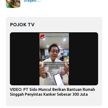
Sragen:…
POJOK TV
VIDEO: PT Sido Muncul Berikan Bantuan Rumah
Singgah Penyintas Kanker Sebesar 300 Juta