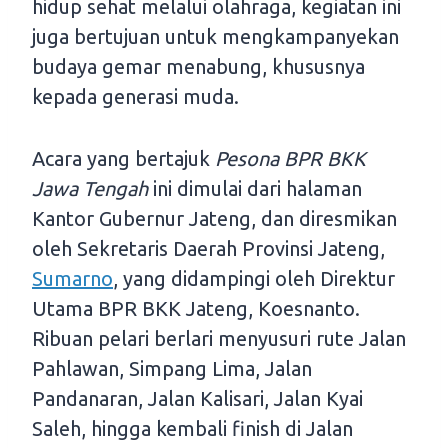
hidup sehat melalui olahraga, kegiatan ini
juga bertujuan untuk mengkampanyekan
budaya gemar menabung, khususnya
kepada generasi muda.
Acara yang bertajuk
Pesona BPR BKK
Jawa Tengah
ini dimulai dari halaman
Kantor Gubernur Jateng, dan diresmikan
oleh Sekretaris Daerah Provinsi Jateng,
Sumarno
, yang didampingi oleh Direktur
Utama BPR BKK Jateng, Koesnanto.
Ribuan pelari berlari menyusuri rute Jalan
Pahlawan, Simpang Lima, Jalan
Pandanaran, Jalan Kalisari, Jalan Kyai
Saleh, hingga kembali finish di Jalan