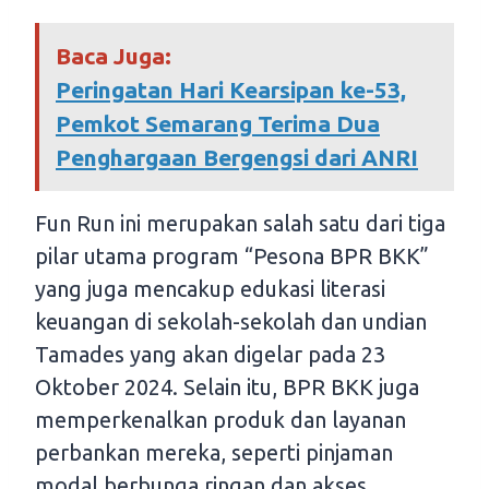
Baca Juga:
Peringatan Hari Kearsipan ke-53,
Pemkot Semarang Terima Dua
Penghargaan Bergengsi dari ANRI
Fun Run ini merupakan salah satu dari tiga
pilar utama program “Pesona BPR BKK”
yang juga mencakup edukasi literasi
keuangan di sekolah-sekolah dan undian
Tamades yang akan digelar pada 23
Oktober 2024. Selain itu, BPR BKK juga
memperkenalkan produk dan layanan
perbankan mereka, seperti pinjaman
modal berbunga ringan dan akses