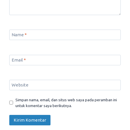
Name
*
Email
*
Website
Simpan nama, email, dan situs web saya pada peramban ini
untuk komentar saya berikutnya.