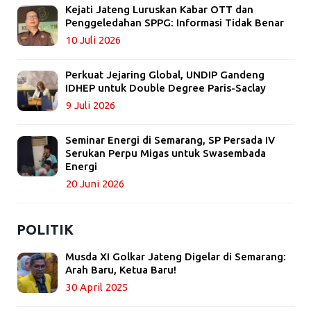
Kejati Jateng Luruskan Kabar OTT dan
Penggeledahan SPPG: Informasi Tidak Benar
10 Juli 2026
Perkuat Jejaring Global, UNDIP Gandeng
IDHEP untuk Double Degree Paris-Saclay
9 Juli 2026
Seminar Energi di Semarang, SP Persada IV
Serukan Perpu Migas untuk Swasembada
Energi
20 Juni 2026
POLITIK
Musda XI Golkar Jateng Digelar di Semarang:
Arah Baru, Ketua Baru!
30 April 2025