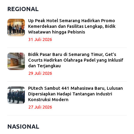
REGIONAL
Up Peak Hotel Semarang Hadirkan Promo
Kemerdekaan dan Fasilitas Lengkap, Bidik
Wisatawan hingga Pebisnis
31 Juli 2026
Bidik Pasar Baru di Semarang Timur, Get’s
Courts Hadirkan Olahraga Padel yang Inklusif
dan Terjangkau
29 Juli 2026
PUtech Sambut 441 Mahasiswa Baru, Lulusan
Dipersiapkan Hadapi Tantangan Industri
Konstruksi Modern
27 Juli 2026
NASIONAL