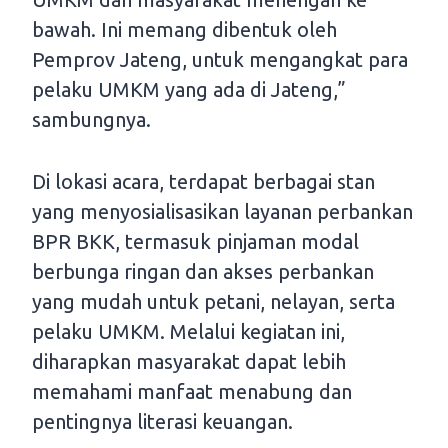
bawah. Ini memang dibentuk oleh
Pemprov Jateng, untuk mengangkat para
pelaku UMKM yang ada di Jateng,”
sambungnya.
Di lokasi acara, terdapat berbagai stan
yang menyosialisasikan layanan perbankan
BPR BKK, termasuk pinjaman modal
berbunga ringan dan akses perbankan
yang mudah untuk petani, nelayan, serta
pelaku UMKM. Melalui kegiatan ini,
diharapkan masyarakat dapat lebih
memahami manfaat menabung dan
pentingnya literasi keuangan.