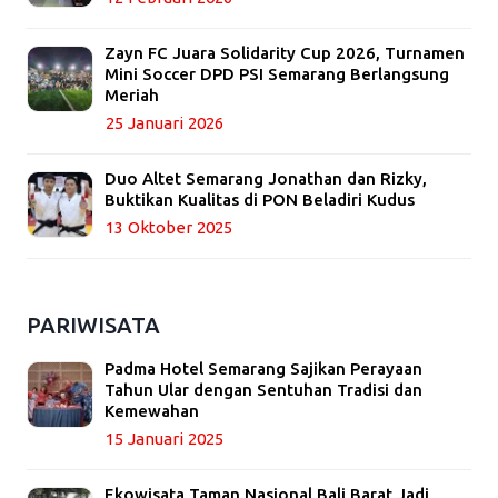
Zayn FC Juara Solidarity Cup 2026, Turnamen
Mini Soccer DPD PSI Semarang Berlangsung
Meriah
25 Januari 2026
Duo Altet Semarang Jonathan dan Rizky,
Buktikan Kualitas di PON Beladiri Kudus
13 Oktober 2025
PARIWISATA
Padma Hotel Semarang Sajikan Perayaan
Tahun Ular dengan Sentuhan Tradisi dan
Kemewahan
15 Januari 2025
Ekowisata Taman Nasional Bali Barat Jadi