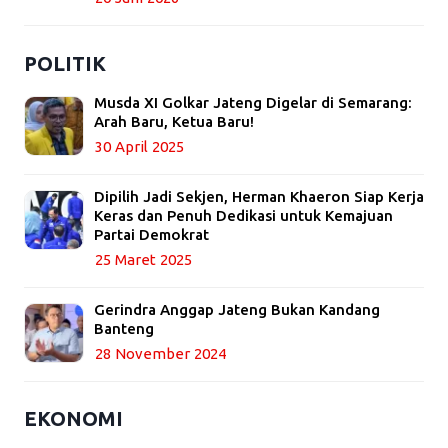
POLITIK
Musda XI Golkar Jateng Digelar di Semarang:
Arah Baru, Ketua Baru!
30 April 2025
Dipilih Jadi Sekjen, Herman Khaeron Siap Kerja
Keras dan Penuh Dedikasi untuk Kemajuan
Partai Demokrat
25 Maret 2025
Gerindra Anggap Jateng Bukan Kandang
Banteng
28 November 2024
EKONOMI