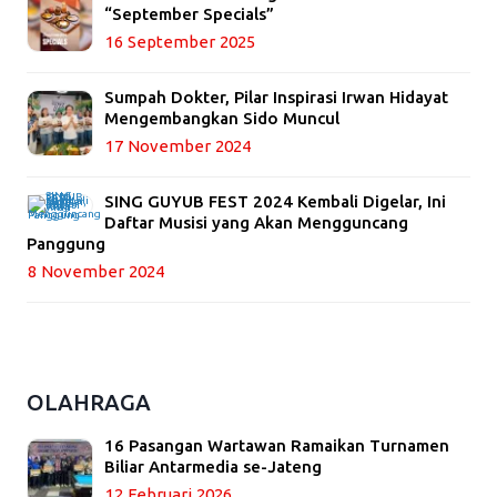
“September Specials”
16 September 2025
Sumpah Dokter, Pilar Inspirasi Irwan Hidayat
Mengembangkan Sido Muncul
17 November 2024
SING GUYUB FEST 2024 Kembali Digelar, Ini
Daftar Musisi yang Akan Mengguncang
Panggung
8 November 2024
OLAHRAGA
16 Pasangan Wartawan Ramaikan Turnamen
Biliar Antarmedia se-Jateng
12 Februari 2026