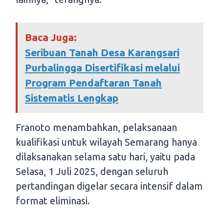
Baca Juga:
Seribuan Tanah Desa Karangsari
Purbalingga Disertifikasi melalui
Program Pendaftaran Tanah
Sistematis Lengkap
Franoto menambahkan, pelaksanaan
kualifikasi untuk wilayah Semarang hanya
dilaksanakan selama satu hari, yaitu pada
Selasa, 1 Juli 2025, dengan seluruh
pertandingan digelar secara intensif dalam
format eliminasi.