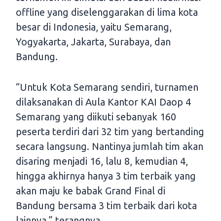
offline yang diselenggarakan di lima kota
besar di Indonesia, yaitu Semarang,
Yogyakarta, Jakarta, Surabaya, dan
Bandung.
“Untuk Kota Semarang sendiri, turnamen
dilaksanakan di Aula Kantor KAI Daop 4
Semarang yang diikuti sebanyak 160
peserta terdiri dari 32 tim yang bertanding
secara langsung. Nantinya jumlah tim akan
disaring menjadi 16, lalu 8, kemudian 4,
hingga akhirnya hanya 3 tim terbaik yang
akan maju ke babak Grand Final di
Bandung bersama 3 tim terbaik dari kota
lainnya,” terangnya.