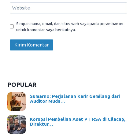
Website
Simpan nama, email, dan situs web saya pada peramban ini
untuk komentar saya berikutnya.
POPULAR
Sumarno: Perjalanan Karir Gemilang dari
Auditor Muda…
Korupsi Pembelian Aset PT RSA di Cilacap,
Direktur…