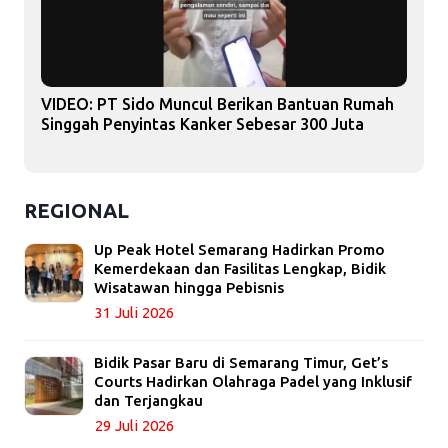
VIDEO: PT Sido Muncul Berikan Bantuan Rumah
Singgah Penyintas Kanker Sebesar 300 Juta
REGIONAL
Up Peak Hotel Semarang Hadirkan Promo
Kemerdekaan dan Fasilitas Lengkap, Bidik
Wisatawan hingga Pebisnis
31 Juli 2026
Bidik Pasar Baru di Semarang Timur, Get’s
Courts Hadirkan Olahraga Padel yang Inklusif
dan Terjangkau
29 Juli 2026