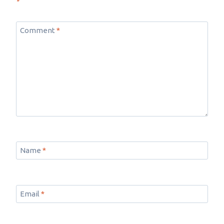
*
Comment
*
Name
*
Email
*