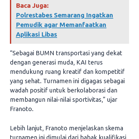
Baca Juga:
Polrestabes Semarang Ingatkan
Pemudik agar Memanfaatkan
Aplikasi Libas
“Sebagai BUMN transportasi yang dekat
dengan generasi muda, KAI terus
mendukung ruang kreatif dan kompetitif
yang sehat. Turnamen ini digagas sebagai
wadah positif untuk berkolaborasi dan
membangun nilai-nilai sportivitas,” ujar
Franoto.
Lebih lanjut, Franoto menjelaskan skema
turnamen ini dimulai dari babak kualifikasi