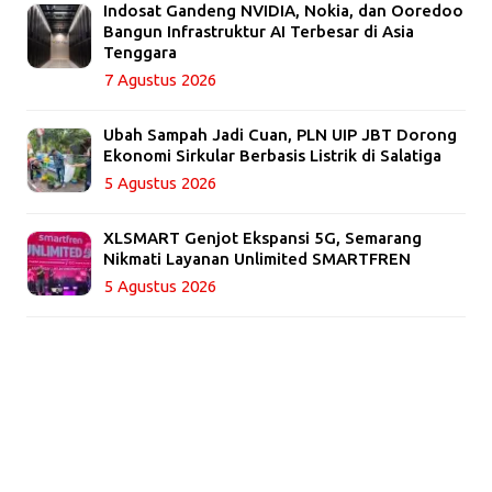
Indosat Gandeng NVIDIA, Nokia, dan Ooredoo
Bangun Infrastruktur AI Terbesar di Asia
Tenggara
7 Agustus 2026
Ubah Sampah Jadi Cuan, PLN UIP JBT Dorong
Ekonomi Sirkular Berbasis Listrik di Salatiga
5 Agustus 2026
XLSMART Genjot Ekspansi 5G, Semarang
Nikmati Layanan Unlimited SMARTFREN
5 Agustus 2026