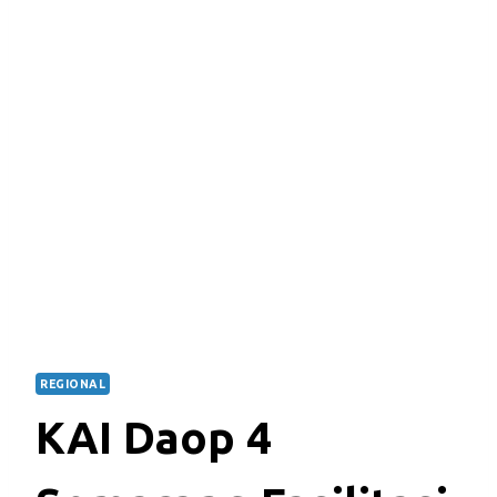
REGIONAL
KAI Daop 4