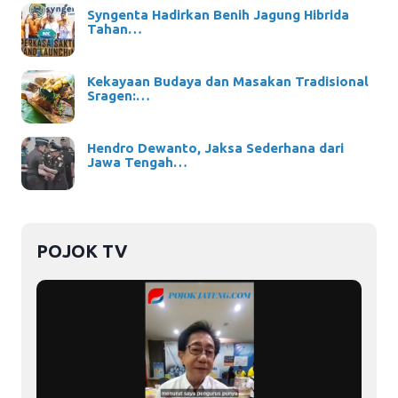
Syngenta Hadirkan Benih Jagung Hibrida
Tahan…
Kekayaan Budaya dan Masakan Tradisional
Sragen:…
Hendro Dewanto, Jaksa Sederhana dari
Jawa Tengah…
POJOK TV