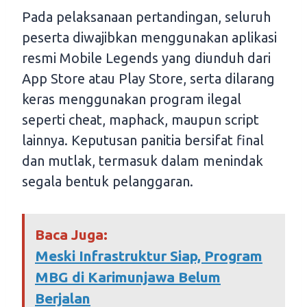
Pada pelaksanaan pertandingan, seluruh
peserta diwajibkan menggunakan aplikasi
resmi Mobile Legends yang diunduh dari
App Store atau Play Store, serta dilarang
keras menggunakan program ilegal
seperti cheat, maphack, maupun script
lainnya. Keputusan panitia bersifat final
dan mutlak, termasuk dalam menindak
segala bentuk pelanggaran.
Baca Juga:
Meski Infrastruktur Siap, Program
MBG di Karimunjawa Belum
Berjalan