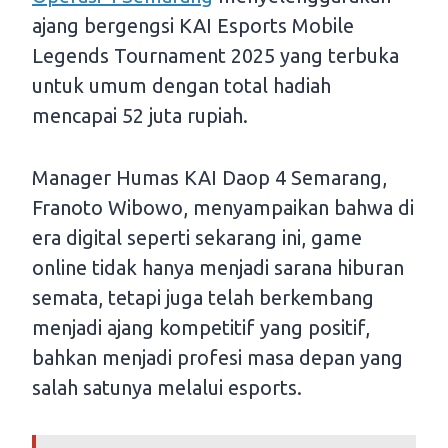
ajang bergengsi KAI Esports Mobile
Legends Tournament 2025 yang terbuka
untuk umum dengan total hadiah
mencapai 52 juta rupiah.
Manager Humas KAI Daop 4 Semarang,
Franoto Wibowo, menyampaikan bahwa di
era digital seperti sekarang ini, game
online tidak hanya menjadi sarana hiburan
semata, tetapi juga telah berkembang
menjadi ajang kompetitif yang positif,
bahkan menjadi profesi masa depan yang
salah satunya melalui esports.