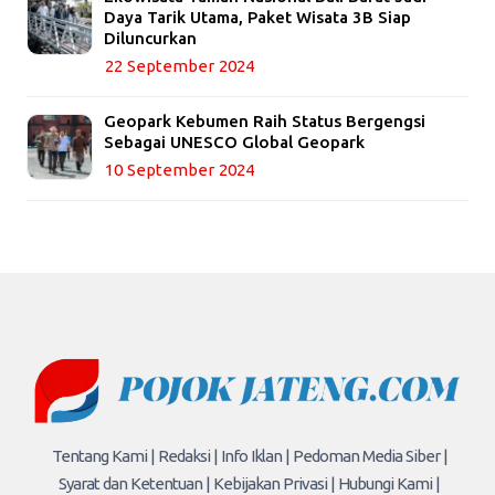
Daya Tarik Utama, Paket Wisata 3B Siap
Diluncurkan
22 September 2024
Geopark Kebumen Raih Status Bergengsi
Sebagai UNESCO Global Geopark
10 September 2024
Tentang Kami |
Redaksi |
Info Iklan |
Pedoman Media Siber |
Syarat dan Ketentuan |
Kebijakan Privasi |
Hubungi Kami |