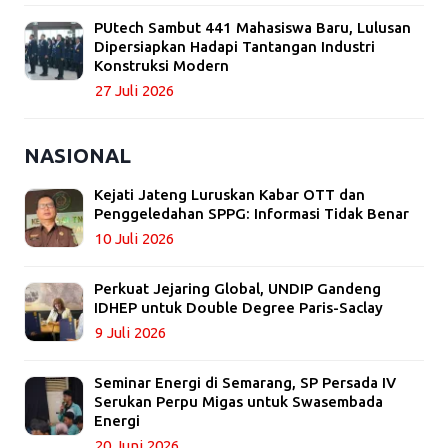
PUtech Sambut 441 Mahasiswa Baru, Lulusan
Dipersiapkan Hadapi Tantangan Industri
Konstruksi Modern
27 Juli 2026
NASIONAL
Kejati Jateng Luruskan Kabar OTT dan
Penggeledahan SPPG: Informasi Tidak Benar
10 Juli 2026
Perkuat Jejaring Global, UNDIP Gandeng
IDHEP untuk Double Degree Paris-Saclay
9 Juli 2026
Seminar Energi di Semarang, SP Persada IV
Serukan Perpu Migas untuk Swasembada
Energi
20 Juni 2026