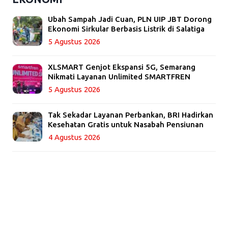
Ubah Sampah Jadi Cuan, PLN UIP JBT Dorong
Ekonomi Sirkular Berbasis Listrik di Salatiga
5 Agustus 2026
XLSMART Genjot Ekspansi 5G, Semarang
Nikmati Layanan Unlimited SMARTFREN
5 Agustus 2026
Tak Sekadar Layanan Perbankan, BRI Hadirkan
Kesehatan Gratis untuk Nasabah Pensiunan
4 Agustus 2026