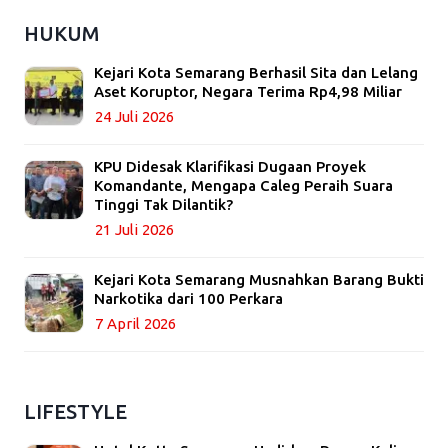
HUKUM
Kejari Kota Semarang Berhasil Sita dan Lelang
Aset Koruptor, Negara Terima Rp4,98 Miliar
24 Juli 2026
KPU Didesak Klarifikasi Dugaan Proyek
Komandante, Mengapa Caleg Peraih Suara
Tinggi Tak Dilantik?
21 Juli 2026
Kejari Kota Semarang Musnahkan Barang Bukti
Narkotika dari 100 Perkara
7 April 2026
LIFESTYLE