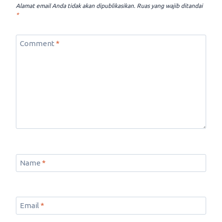
Alamat email Anda tidak akan dipublikasikan.
Ruas yang wajib ditandai
*
Comment
*
Name
*
Email
*