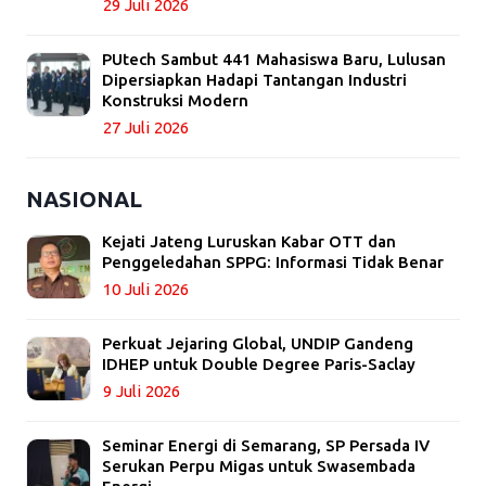
29 Juli 2026
PUtech Sambut 441 Mahasiswa Baru, Lulusan
Dipersiapkan Hadapi Tantangan Industri
Konstruksi Modern
27 Juli 2026
NASIONAL
Kejati Jateng Luruskan Kabar OTT dan
Penggeledahan SPPG: Informasi Tidak Benar
10 Juli 2026
Perkuat Jejaring Global, UNDIP Gandeng
IDHEP untuk Double Degree Paris-Saclay
9 Juli 2026
Seminar Energi di Semarang, SP Persada IV
Serukan Perpu Migas untuk Swasembada