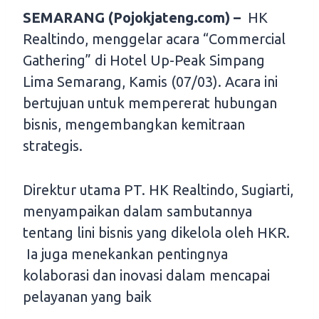
SEMARANG (Pojokjateng.com) –
HK
Realtindo, menggelar acara “Commercial
Gathering” di Hotel Up-Peak Simpang
Lima Semarang, Kamis (07/03). Acara ini
bertujuan untuk mempererat hubungan
bisnis, mengembangkan kemitraan
strategis.
Direktur utama PT. HK Realtindo, Sugiarti,
menyampaikan dalam sambutannya
tentang lini bisnis yang dikelola oleh HKR.
Ia juga menekankan pentingnya
kolaborasi dan inovasi dalam mencapai
pelayanan yang baik