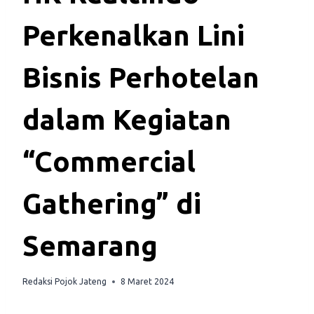
Perkenalkan Lini
Bisnis Perhotelan
dalam Kegiatan
“Commercial
Gathering” di
Semarang
Redaksi Pojok Jateng
8 Maret 2024