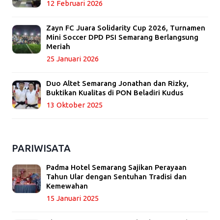
12 Februari 2026
Zayn FC Juara Solidarity Cup 2026, Turnamen
Mini Soccer DPD PSI Semarang Berlangsung
Meriah
25 Januari 2026
Duo Altet Semarang Jonathan dan Rizky,
Buktikan Kualitas di PON Beladiri Kudus
13 Oktober 2025
PARIWISATA
Padma Hotel Semarang Sajikan Perayaan
Tahun Ular dengan Sentuhan Tradisi dan
Kemewahan
15 Januari 2025