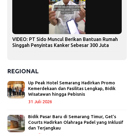
VIDEO: PT Sido Muncul Berikan Bantuan Rumah
Singgah Penyintas Kanker Sebesar 300 Juta
REGIONAL
Up Peak Hotel Semarang Hadirkan Promo
Kemerdekaan dan Fasilitas Lengkap, Bidik
Wisatawan hingga Pebisnis
31 Juli 2026
Bidik Pasar Baru di Semarang Timur, Get’s
Courts Hadirkan Olahraga Padel yang Inklusif
dan Terjangkau