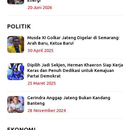
Energi
20 Juni 2026
POLITIK
Musda XI Golkar Jateng Digelar di Semarang:
Arah Baru, Ketua Baru!
30 April 2025
Dipilih Jadi Sekjen, Herman Khaeron Siap Kerja
Keras dan Penuh Dedikasi untuk Kemajuan
Partai Demokrat
25 Maret 2025
Gerindra Anggap Jateng Bukan Kandang
Banteng
28 November 2024
EKONOMI