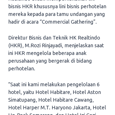
bisnis HKR khususnya lini bisnis perhotelan
mereka kepada para tamu undangan yang
hadir di acara “Commercial Gathering”.
Direktur Bisnis dan Teknik HK Realtindo
(HKR), M.Rozi Rinjayadi, menjelaskan saat
ini HKR mengelola beberapa anak
perusahaan yang bergerak di bidang
perhotelan.
“Saat ini kami melakukan pengelolaan 6
hotel, yaitu Hotel Habitare, Hotel Aston
Simatupang, Hotel Habitare Cawang,
Hotel Harper M.T. Haryono Jakarta, Hotel