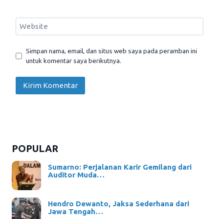
Website
Simpan nama, email, dan situs web saya pada peramban ini
untuk komentar saya berikutnya.
POPULAR
Sumarno: Perjalanan Karir Gemilang dari
Auditor Muda…
Hendro Dewanto, Jaksa Sederhana dari
Jawa Tengah…