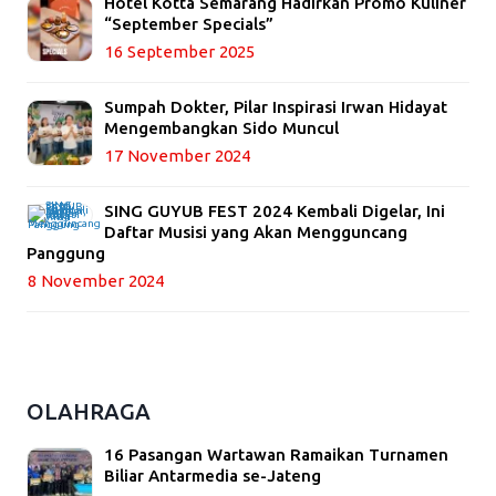
Hotel Kotta Semarang Hadirkan Promo Kuliner
“September Specials”
16 September 2025
Sumpah Dokter, Pilar Inspirasi Irwan Hidayat
Mengembangkan Sido Muncul
17 November 2024
SING GUYUB FEST 2024 Kembali Digelar, Ini
Daftar Musisi yang Akan Mengguncang
Panggung
8 November 2024
OLAHRAGA
16 Pasangan Wartawan Ramaikan Turnamen
Biliar Antarmedia se-Jateng