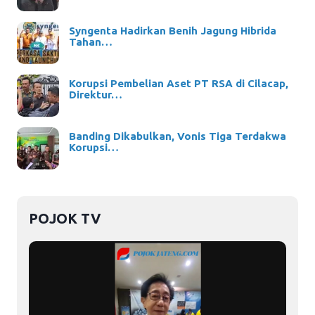
Syngenta Hadirkan Benih Jagung Hibrida
Tahan…
Korupsi Pembelian Aset PT RSA di Cilacap,
Direktur…
Banding Dikabulkan, Vonis Tiga Terdakwa
Korupsi…
POJOK TV