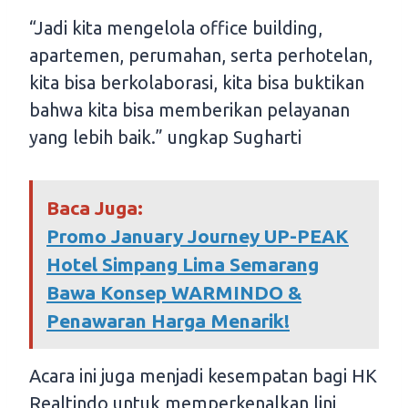
“Jadi kita mengelola office building,
apartemen, perumahan, serta perhotelan,
kita bisa berkolaborasi, kita bisa buktikan
bahwa kita bisa memberikan pelayanan
yang lebih baik.” ungkap Sugharti
Baca Juga:
Promo January Journey UP-PEAK
Hotel Simpang Lima Semarang
Bawa Konsep WARMINDO &
Penawaran Harga Menarik!
Acara ini juga menjadi kesempatan bagi HK
Realtindo untuk memperkenalkan lini