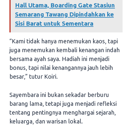
Hall Utama, Boarding Gate Stasiun
Semarang Tawang Dipindahkan ke
Sisi Barat untuk Sementara
“Kami tidak hanya menemukan kaos, tapi
juga menemukan kembali kenangan indah
bersama ayah saya. Hadiah ini menjadi
bonus, tapi nilai kenangannya jauh lebih
besar,” tutur Koiri.
Sayembara ini bukan sekadar berburu
barang lama, tetapi juga menjadi refleksi
tentang pentingnya menghargai sejarah,
keluarga, dan warisan lokal.