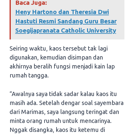
Baca Juga:
Heny Hartono dan Theresia Dwi
Hastuti Resmi Sandang Guru Besar
Soegijapranata Catholic University
Seiring waktu, kaos tersebut tak lagi
digunakan, kemudian disimpan dan
akhirnya beralih fungsi menjadi kain lap
rumah tangga.
“Awalnya saya tidak sadar kalau kaos itu
masih ada. Setelah dengar soal sayembara
dari Marimas, saya langsung teringat dan
minta orang rumah untuk mencarinya.
Nggak disangka, kaos itu ketemu di