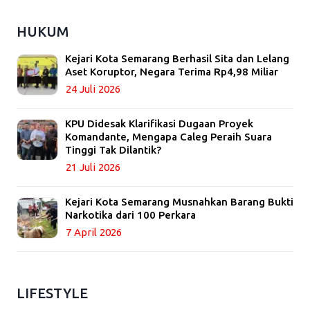
HUKUM
Kejari Kota Semarang Berhasil Sita dan Lelang
Aset Koruptor, Negara Terima Rp4,98 Miliar
24 Juli 2026
KPU Didesak Klarifikasi Dugaan Proyek
Komandante, Mengapa Caleg Peraih Suara
Tinggi Tak Dilantik?
21 Juli 2026
Kejari Kota Semarang Musnahkan Barang Bukti
Narkotika dari 100 Perkara
7 April 2026
LIFESTYLE