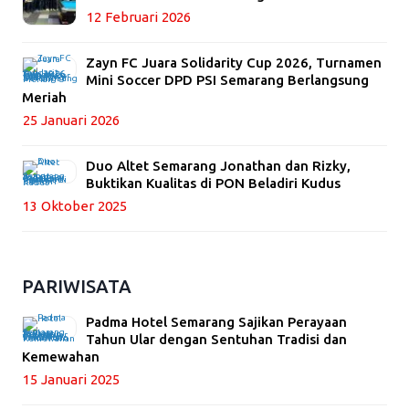
12 Februari 2026
Zayn FC Juara Solidarity Cup 2026, Turnamen
Mini Soccer DPD PSI Semarang Berlangsung
Meriah
25 Januari 2026
Duo Altet Semarang Jonathan dan Rizky,
Buktikan Kualitas di PON Beladiri Kudus
13 Oktober 2025
PARIWISATA
Padma Hotel Semarang Sajikan Perayaan
Tahun Ular dengan Sentuhan Tradisi dan
Kemewahan
15 Januari 2025