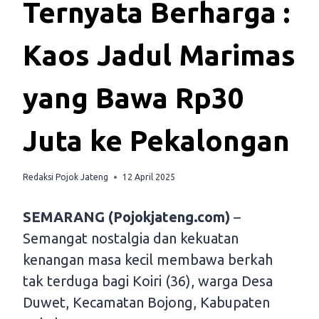
Ternyata Berharga :
Kaos Jadul Marimas
yang Bawa Rp30
Juta ke Pekalongan
Redaksi Pojok Jateng
12 April 2025
SEMARANG (Pojokjateng.com)
–
Semangat nostalgia dan kekuatan
kenangan masa kecil membawa berkah
tak terduga bagi Koiri (36), warga Desa
Duwet, Kecamatan Bojong, Kabupaten