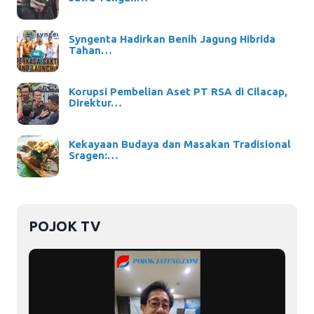
Syngenta Hadirkan Benih Jagung Hibrida
Tahan…
Korupsi Pembelian Aset PT RSA di Cilacap,
Direktur…
Kekayaan Budaya dan Masakan Tradisional
Sragen:…
POJOK TV