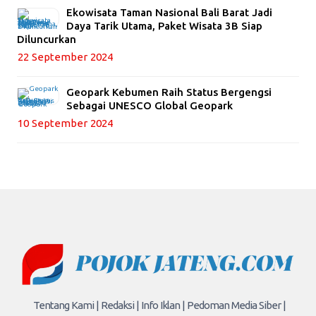
Ekowisata Taman Nasional Bali Barat Jadi
Daya Tarik Utama, Paket Wisata 3B Siap
Diluncurkan
22 September 2024
Geopark Kebumen Raih Status Bergengsi
Sebagai UNESCO Global Geopark
10 September 2024
Tentang Kami |
Redaksi |
Info Iklan |
Pedoman Media Siber |