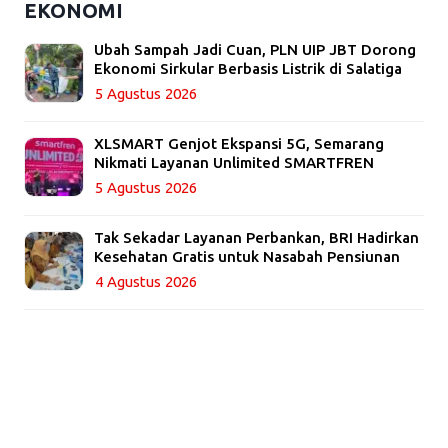
EKONOMI
Ubah Sampah Jadi Cuan, PLN UIP JBT Dorong
Ekonomi Sirkular Berbasis Listrik di Salatiga
5 Agustus 2026
XLSMART Genjot Ekspansi 5G, Semarang
Nikmati Layanan Unlimited SMARTFREN
5 Agustus 2026
Tak Sekadar Layanan Perbankan, BRI Hadirkan
Kesehatan Gratis untuk Nasabah Pensiunan
4 Agustus 2026