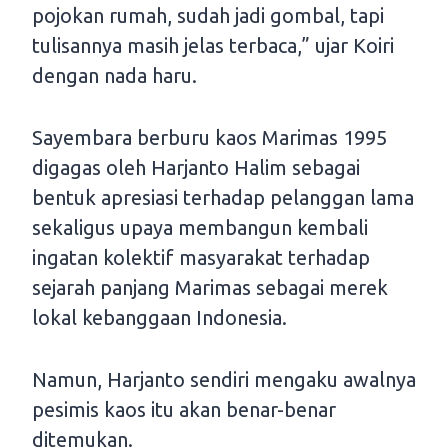
pojokan rumah, sudah jadi gombal, tapi
tulisannya masih jelas terbaca,” ujar Koiri
dengan nada haru.
Sayembara berburu kaos Marimas 1995
digagas oleh Harjanto Halim sebagai
bentuk apresiasi terhadap pelanggan lama
sekaligus upaya membangun kembali
ingatan kolektif masyarakat terhadap
sejarah panjang Marimas sebagai merek
lokal kebanggaan Indonesia.
Namun, Harjanto sendiri mengaku awalnya
pesimis kaos itu akan benar-benar
ditemukan.