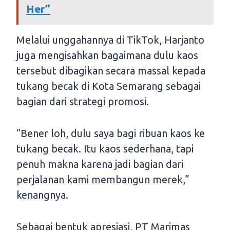
Her”
Melalui unggahannya di TikTok, Harjanto
juga mengisahkan bagaimana dulu kaos
tersebut dibagikan secara massal kepada
tukang becak di Kota Semarang sebagai
bagian dari strategi promosi.
“Bener loh, dulu saya bagi ribuan kaos ke
tukang becak. Itu kaos sederhana, tapi
penuh makna karena jadi bagian dari
perjalanan kami membangun merek,”
kenangnya.
Sebagai bentuk apresiasi, PT Marimas