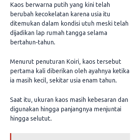
Kaos berwarna putih yang kini telah
berubah kecokelatan karena usia itu
ditemukan dalam kondisi utuh meski telah
dijadikan lap rumah tangga selama
bertahun-tahun.
Menurut penuturan Koiri, kaos tersebut
pertama kali diberikan oleh ayahnya ketika
ia masih kecil, sekitar usia enam tahun.
Saat itu, ukuran kaos masih kebesaran dan
digunakan hingga panjangnya menjuntai
hingga selutut.