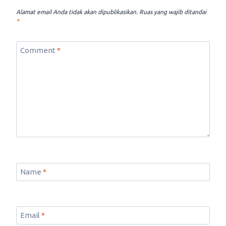
Alamat email Anda tidak akan dipublikasikan.
Ruas yang wajib ditandai
*
Comment
*
Name
*
Email
*