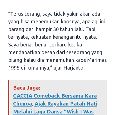
“Terus terang, saya tidak yakin akan ada
yang bisa menemukan kaosnya, apalagi ini
barang dari hampir 30 tahun lalu. Tapi
ternyata, kekuatan kenangan itu nyata.
Saya benar-benar terharu ketika
mendapatkan pesan dari seseorang yang
bilang kalau dia menemukan kaos Marimas
1995 di rumahnya,” ujar Harjanto.
Baca Juga:
CACCIA Comeback Bersama Kara
Chenoa, Ajak Rayakan Patah Hati
Melalui Lagu Dansa “Wish I Was