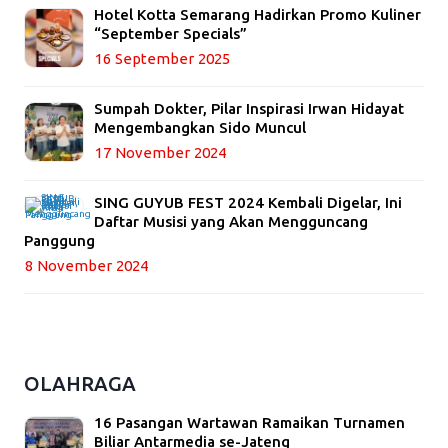
Hotel Kotta Semarang Hadirkan Promo Kuliner
“September Specials”
16 September 2025
Sumpah Dokter, Pilar Inspirasi Irwan Hidayat
Mengembangkan Sido Muncul
17 November 2024
SING GUYUB FEST 2024 Kembali Digelar, Ini
Daftar Musisi yang Akan Mengguncang
Panggung
8 November 2024
OLAHRAGA
16 Pasangan Wartawan Ramaikan Turnamen
Biliar Antarmedia se-Jateng