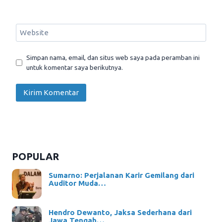
Website
Simpan nama, email, dan situs web saya pada peramban ini
untuk komentar saya berikutnya.
POPULAR
Sumarno: Perjalanan Karir Gemilang dari
Auditor Muda…
Hendro Dewanto, Jaksa Sederhana dari
Jawa Tengah…