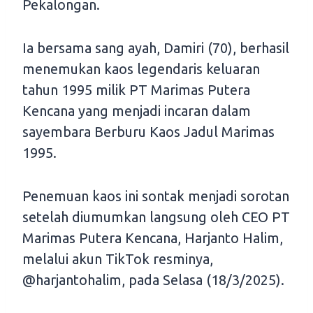
Pekalongan.
Ia bersama sang ayah, Damiri (70), berhasil
menemukan kaos legendaris keluaran
tahun 1995 milik PT Marimas Putera
Kencana yang menjadi incaran dalam
sayembara Berburu Kaos Jadul Marimas
1995.
Penemuan kaos ini sontak menjadi sorotan
setelah diumumkan langsung oleh CEO PT
Marimas Putera Kencana, Harjanto Halim,
melalui akun TikTok resminya,
@harjantohalim, pada Selasa (18/3/2025).