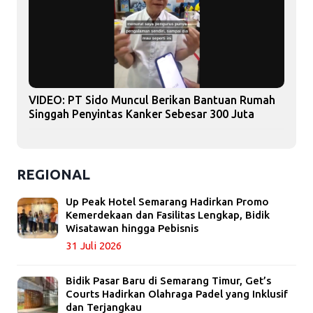
VIDEO: PT Sido Muncul Berikan Bantuan Rumah
Singgah Penyintas Kanker Sebesar 300 Juta
REGIONAL
Up Peak Hotel Semarang Hadirkan Promo
Kemerdekaan dan Fasilitas Lengkap, Bidik
Wisatawan hingga Pebisnis
31 Juli 2026
Bidik Pasar Baru di Semarang Timur, Get’s
Courts Hadirkan Olahraga Padel yang Inklusif
dan Terjangkau