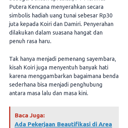
Putera Kencana menyerahkan secara
simbolis hadiah uang tunai sebesar Rp30
juta kepada Koiri dan Damiri. Penyerahan
dilakukan dalam suasana hangat dan
penuh rasa haru.
Tak hanya menjadi pemenang sayembara,
kisah Koiri juga menyentuh banyak hati
karena menggambarkan bagaimana benda
sederhana bisa menjadi penghubung
antara masa lalu dan masa kini.
Baca Juga:
Ada Pekerjaan Beautifikasi di Area