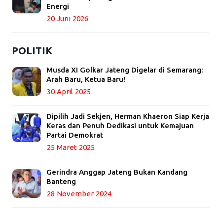
Energi
20 Juni 2026
POLITIK
Musda XI Golkar Jateng Digelar di Semarang:
Arah Baru, Ketua Baru!
30 April 2025
Dipilih Jadi Sekjen, Herman Khaeron Siap Kerja
Keras dan Penuh Dedikasi untuk Kemajuan
Partai Demokrat
25 Maret 2025
Gerindra Anggap Jateng Bukan Kandang
Banteng
28 November 2024