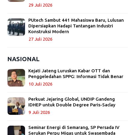
29 Juli 2026
PUtech Sambut 441 Mahasiswa Baru, Lulusan
Dipersiapkan Hadapi Tantangan Industri
Konstruksi Modern
27 Juli 2026
NASIONAL
Kejati Jateng Luruskan Kabar OTT dan
Penggeledahan SPPG: Informasi Tidak Benar
10 Juli 2026
Perkuat Jejaring Global, UNDIP Gandeng
IDHEP untuk Double Degree Paris-Saclay
9 Juli 2026
Seminar Energi di Semarang, SP Persada IV
Serukan Perpu Migas untuk Swasembada