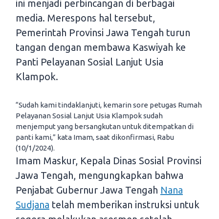
ini menjadi perbincangan di berbagai
media. Merespons hal tersebut,
Pemerintah Provinsi Jawa Tengah turun
tangan dengan membawa Kaswiyah ke
Panti Pelayanan Sosial Lanjut Usia
Klampok.
“Sudah kami tindaklanjuti, kemarin sore petugas Rumah
Pelayanan Sosial Lanjut Usia Klampok sudah
menjemput yang bersangkutan untuk ditempatkan di
panti kami,” kata Imam, saat dikonfirmasi, Rabu
(10/1/2024).
Imam Maskur, Kepala Dinas Sosial Provinsi
Jawa Tengah, mengungkapkan bahwa
Penjabat Gubernur Jawa Tengah
Nana
Sudjana
telah memberikan instruksi untuk