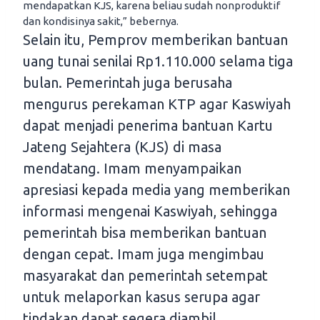
mendapatkan KJS, karena beliau sudah nonproduktif
dan kondisinya sakit,” bebernya.
Selain itu, Pemprov memberikan bantuan
uang tunai senilai Rp1.110.000 selama tiga
bulan. Pemerintah juga berusaha
mengurus perekaman KTP agar Kaswiyah
dapat menjadi penerima bantuan Kartu
Jateng Sejahtera (KJS) di masa
mendatang. Imam menyampaikan
apresiasi kepada media yang memberikan
informasi mengenai Kaswiyah, sehingga
pemerintah bisa memberikan bantuan
dengan cepat. Imam juga mengimbau
masyarakat dan pemerintah setempat
untuk melaporkan kasus serupa agar
tindakan dapat segera diambil.