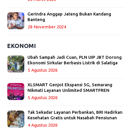
Gerindra Anggap Jateng Bukan Kandang
Banteng
28 November 2024
EKONOMI
Ubah Sampah Jadi Cuan, PLN UIP JBT Dorong
Ekonomi Sirkular Berbasis Listrik di Salatiga
5 Agustus 2026
XLSMART Genjot Ekspansi 5G, Semarang
Nikmati Layanan Unlimited SMARTFREN
5 Agustus 2026
Tak Sekadar Layanan Perbankan, BRI Hadirkan
Kesehatan Gratis untuk Nasabah Pensiunan
4 Agustus 2026