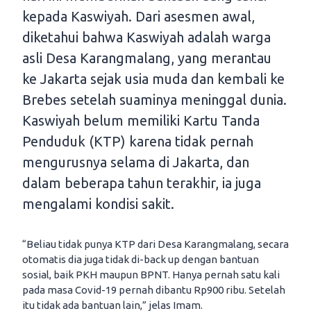
kepada Kaswiyah. Dari asesmen awal,
diketahui bahwa Kaswiyah adalah warga
asli Desa Karangmalang, yang merantau
ke Jakarta sejak usia muda dan kembali ke
Brebes setelah suaminya meninggal dunia.
Kaswiyah belum memiliki Kartu Tanda
Penduduk (KTP) karena tidak pernah
mengurusnya selama di Jakarta, dan
dalam beberapa tahun terakhir, ia juga
mengalami kondisi sakit.
“Beliau tidak punya KTP dari Desa Karangmalang, secara
otomatis dia juga tidak di-back up dengan bantuan
sosial, baik PKH maupun BPNT. Hanya pernah satu kali
pada masa Covid-19 pernah dibantu Rp900 ribu. Setelah
itu tidak ada bantuan lain,” jelas Imam.