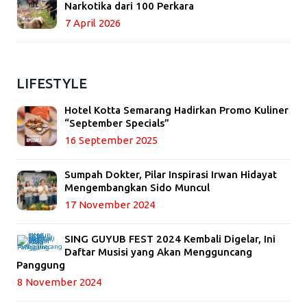
Narkotika dari 100 Perkara
7 April 2026
LIFESTYLE
Hotel Kotta Semarang Hadirkan Promo Kuliner
“September Specials”
16 September 2025
Sumpah Dokter, Pilar Inspirasi Irwan Hidayat
Mengembangkan Sido Muncul
17 November 2024
SING GUYUB FEST 2024 Kembali Digelar, Ini
Daftar Musisi yang Akan Mengguncang
Panggung
8 November 2024