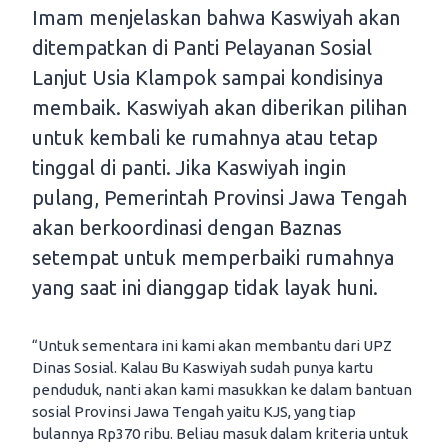
Imam menjelaskan bahwa Kaswiyah akan
ditempatkan di Panti Pelayanan Sosial
Lanjut Usia Klampok sampai kondisinya
membaik. Kaswiyah akan diberikan pilihan
untuk kembali ke rumahnya atau tetap
tinggal di panti. Jika Kaswiyah ingin
pulang, Pemerintah Provinsi Jawa Tengah
akan berkoordinasi dengan Baznas
setempat untuk memperbaiki rumahnya
yang saat ini dianggap tidak layak huni.
“Untuk sementara ini kami akan membantu dari UPZ
Dinas Sosial. Kalau Bu Kaswiyah sudah punya kartu
penduduk, nanti akan kami masukkan ke dalam bantuan
sosial Provinsi Jawa Tengah yaitu KJS, yang tiap
bulannya Rp370 ribu. Beliau masuk dalam kriteria untuk