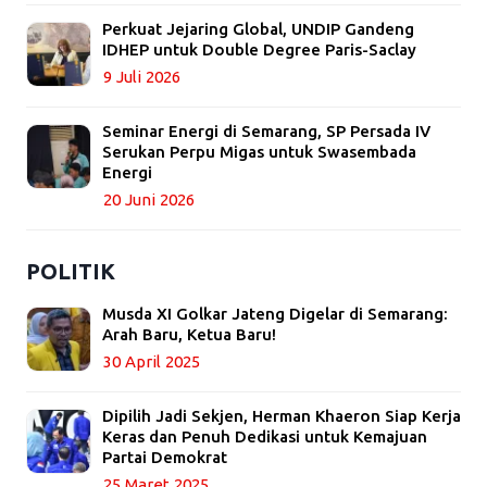
Perkuat Jejaring Global, UNDIP Gandeng
IDHEP untuk Double Degree Paris-Saclay
9 Juli 2026
Seminar Energi di Semarang, SP Persada IV
Serukan Perpu Migas untuk Swasembada
Energi
20 Juni 2026
POLITIK
Musda XI Golkar Jateng Digelar di Semarang:
Arah Baru, Ketua Baru!
30 April 2025
Dipilih Jadi Sekjen, Herman Khaeron Siap Kerja
Keras dan Penuh Dedikasi untuk Kemajuan
Partai Demokrat
25 Maret 2025