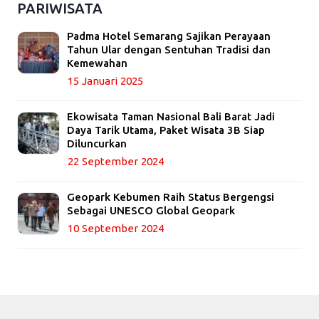
PARIWISATA
Padma Hotel Semarang Sajikan Perayaan
Tahun Ular dengan Sentuhan Tradisi dan
Kemewahan
15 Januari 2025
Ekowisata Taman Nasional Bali Barat Jadi
Daya Tarik Utama, Paket Wisata 3B Siap
Diluncurkan
22 September 2024
Geopark Kebumen Raih Status Bergengsi
Sebagai UNESCO Global Geopark
10 September 2024