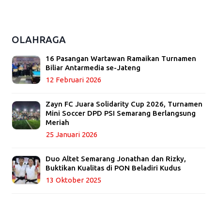
OLAHRAGA
16 Pasangan Wartawan Ramaikan Turnamen
Biliar Antarmedia se-Jateng
12 Februari 2026
Zayn FC Juara Solidarity Cup 2026, Turnamen
Mini Soccer DPD PSI Semarang Berlangsung
Meriah
25 Januari 2026
Duo Altet Semarang Jonathan dan Rizky,
Buktikan Kualitas di PON Beladiri Kudus
13 Oktober 2025