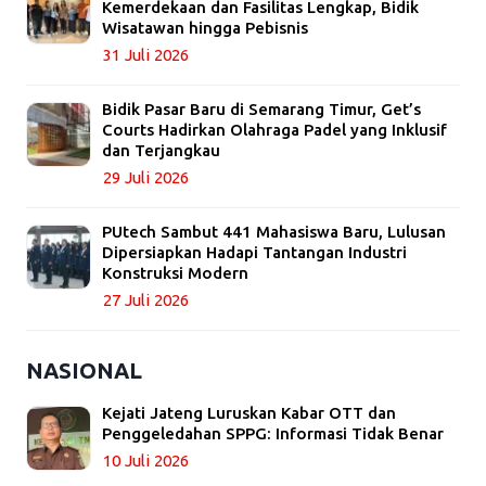
Kemerdekaan dan Fasilitas Lengkap, Bidik
Wisatawan hingga Pebisnis
31 Juli 2026
Bidik Pasar Baru di Semarang Timur, Get’s
Courts Hadirkan Olahraga Padel yang Inklusif
dan Terjangkau
29 Juli 2026
PUtech Sambut 441 Mahasiswa Baru, Lulusan
Dipersiapkan Hadapi Tantangan Industri
Konstruksi Modern
27 Juli 2026
NASIONAL
Kejati Jateng Luruskan Kabar OTT dan
Penggeledahan SPPG: Informasi Tidak Benar
10 Juli 2026