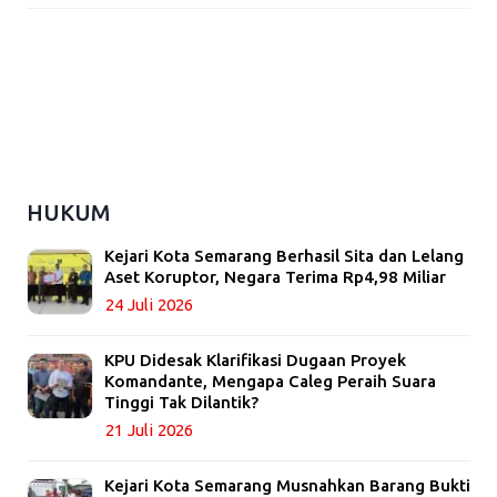
HUKUM
Kejari Kota Semarang Berhasil Sita dan Lelang
Aset Koruptor, Negara Terima Rp4,98 Miliar
24 Juli 2026
KPU Didesak Klarifikasi Dugaan Proyek
Komandante, Mengapa Caleg Peraih Suara
Tinggi Tak Dilantik?
21 Juli 2026
Kejari Kota Semarang Musnahkan Barang Bukti