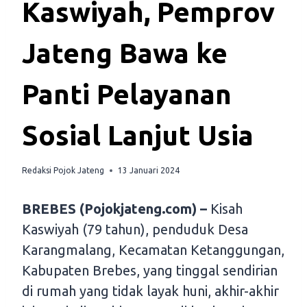
Kaswiyah, Pemprov
Jateng Bawa ke
Panti Pelayanan
Sosial Lanjut Usia
Redaksi Pojok Jateng
13 Januari 2024
BREBES (Pojokjateng.com) –
Kisah
Kaswiyah (79 tahun), penduduk Desa
Karangmalang, Kecamatan Ketanggungan,
Kabupaten Brebes, yang tinggal sendirian
di rumah yang tidak layak huni, akhir-akhir