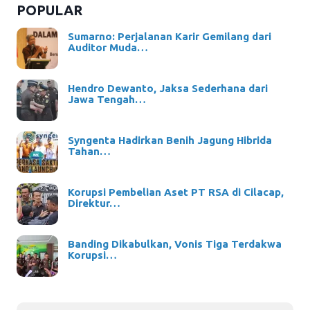
POPULAR
Sumarno: Perjalanan Karir Gemilang dari
Auditor Muda…
Hendro Dewanto, Jaksa Sederhana dari
Jawa Tengah…
Syngenta Hadirkan Benih Jagung Hibrida
Tahan…
Korupsi Pembelian Aset PT RSA di Cilacap,
Direktur…
Banding Dikabulkan, Vonis Tiga Terdakwa
Korupsi…