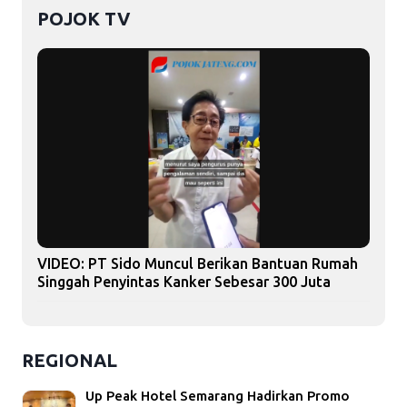
POJOK TV
VIDEO: PT Sido Muncul Berikan Bantuan Rumah
Singgah Penyintas Kanker Sebesar 300 Juta
REGIONAL
Up Peak Hotel Semarang Hadirkan Promo