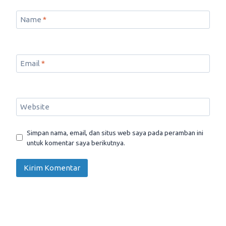
Name
*
Email
*
Website
Simpan nama, email, dan situs web saya pada peramban ini
untuk komentar saya berikutnya.