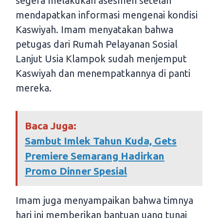
segera melakukan asesmen setelah
mendapatkan informasi mengenai kondisi
Kaswiyah. Imam menyatakan bahwa
petugas dari Rumah Pelayanan Sosial
Lanjut Usia Klampok sudah menjemput
Kaswiyah dan menempatkannya di panti
mereka.
Baca Juga:
Sambut Imlek Tahun Kuda, Gets
Premiere Semarang Hadirkan
Promo Dinner Spesial
Imam juga menyampaikan bahwa timnya
hari ini memberikan bantuan uang tunai