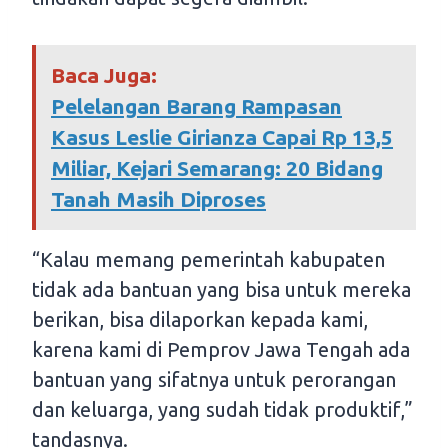
Baca Juga:
Pelelangan Barang Rampasan
Kasus Leslie Girianza Capai Rp 13,5
Miliar, Kejari Semarang: 20 Bidang
Tanah Masih Diproses
“Kalau memang pemerintah kabupaten
tidak ada bantuan yang bisa untuk mereka
berikan, bisa dilaporkan kepada kami,
karena kami di Pemprov Jawa Tengah ada
bantuan yang sifatnya untuk perorangan
dan keluarga, yang sudah tidak produktif,”
tandasnya.