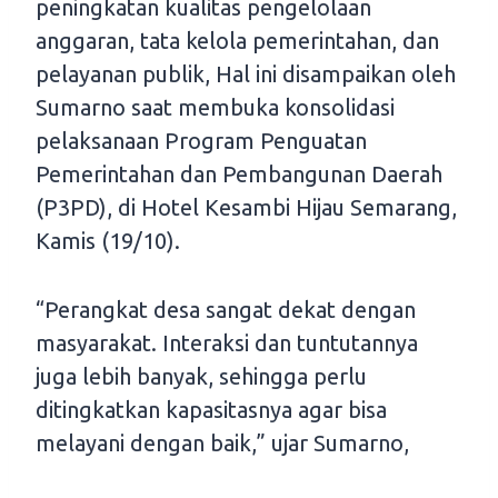
peningkatan kualitas pengelolaan
anggaran, tata kelola pemerintahan, dan
pelayanan publik, Hal ini disampaikan oleh
Sumarno saat membuka konsolidasi
pelaksanaan Program Penguatan
Pemerintahan dan Pembangunan Daerah
(P3PD), di Hotel Kesambi Hijau Semarang,
Kamis (19/10).
“Perangkat desa sangat dekat dengan
masyarakat. Interaksi dan tuntutannya
juga lebih banyak, sehingga perlu
ditingkatkan kapasitasnya agar bisa
melayani dengan baik,” ujar Sumarno,