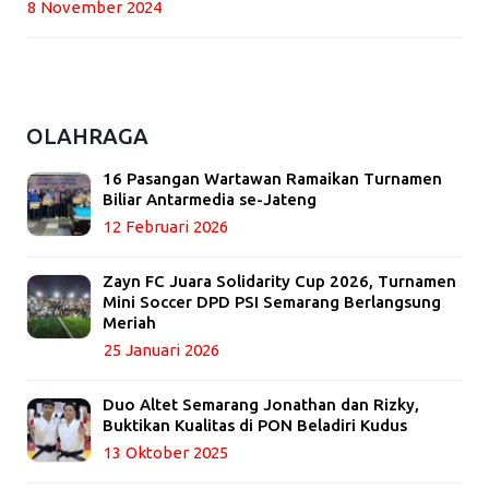
8 November 2024
OLAHRAGA
16 Pasangan Wartawan Ramaikan Turnamen
Biliar Antarmedia se-Jateng
12 Februari 2026
Zayn FC Juara Solidarity Cup 2026, Turnamen
Mini Soccer DPD PSI Semarang Berlangsung
Meriah
25 Januari 2026
Duo Altet Semarang Jonathan dan Rizky,
Buktikan Kualitas di PON Beladiri Kudus
13 Oktober 2025