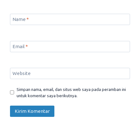
Name
*
Email
*
Website
Simpan nama, email, dan situs web saya pada peramban ini
untuk komentar saya berikutnya.