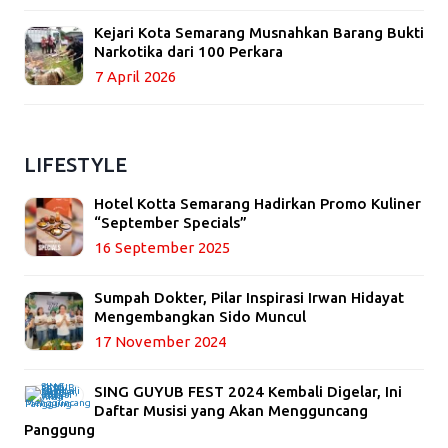
Kejari Kota Semarang Musnahkan Barang Bukti
Narkotika dari 100 Perkara
7 April 2026
LIFESTYLE
Hotel Kotta Semarang Hadirkan Promo Kuliner
“September Specials”
16 September 2025
Sumpah Dokter, Pilar Inspirasi Irwan Hidayat
Mengembangkan Sido Muncul
17 November 2024
SING GUYUB FEST 2024 Kembali Digelar, Ini
Daftar Musisi yang Akan Mengguncang
Panggung