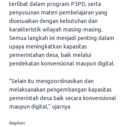
terlibat dalam program P3PD, serta
penyusunan materi pembelajaran yang
disesuaikan dengan kebutuhan dan
karakteristik wilayah masing-masing.
Semua langkah ini menjadi penting dalam
upaya meningkatkan kapasitas
pemerintahan desa, baik melalui
pendekatan konvensional maupun digital.
“Selain itu mengoordinasikan dan
melaksanakan pengembangan kapasitas
pemerintah desa baik secara konvensional
maupun digital,” ujarnya
Bagikan: