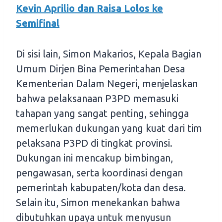
Kevin Aprilio dan Raisa Lolos ke
Semifinal
Di sisi lain, Simon Makarios, Kepala Bagian
Umum Dirjen Bina Pemerintahan Desa
Kementerian Dalam Negeri, menjelaskan
bahwa pelaksanaan P3PD memasuki
tahapan yang sangat penting, sehingga
memerlukan dukungan yang kuat dari tim
pelaksana P3PD di tingkat provinsi.
Dukungan ini mencakup bimbingan,
pengawasan, serta koordinasi dengan
pemerintah kabupaten/kota dan desa.
Selain itu, Simon menekankan bahwa
dibutuhkan upaya untuk menyusun