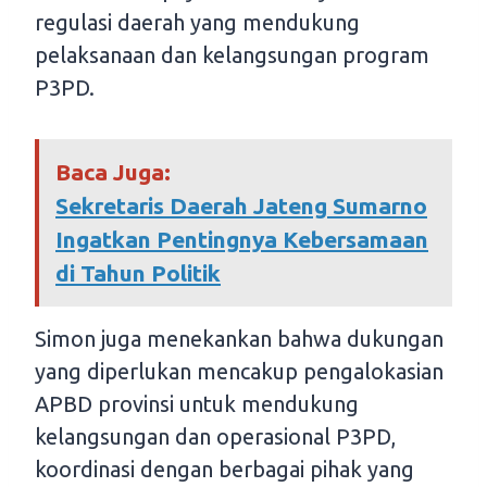
regulasi daerah yang mendukung
pelaksanaan dan kelangsungan program
P3PD.
Baca Juga:
Sekretaris Daerah Jateng Sumarno
Ingatkan Pentingnya Kebersamaan
di Tahun Politik
Simon juga menekankan bahwa dukungan
yang diperlukan mencakup pengalokasian
APBD provinsi untuk mendukung
kelangsungan dan operasional P3PD,
koordinasi dengan berbagai pihak yang