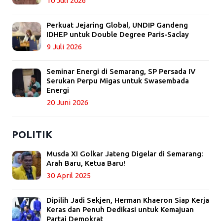
10 Juli 2026
Perkuat Jejaring Global, UNDIP Gandeng
IDHEP untuk Double Degree Paris-Saclay
9 Juli 2026
Seminar Energi di Semarang, SP Persada IV
Serukan Perpu Migas untuk Swasembada
Energi
20 Juni 2026
POLITIK
Musda XI Golkar Jateng Digelar di Semarang:
Arah Baru, Ketua Baru!
30 April 2025
Dipilih Jadi Sekjen, Herman Khaeron Siap Kerja
Keras dan Penuh Dedikasi untuk Kemajuan
Partai Demokrat