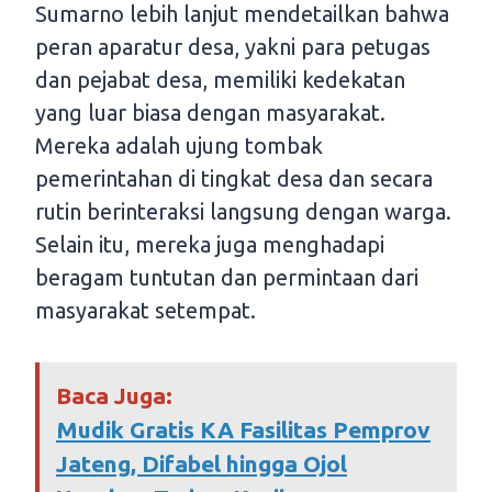
Sumarno lebih lanjut mendetailkan bahwa
peran aparatur desa, yakni para petugas
dan pejabat desa, memiliki kedekatan
yang luar biasa dengan masyarakat.
Mereka adalah ujung tombak
pemerintahan di tingkat desa dan secara
rutin berinteraksi langsung dengan warga.
Selain itu, mereka juga menghadapi
beragam tuntutan dan permintaan dari
masyarakat setempat.
Baca Juga:
Mudik Gratis KA Fasilitas Pemprov
Jateng, Difabel hingga Ojol