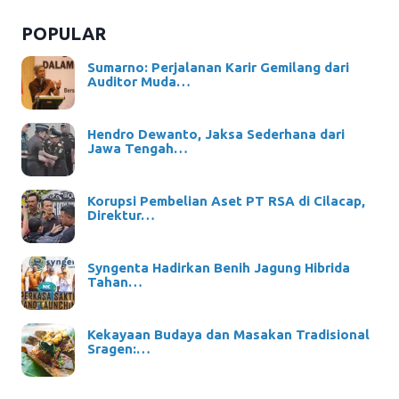
POPULAR
Sumarno: Perjalanan Karir Gemilang dari
Auditor Muda…
Hendro Dewanto, Jaksa Sederhana dari
Jawa Tengah…
Korupsi Pembelian Aset PT RSA di Cilacap,
Direktur…
Syngenta Hadirkan Benih Jagung Hibrida
Tahan…
Kekayaan Budaya dan Masakan Tradisional
Sragen:…