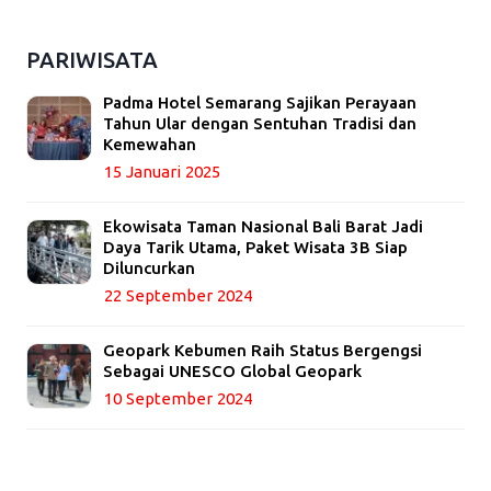
PARIWISATA
Padma Hotel Semarang Sajikan Perayaan
Tahun Ular dengan Sentuhan Tradisi dan
Kemewahan
15 Januari 2025
Ekowisata Taman Nasional Bali Barat Jadi
Daya Tarik Utama, Paket Wisata 3B Siap
Diluncurkan
22 September 2024
Geopark Kebumen Raih Status Bergengsi
Sebagai UNESCO Global Geopark
10 September 2024