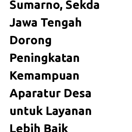
Sumarno, Sekda
Jawa Tengah
Dorong
Peningkatan
Kemampuan
Aparatur Desa
untuk Layanan
Lebih Baik