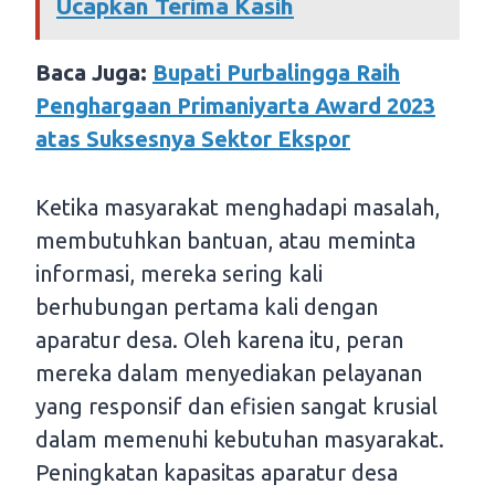
Ucapkan Terima Kasih
Baca Juga:
Bupati Purbalingga Raih
Penghargaan Primaniyarta Award 2023
atas Suksesnya Sektor Ekspor
Ketika masyarakat menghadapi masalah,
membutuhkan bantuan, atau meminta
informasi, mereka sering kali
berhubungan pertama kali dengan
aparatur desa. Oleh karena itu, peran
mereka dalam menyediakan pelayanan
yang responsif dan efisien sangat krusial
dalam memenuhi kebutuhan masyarakat.
Peningkatan kapasitas aparatur desa