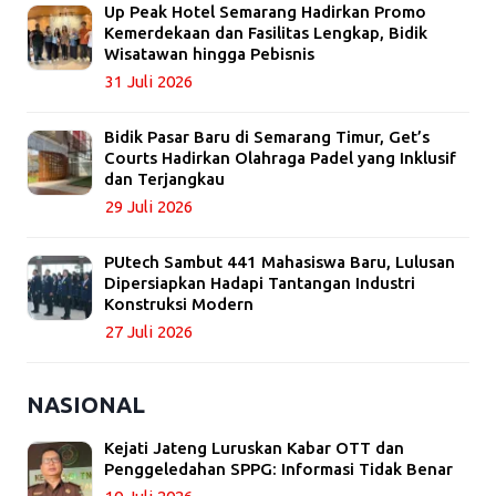
Up Peak Hotel Semarang Hadirkan Promo
Kemerdekaan dan Fasilitas Lengkap, Bidik
Wisatawan hingga Pebisnis
31 Juli 2026
Bidik Pasar Baru di Semarang Timur, Get’s
Courts Hadirkan Olahraga Padel yang Inklusif
dan Terjangkau
29 Juli 2026
PUtech Sambut 441 Mahasiswa Baru, Lulusan
Dipersiapkan Hadapi Tantangan Industri
Konstruksi Modern
27 Juli 2026
NASIONAL
Kejati Jateng Luruskan Kabar OTT dan
Penggeledahan SPPG: Informasi Tidak Benar