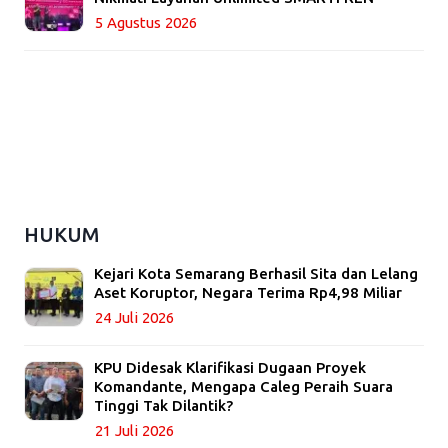
5 Agustus 2026
HUKUM
Kejari Kota Semarang Berhasil Sita dan Lelang
Aset Koruptor, Negara Terima Rp4,98 Miliar
24 Juli 2026
KPU Didesak Klarifikasi Dugaan Proyek
Komandante, Mengapa Caleg Peraih Suara
Tinggi Tak Dilantik?
21 Juli 2026