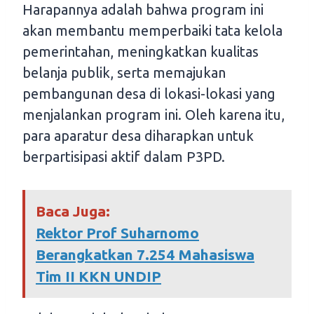
Harapannya adalah bahwa program ini
akan membantu memperbaiki tata kelola
pemerintahan, meningkatkan kualitas
belanja publik, serta memajukan
pembangunan desa di lokasi-lokasi yang
menjalankan program ini. Oleh karena itu,
para aparatur desa diharapkan untuk
berpartisipasi aktif dalam P3PD.
Baca Juga:
Rektor Prof Suharnomo
Berangkatkan 7.254 Mahasiswa
Tim II KKN UNDIP