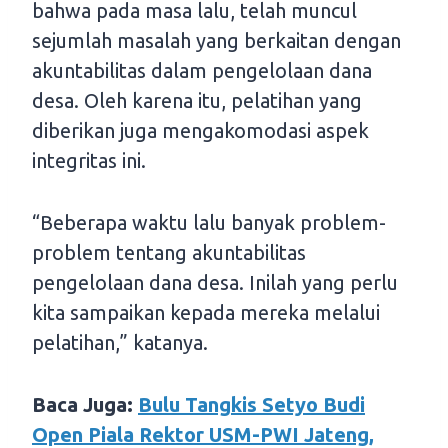
bahwa pada masa lalu, telah muncul
sejumlah masalah yang berkaitan dengan
akuntabilitas dalam pengelolaan dana
desa. Oleh karena itu, pelatihan yang
diberikan juga mengakomodasi aspek
integritas ini.
“Beberapa waktu lalu banyak problem-
problem tentang akuntabilitas
pengelolaan dana desa. Inilah yang perlu
kita sampaikan kepada mereka melalui
pelatihan,” katanya.
Baca Juga:
Bulu Tangkis Setyo Budi
Open Piala Rektor USM-PWI Jateng,