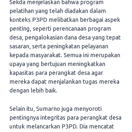
Sekda menjelaskan bahwa program
pelatihan yang telah diadakan dalam
konteks P3PD melibatkan berbagai aspek
penting, seperti perencanaan program
desa, pengalokasian dana desa yang tepat
sasaran, serta peningkatan pelayanan
kepada masyarakat. Semua ini merupakan
upaya yang bertujuan meningkatkan
kapasitas para perangkat desa agar
mereka dapat menjalankan tugas mereka
dengan lebih baik.
Selain itu, Sumarno juga menyoroti
pentingnya integritas para perangkat desa
untuk melancarkan P3PD. Dia mencatat