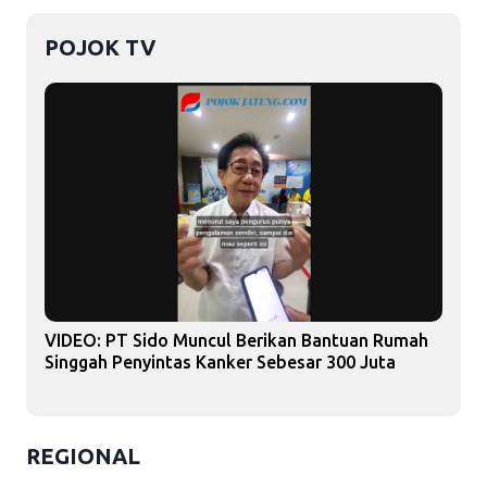
POJOK TV
VIDEO: PT Sido Muncul Berikan Bantuan Rumah
Singgah Penyintas Kanker Sebesar 300 Juta
REGIONAL