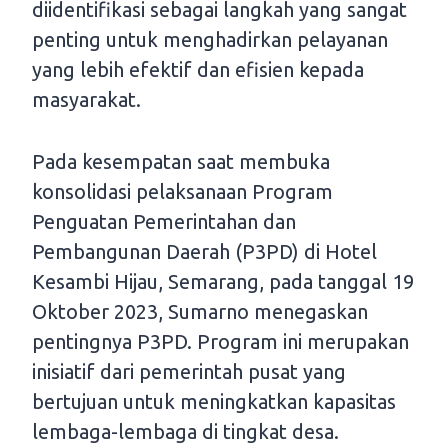
diidentifikasi sebagai langkah yang sangat
penting untuk menghadirkan pelayanan
yang lebih efektif dan efisien kepada
masyarakat.
Pada kesempatan saat membuka
konsolidasi pelaksanaan Program
Penguatan Pemerintahan dan
Pembangunan Daerah (P3PD) di Hotel
Kesambi Hijau, Semarang, pada tanggal 19
Oktober 2023, Sumarno menegaskan
pentingnya P3PD. Program ini merupakan
inisiatif dari pemerintah pusat yang
bertujuan untuk meningkatkan kapasitas
lembaga-lembaga di tingkat desa.