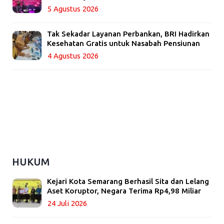
5 Agustus 2026
Tak Sekadar Layanan Perbankan, BRI Hadirkan
Kesehatan Gratis untuk Nasabah Pensiunan
4 Agustus 2026
HUKUM
Kejari Kota Semarang Berhasil Sita dan Lelang
Aset Koruptor, Negara Terima Rp4,98 Miliar
24 Juli 2026