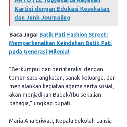
Kartini dengan Edukasi Kesehatan
dan Junk Journaling
Baca Juga:
Batik Pati Fashion Street:
Memperkenalkan Keindahan Batik Pati
pada Generasi Milenial
“Berkumpul dan berinteraksi dengan
teman satu angkatan, sanak keluarga, dan
menjalankan kegiatan agama serta sosial,
akan menjadikan Bapak/Ibu sekalian
bahagia,” ungkap bupati.
Maria Ana Sriwati, Kepala Sekolah Lansia