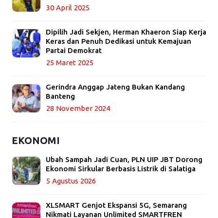
30 April 2025
Dipilih Jadi Sekjen, Herman Khaeron Siap Kerja
Keras dan Penuh Dedikasi untuk Kemajuan
Partai Demokrat
25 Maret 2025
Gerindra Anggap Jateng Bukan Kandang
Banteng
28 November 2024
EKONOMI
Ubah Sampah Jadi Cuan, PLN UIP JBT Dorong
Ekonomi Sirkular Berbasis Listrik di Salatiga
5 Agustus 2026
XLSMART Genjot Ekspansi 5G, Semarang
Nikmati Layanan Unlimited SMARTFREN