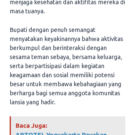
menjaga kesehatan dan aktifitas mereka di
masa tuanya.
Bupati dengan penuh semangat
menyatakan keyakinannya bahwa aktivitas
berkumpul dan berinteraksi dengan
sesama teman sebaya, bersama keluarga,
serta berpartisipasi dalam kegiatan
keagamaan dan sosial memiliki potensi
besar untuk membawa kebahagiaan yang
berharga bagi semua anggota komunitas
lansia yang hadir.
Baca Juga:
ARTOTEL Yogyakarta Rayakan