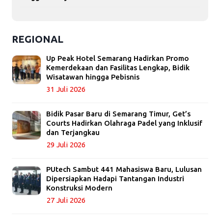
REGIONAL
Up Peak Hotel Semarang Hadirkan Promo
Kemerdekaan dan Fasilitas Lengkap, Bidik
Wisatawan hingga Pebisnis
31 Juli 2026
Bidik Pasar Baru di Semarang Timur, Get’s
Courts Hadirkan Olahraga Padel yang Inklusif
dan Terjangkau
29 Juli 2026
PUtech Sambut 441 Mahasiswa Baru, Lulusan
Dipersiapkan Hadapi Tantangan Industri
Konstruksi Modern
27 Juli 2026