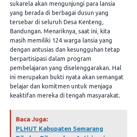
sukarela akan mengunjungi para lansia
yang berada di berbagai dusun yang
tersebar di seluruh Desa Kenteng,
Bandungan. Menariknya, saat ini, kita
masih memiliki 124 warga lansia yang
dengan antusias dan kesungguhan tetap
berpartisipasi dalam program
pembelajaran yang diselenggarakan. Hal
ini merupakan bukti nyata akan semangat
belajar dan komitmen untuk menjaga
keaktifan mereka di tengah masyarakat.
Baca Juga:
PLHUT Kabupaten Semarang