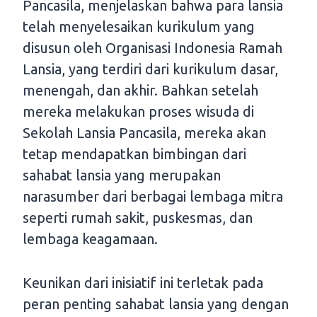
Pancasila, menjelaskan bahwa para lansia
telah menyelesaikan kurikulum yang
disusun oleh Organisasi Indonesia Ramah
Lansia, yang terdiri dari kurikulum dasar,
menengah, dan akhir. Bahkan setelah
mereka melakukan proses wisuda di
Sekolah Lansia Pancasila, mereka akan
tetap mendapatkan bimbingan dari
sahabat lansia yang merupakan
narasumber dari berbagai lembaga mitra
seperti rumah sakit, puskesmas, dan
lembaga keagamaan.
Keunikan dari inisiatif ini terletak pada
peran penting sahabat lansia yang dengan