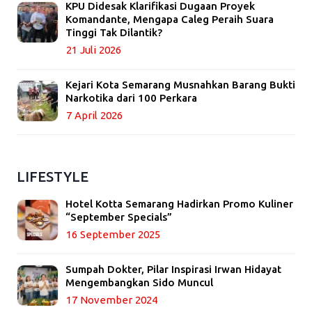
KPU Didesak Klarifikasi Dugaan Proyek
Komandante, Mengapa Caleg Peraih Suara
Tinggi Tak Dilantik?
21 Juli 2026
Kejari Kota Semarang Musnahkan Barang Bukti
Narkotika dari 100 Perkara
7 April 2026
LIFESTYLE
Hotel Kotta Semarang Hadirkan Promo Kuliner
“September Specials”
16 September 2025
Sumpah Dokter, Pilar Inspirasi Irwan Hidayat
Mengembangkan Sido Muncul
17 November 2024