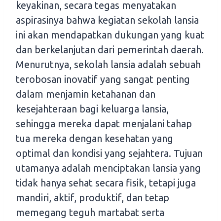
keyakinan, secara tegas menyatakan
aspirasinya bahwa kegiatan sekolah lansia
ini akan mendapatkan dukungan yang kuat
dan berkelanjutan dari pemerintah daerah.
Menurutnya, sekolah lansia adalah sebuah
terobosan inovatif yang sangat penting
dalam menjamin ketahanan dan
kesejahteraan bagi keluarga lansia,
sehingga mereka dapat menjalani tahap
tua mereka dengan kesehatan yang
optimal dan kondisi yang sejahtera. Tujuan
utamanya adalah menciptakan lansia yang
tidak hanya sehat secara fisik, tetapi juga
mandiri, aktif, produktif, dan tetap
memegang teguh martabat serta