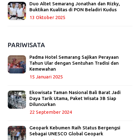
Duo Altet Semarang Jonathan dan Rizky,
Buktikan Kualitas di PON Beladiri Kudus
13 Oktober 2025
PARIWISATA
Padma Hotel Semarang Sajikan Perayaan
Tahun Ular dengan Sentuhan Tradisi dan
Kemewahan
15 Januari 2025
Ekowisata Taman Nasional Bali Barat Jadi
Daya Tarik Utama, Paket Wisata 3B Siap
Diluncurkan
22 September 2024
Geopark Kebumen Raih Status Bergengsi
Sebagai UNESCO Global Geopark