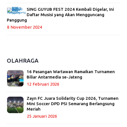
SING GUYUB FEST 2024 Kembali Digelar, Ini
Daftar Musisi yang Akan Mengguncang
Panggung
8 November 2024
OLAHRAGA
16 Pasangan Wartawan Ramaikan Turnamen
Biliar Antarmedia se-Jateng
12 Februari 2026
Zayn FC Juara Solidarity Cup 2026, Turnamen
Mini Soccer DPD PSI Semarang Berlangsung
Meriah
25 Januari 2026