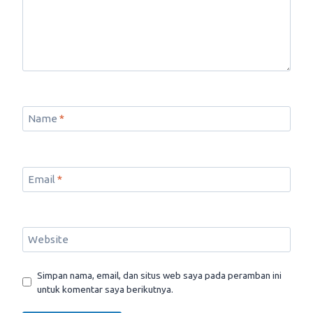
Name
*
Email
*
Website
Simpan nama, email, dan situs web saya pada peramban ini
untuk komentar saya berikutnya.