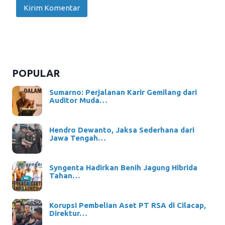
POPULAR
Sumarno: Perjalanan Karir Gemilang dari
Auditor Muda…
Hendro Dewanto, Jaksa Sederhana dari
Jawa Tengah…
Syngenta Hadirkan Benih Jagung Hibrida
Tahan…
Korupsi Pembelian Aset PT RSA di Cilacap,
Direktur…