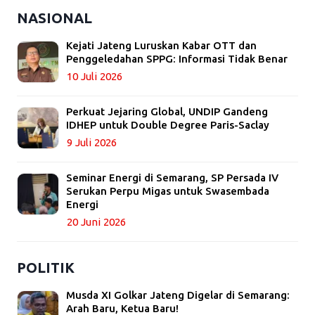
NASIONAL
Kejati Jateng Luruskan Kabar OTT dan
Penggeledahan SPPG: Informasi Tidak Benar
10 Juli 2026
Perkuat Jejaring Global, UNDIP Gandeng
IDHEP untuk Double Degree Paris-Saclay
9 Juli 2026
Seminar Energi di Semarang, SP Persada IV
Serukan Perpu Migas untuk Swasembada
Energi
20 Juni 2026
POLITIK
Musda XI Golkar Jateng Digelar di Semarang:
Arah Baru, Ketua Baru!