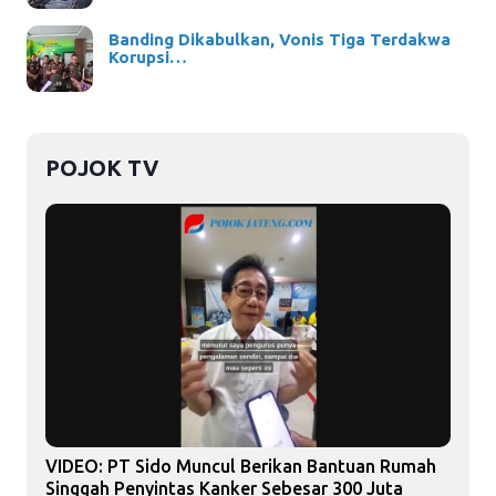
Banding Dikabulkan, Vonis Tiga Terdakwa
Korupsi…
POJOK TV
VIDEO: PT Sido Muncul Berikan Bantuan Rumah
Singgah Penyintas Kanker Sebesar 300 Juta