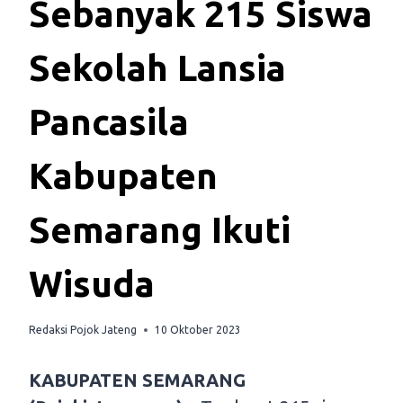
Sebanyak 215 Siswa
Sekolah Lansia
Pancasila
Kabupaten
Semarang Ikuti
Wisuda
Redaksi Pojok Jateng
10 Oktober 2023
KABUPATEN SEMARANG