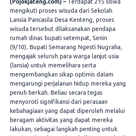
(Pojokjateng.com) –
Terdapat 215 siswa
mengikuti proses wisuda dari Sekolah
Lansia Pancasila Desa Kenteng, proses
wisuda tersebut dilaksanakan pendapa
rumah dinas bupati setempat, Senin
(9/10). Bupati Semarang Ngesti Nugraha,
mengajak seluruh para warga lanjut usia
(lansia) untuk memelihara serta
mengembangkan sikap optimis dalam
mengarungi perjalanan hidup mereka yang
penuh berkah. Beliau secara tegas
menyoroti signifikansi dari perasaan
kebahagiaan yang dapat diperoleh melalui
beragam aktivitas yang dapat mereka
lakukan, sebagai langkah penting untuk