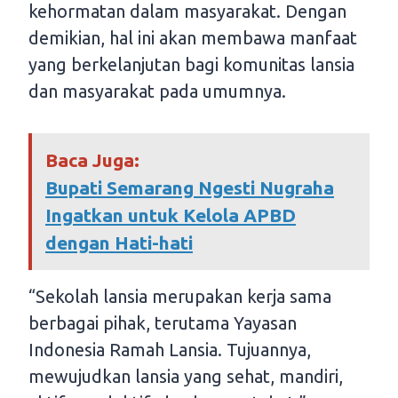
kehormatan dalam masyarakat. Dengan
demikian, hal ini akan membawa manfaat
yang berkelanjutan bagi komunitas lansia
dan masyarakat pada umumnya.
Baca Juga:
Bupati Semarang Ngesti Nugraha
Ingatkan untuk Kelola APBD
dengan Hati-hati
“Sekolah lansia merupakan kerja sama
berbagai pihak, terutama Yayasan
Indonesia Ramah Lansia. Tujuannya,
mewujudkan lansia yang sehat, mandiri,