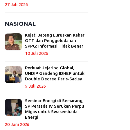
27 Juli 2026
NASIONAL
Kejati Jateng Luruskan Kabar
OTT dan Penggeledahan
SPPG: Informasi Tidak Benar
10 Juli 2026
Perkuat Jejaring Global,
UNDIP Gandeng IDHEP untuk
Double Degree Paris-Saclay
9 Juli 2026
Seminar Energi di Semarang,
SP Persada IV Serukan Perpu
Migas untuk Swasembada
Energi
20 Juni 2026