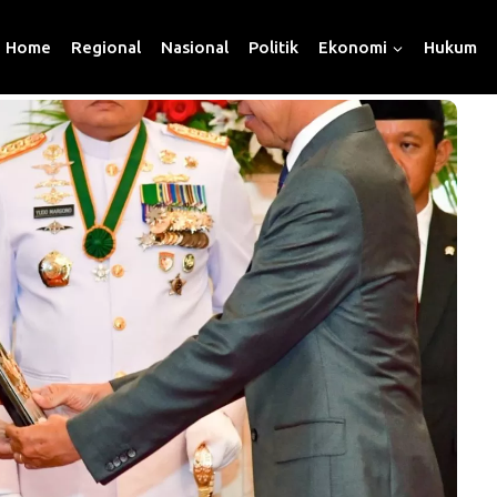
Home
Regional
Nasional
Politik
Ekonomi
Hukum