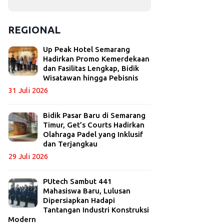
REGIONAL
Up Peak Hotel Semarang
Hadirkan Promo Kemerdekaan
dan Fasilitas Lengkap, Bidik
Wisatawan hingga Pebisnis
31 Juli 2026
Bidik Pasar Baru di Semarang
Timur, Get’s Courts Hadirkan
Olahraga Padel yang Inklusif
dan Terjangkau
29 Juli 2026
PUtech Sambut 441
Mahasiswa Baru, Lulusan
Dipersiapkan Hadapi
Tantangan Industri Konstruksi
Modern