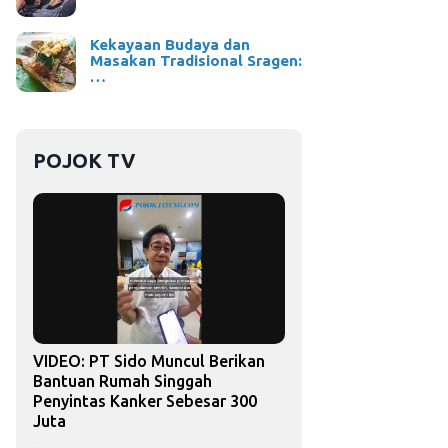
Kekayaan Budaya dan
Masakan Tradisional Sragen:
…
POJOK TV
VIDEO: PT Sido Muncul Berikan
Bantuan Rumah Singgah
Penyintas Kanker Sebesar 300
Juta