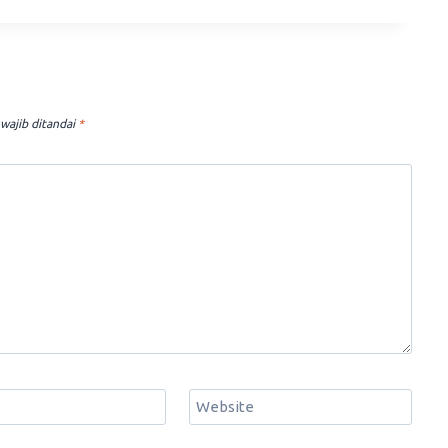
wajib ditandai
*
Website