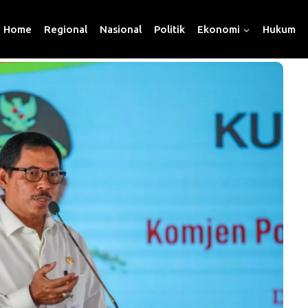
Home
Regional
Nasional
Politik
Ekonomi
Hukum