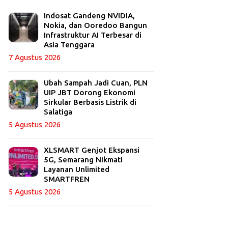
Indosat Gandeng NVIDIA,
Nokia, dan Ooredoo Bangun
Infrastruktur AI Terbesar di
Asia Tenggara
7 Agustus 2026
Ubah Sampah Jadi Cuan, PLN
UIP JBT Dorong Ekonomi
Sirkular Berbasis Listrik di
Salatiga
5 Agustus 2026
XLSMART Genjot Ekspansi
5G, Semarang Nikmati
Layanan Unlimited
SMARTFREN
5 Agustus 2026