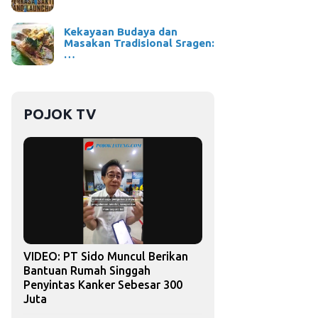
Kekayaan Budaya dan
Masakan Tradisional Sragen:
…
POJOK TV
VIDEO: PT Sido Muncul Berikan
Bantuan Rumah Singgah
Penyintas Kanker Sebesar 300
Juta