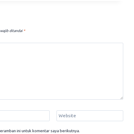
wajib ditandai
*
Website
eramban ini untuk komentar saya berikutnya.