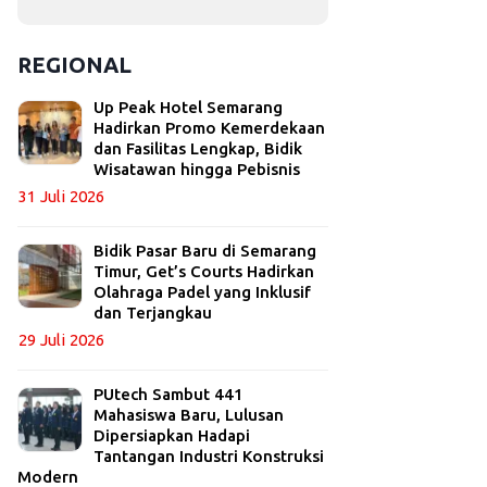
REGIONAL
Up Peak Hotel Semarang
Hadirkan Promo Kemerdekaan
dan Fasilitas Lengkap, Bidik
Wisatawan hingga Pebisnis
31 Juli 2026
Bidik Pasar Baru di Semarang
Timur, Get’s Courts Hadirkan
Olahraga Padel yang Inklusif
dan Terjangkau
29 Juli 2026
PUtech Sambut 441
Mahasiswa Baru, Lulusan
Dipersiapkan Hadapi
Tantangan Industri Konstruksi
Modern