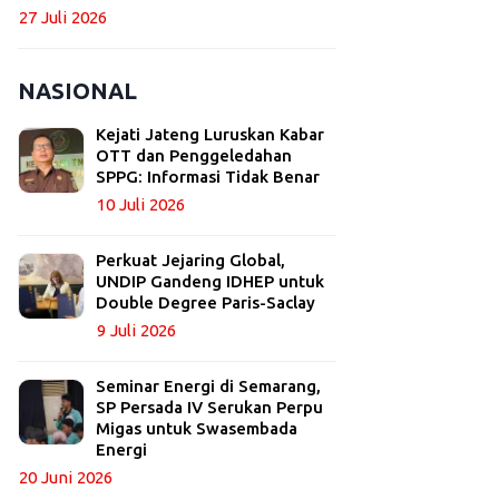
27 Juli 2026
NASIONAL
Kejati Jateng Luruskan Kabar
OTT dan Penggeledahan
SPPG: Informasi Tidak Benar
10 Juli 2026
Perkuat Jejaring Global,
UNDIP Gandeng IDHEP untuk
Double Degree Paris-Saclay
9 Juli 2026
Seminar Energi di Semarang,
SP Persada IV Serukan Perpu
Migas untuk Swasembada
Energi
20 Juni 2026