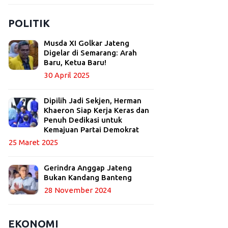
POLITIK
Musda XI Golkar Jateng
Digelar di Semarang: Arah
Baru, Ketua Baru!
30 April 2025
Dipilih Jadi Sekjen, Herman
Khaeron Siap Kerja Keras dan
Penuh Dedikasi untuk
Kemajuan Partai Demokrat
25 Maret 2025
Gerindra Anggap Jateng
Bukan Kandang Banteng
28 November 2024
EKONOMI