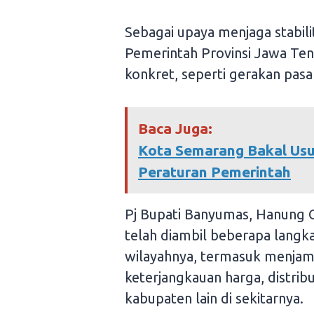
Sebagai upaya menjaga stabil
Pemerintah Provinsi Jawa Te
konkret, seperti gerakan pasa
Baca Juga:
Kota Semarang Bakal Us
Peraturan Pemerintah
Pj Bupati Banyumas, Hanung
telah diambil beberapa langka
wilayahnya, termasuk menjam
keterjangkauan harga, distrib
kabupaten lain di sekitarnya.