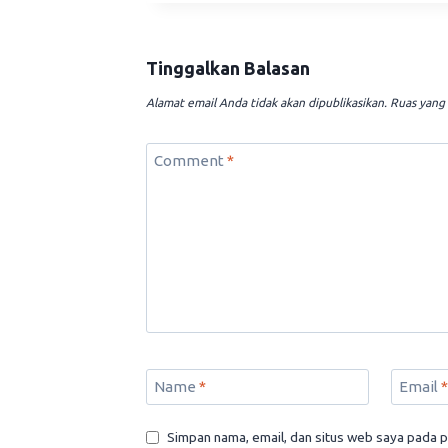
Tinggalkan Balasan
Alamat email Anda tidak akan dipublikasikan.
Ruas yang 
Comment
*
Name
*
Email
*
Simpan nama, email, dan situs web saya pada p