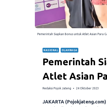
Pemerintah Siapkan Bonus untuk Atlet Asian Para 
NASIONAL
OLAHRAGA
Pemerintah S
Atlet Asian P
Redaksi Pojok Jateng
24 Oktober 2023
JAKARTA (Pojokjateng.com)