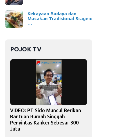
Kekayaan Budaya dan
Masakan Tradisional Sragen:
…
POJOK TV
VIDEO: PT Sido Muncul Berikan
Bantuan Rumah Singgah
Penyintas Kanker Sebesar 300
Juta