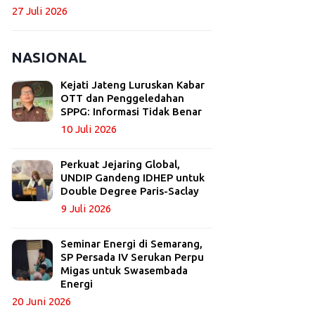
27 Juli 2026
NASIONAL
Kejati Jateng Luruskan Kabar
OTT dan Penggeledahan
SPPG: Informasi Tidak Benar
10 Juli 2026
Perkuat Jejaring Global,
UNDIP Gandeng IDHEP untuk
Double Degree Paris-Saclay
9 Juli 2026
Seminar Energi di Semarang,
SP Persada IV Serukan Perpu
Migas untuk Swasembada
Energi
20 Juni 2026