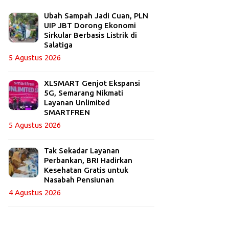
Ubah Sampah Jadi Cuan, PLN
UIP JBT Dorong Ekonomi
Sirkular Berbasis Listrik di
Salatiga
5 Agustus 2026
XLSMART Genjot Ekspansi
5G, Semarang Nikmati
Layanan Unlimited
SMARTFREN
5 Agustus 2026
Tak Sekadar Layanan
Perbankan, BRI Hadirkan
Kesehatan Gratis untuk
Nasabah Pensiunan
4 Agustus 2026