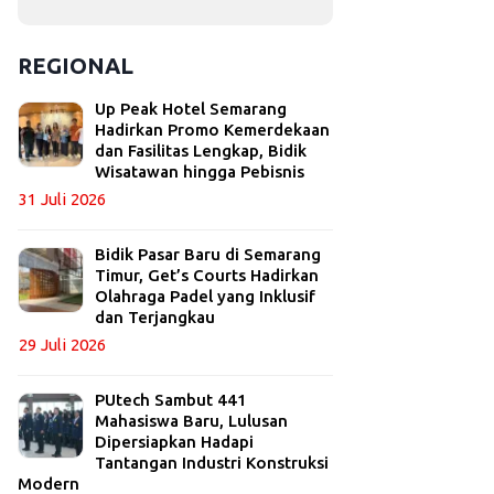
REGIONAL
Up Peak Hotel Semarang
Hadirkan Promo Kemerdekaan
dan Fasilitas Lengkap, Bidik
Wisatawan hingga Pebisnis
31 Juli 2026
Bidik Pasar Baru di Semarang
Timur, Get’s Courts Hadirkan
Olahraga Padel yang Inklusif
dan Terjangkau
29 Juli 2026
PUtech Sambut 441
Mahasiswa Baru, Lulusan
Dipersiapkan Hadapi
Tantangan Industri Konstruksi
Modern