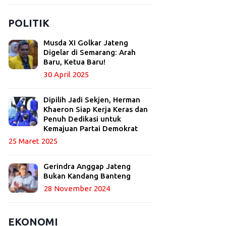
POLITIK
Musda XI Golkar Jateng
Digelar di Semarang: Arah
Baru, Ketua Baru!
30 April 2025
Dipilih Jadi Sekjen, Herman
Khaeron Siap Kerja Keras dan
Penuh Dedikasi untuk
Kemajuan Partai Demokrat
25 Maret 2025
Gerindra Anggap Jateng
Bukan Kandang Banteng
28 November 2024
EKONOMI