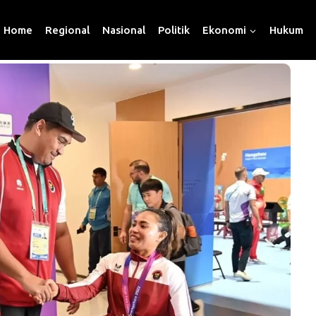
Home
Regional
Nasional
Politik
Ekonomi
Hukum