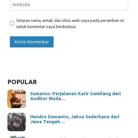
Website
Simpan nama, email, dan situs web saya pada peramban ini
untuk komentar saya berikutnya.
POPULAR
Sumarno: Perjalanan Karir Gemilang dari
Auditor Muda…
Hendro Dewanto, Jaksa Sederhana dari
Jawa Tengah…