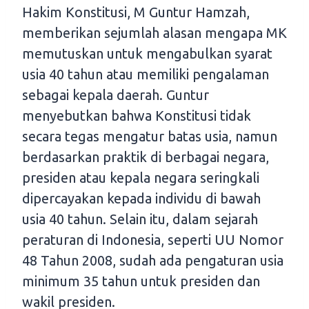
Hakim Konstitusi, M Guntur Hamzah,
memberikan sejumlah alasan mengapa MK
memutuskan untuk mengabulkan syarat
usia 40 tahun atau memiliki pengalaman
sebagai kepala daerah. Guntur
menyebutkan bahwa Konstitusi tidak
secara tegas mengatur batas usia, namun
berdasarkan praktik di berbagai negara,
presiden atau kepala negara seringkali
dipercayakan kepada individu di bawah
usia 40 tahun. Selain itu, dalam sejarah
peraturan di Indonesia, seperti UU Nomor
48 Tahun 2008, sudah ada pengaturan usia
minimum 35 tahun untuk presiden dan
wakil presiden.