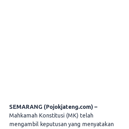
SEMARANG (Pojokjateng.com) –
Mahkamah Konstitusi (MK) telah
mengambil keputusan yang menyatakan