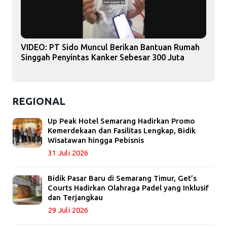
VIDEO: PT Sido Muncul Berikan Bantuan Rumah
Singgah Penyintas Kanker Sebesar 300 Juta
REGIONAL
Up Peak Hotel Semarang Hadirkan Promo
Kemerdekaan dan Fasilitas Lengkap, Bidik
Wisatawan hingga Pebisnis
31 Juli 2026
Bidik Pasar Baru di Semarang Timur, Get’s
Courts Hadirkan Olahraga Padel yang Inklusif
dan Terjangkau
29 Juli 2026