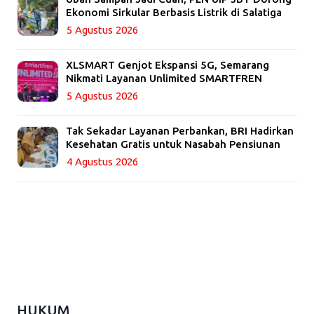
Ekonomi Sirkular Berbasis Listrik di Salatiga
5 Agustus 2026
XLSMART Genjot Ekspansi 5G, Semarang
Nikmati Layanan Unlimited SMARTFREN
5 Agustus 2026
Tak Sekadar Layanan Perbankan, BRI Hadirkan
Kesehatan Gratis untuk Nasabah Pensiunan
4 Agustus 2026
HUKUM