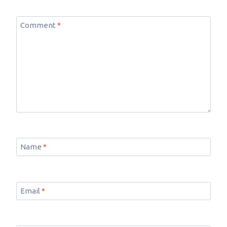
Comment
*
Name
*
Email
*