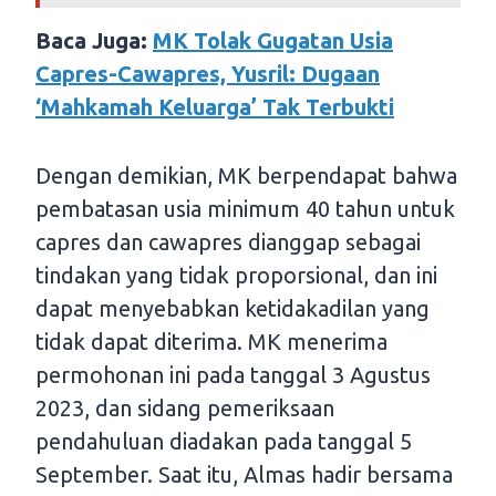
Baca Juga:
MK Tolak Gugatan Usia
Capres-Cawapres, Yusril: Dugaan
‘Mahkamah Keluarga’ Tak Terbukti
Dengan demikian, MK berpendapat bahwa
pembatasan usia minimum 40 tahun untuk
capres dan cawapres dianggap sebagai
tindakan yang tidak proporsional, dan ini
dapat menyebabkan ketidakadilan yang
tidak dapat diterima. MK menerima
permohonan ini pada tanggal 3 Agustus
2023, dan sidang pemeriksaan
pendahuluan diadakan pada tanggal 5
September. Saat itu, Almas hadir bersama