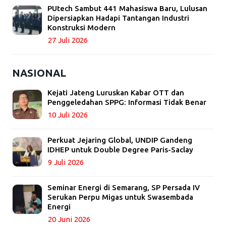
PUtech Sambut 441 Mahasiswa Baru, Lulusan
Dipersiapkan Hadapi Tantangan Industri
Konstruksi Modern
27 Juli 2026
NASIONAL
Kejati Jateng Luruskan Kabar OTT dan
Penggeledahan SPPG: Informasi Tidak Benar
10 Juli 2026
Perkuat Jejaring Global, UNDIP Gandeng
IDHEP untuk Double Degree Paris-Saclay
9 Juli 2026
Seminar Energi di Semarang, SP Persada IV
Serukan Perpu Migas untuk Swasembada
Energi
20 Juni 2026