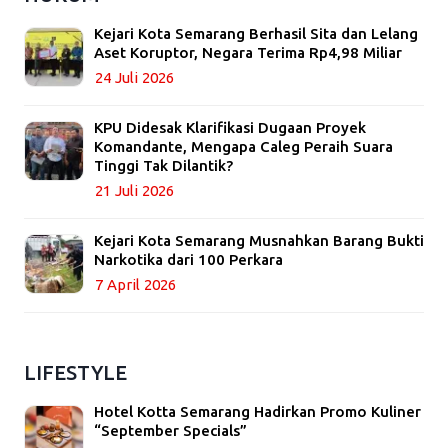
Kejari Kota Semarang Berhasil Sita dan Lelang
Aset Koruptor, Negara Terima Rp4,98 Miliar
24 Juli 2026
KPU Didesak Klarifikasi Dugaan Proyek
Komandante, Mengapa Caleg Peraih Suara
Tinggi Tak Dilantik?
21 Juli 2026
Kejari Kota Semarang Musnahkan Barang Bukti
Narkotika dari 100 Perkara
7 April 2026
LIFESTYLE
Hotel Kotta Semarang Hadirkan Promo Kuliner
“September Specials”