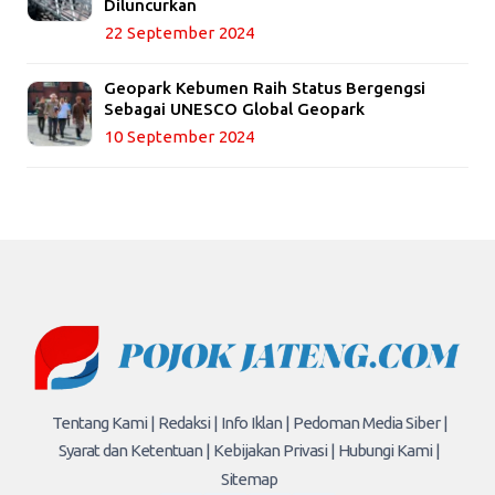
Diluncurkan
22 September 2024
Geopark Kebumen Raih Status Bergengsi
Sebagai UNESCO Global Geopark
10 September 2024
Tentang Kami |
Redaksi |
Info Iklan |
Pedoman Media Siber |
Syarat dan Ketentuan |
Kebijakan Privasi |
Hubungi Kami |
Sitemap