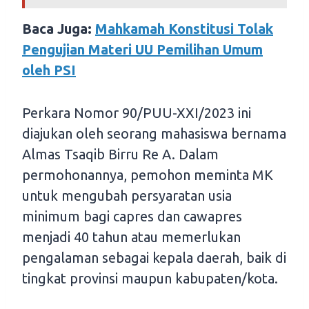
Baca Juga:
Mahkamah Konstitusi Tolak
Pengujian Materi UU Pemilihan Umum
oleh PSI
Perkara Nomor 90/PUU-XXI/2023 ini
diajukan oleh seorang mahasiswa bernama
Almas Tsaqib Birru Re A. Dalam
permohonannya, pemohon meminta MK
untuk mengubah persyaratan usia
minimum bagi capres dan cawapres
menjadi 40 tahun atau memerlukan
pengalaman sebagai kepala daerah, baik di
tingkat provinsi maupun kabupaten/kota.