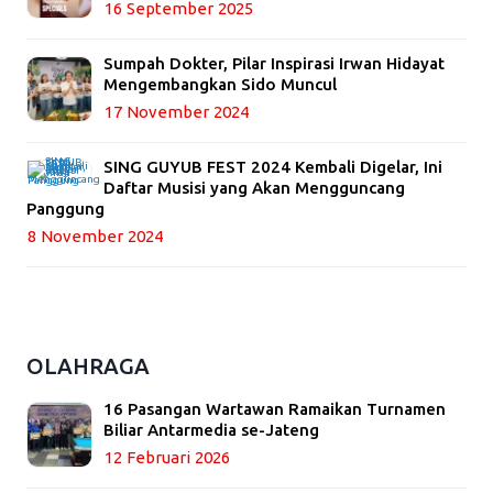
16 September 2025
Sumpah Dokter, Pilar Inspirasi Irwan Hidayat
Mengembangkan Sido Muncul
17 November 2024
SING GUYUB FEST 2024 Kembali Digelar, Ini
Daftar Musisi yang Akan Mengguncang
Panggung
8 November 2024
OLAHRAGA
16 Pasangan Wartawan Ramaikan Turnamen
Biliar Antarmedia se-Jateng
12 Februari 2026