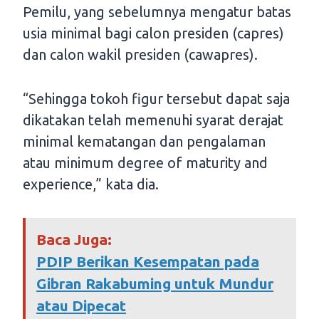
Pemilu, yang sebelumnya mengatur batas
usia minimal bagi calon presiden (capres)
dan calon wakil presiden (cawapres).
“Sehingga tokoh figur tersebut dapat saja
dikatakan telah memenuhi syarat derajat
minimal kematangan dan pengalaman
atau minimum degree of maturity and
experience,” kata dia.
Baca Juga:
PDIP Berikan Kesempatan pada
Gibran Rakabuming untuk Mundur
atau Dipecat