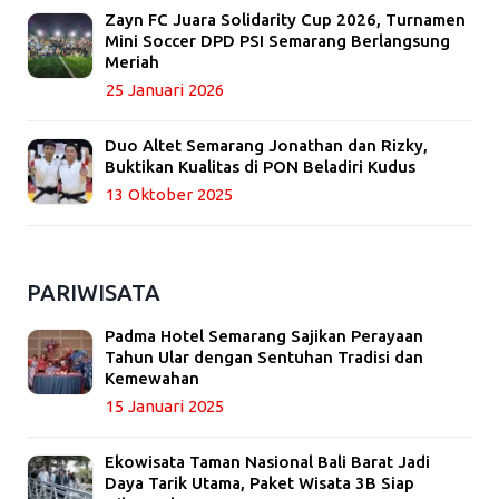
Zayn FC Juara Solidarity Cup 2026, Turnamen
Mini Soccer DPD PSI Semarang Berlangsung
Meriah
25 Januari 2026
Duo Altet Semarang Jonathan dan Rizky,
Buktikan Kualitas di PON Beladiri Kudus
13 Oktober 2025
PARIWISATA
Padma Hotel Semarang Sajikan Perayaan
Tahun Ular dengan Sentuhan Tradisi dan
Kemewahan
15 Januari 2025
Ekowisata Taman Nasional Bali Barat Jadi
Daya Tarik Utama, Paket Wisata 3B Siap