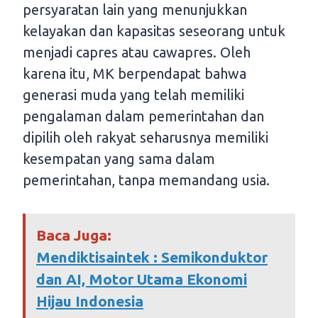
persyaratan lain yang menunjukkan
kelayakan dan kapasitas seseorang untuk
menjadi capres atau cawapres. Oleh
karena itu, MK berpendapat bahwa
generasi muda yang telah memiliki
pengalaman dalam pemerintahan dan
dipilih oleh rakyat seharusnya memiliki
kesempatan yang sama dalam
pemerintahan, tanpa memandang usia.
Baca Juga:
Mendiktisaintek : Semikonduktor
dan AI, Motor Utama Ekonomi
Hijau Indonesia