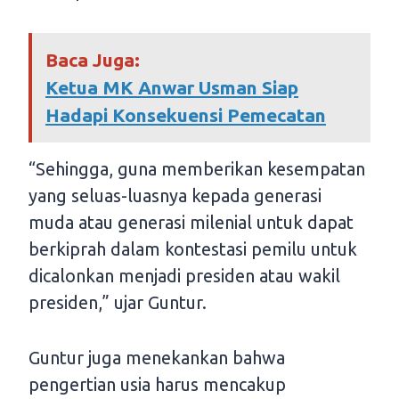
Baca Juga:
Ketua MK Anwar Usman Siap
Hadapi Konsekuensi Pemecatan
“Sehingga, guna memberikan kesempatan
yang seluas-luasnya kepada generasi
muda atau generasi milenial untuk dapat
berkiprah dalam kontestasi pemilu untuk
dicalonkan menjadi presiden atau wakil
presiden,” ujar Guntur.
Guntur juga menekankan bahwa
pengertian usia harus mencakup