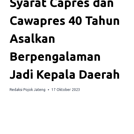
Syarat Capres dan
Cawapres 40 Tahun
Asalkan
Berpengalaman
Jadi Kepala Daerah
Redaksi Pojok Jateng
17 Oktober 2023