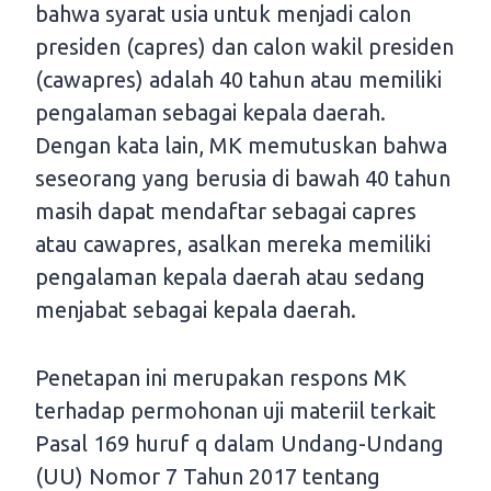
bahwa syarat usia untuk menjadi calon
presiden (capres) dan calon wakil presiden
(cawapres) adalah 40 tahun atau memiliki
pengalaman sebagai kepala daerah.
Dengan kata lain, MK memutuskan bahwa
seseorang yang berusia di bawah 40 tahun
masih dapat mendaftar sebagai capres
atau cawapres, asalkan mereka memiliki
pengalaman kepala daerah atau sedang
menjabat sebagai kepala daerah.
Penetapan ini merupakan respons MK
terhadap permohonan uji materiil terkait
Pasal 169 huruf q dalam Undang-Undang
(UU) Nomor 7 Tahun 2017 tentang