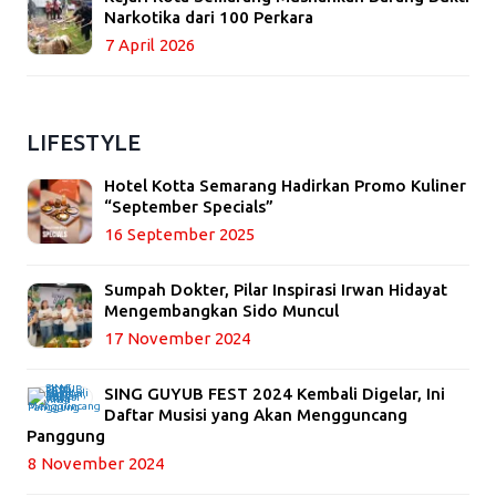
Narkotika dari 100 Perkara
7 April 2026
LIFESTYLE
Hotel Kotta Semarang Hadirkan Promo Kuliner
“September Specials”
16 September 2025
Sumpah Dokter, Pilar Inspirasi Irwan Hidayat
Mengembangkan Sido Muncul
17 November 2024
SING GUYUB FEST 2024 Kembali Digelar, Ini
Daftar Musisi yang Akan Mengguncang
Panggung
8 November 2024