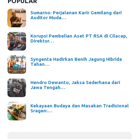
POPULAR
Sumarno: Perjalanan Karir Gemilang dari
Auditor Muda…
Korupsi Pembelian Aset PT RSA di Cilacap,
Direktur…
Syngenta Hadirkan Benih Jagung Hibrida
Tahan…
Hendro Dewanto, Jaksa Sederhana dari
Jawa Tengah…
Kekayaan Budaya dan Masakan Tradisional
Sragen:…