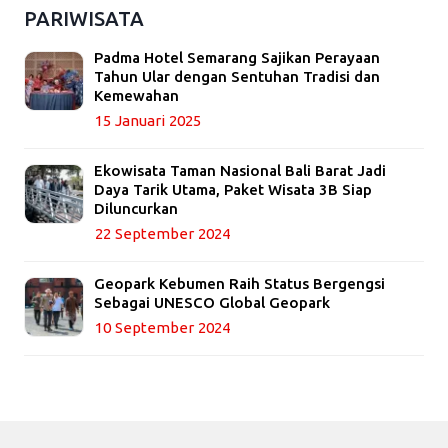
PARIWISATA
Padma Hotel Semarang Sajikan Perayaan
Tahun Ular dengan Sentuhan Tradisi dan
Kemewahan
15 Januari 2025
Ekowisata Taman Nasional Bali Barat Jadi
Daya Tarik Utama, Paket Wisata 3B Siap
Diluncurkan
22 September 2024
Geopark Kebumen Raih Status Bergengsi
Sebagai UNESCO Global Geopark
10 September 2024