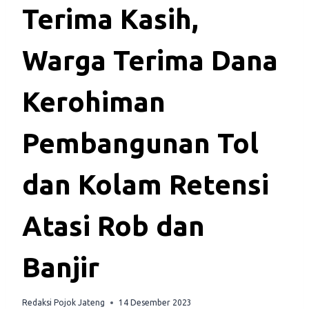
Terima Kasih,
Warga Terima Dana
Kerohiman
Pembangunan Tol
dan Kolam Retensi
Atasi Rob dan
Banjir
Redaksi Pojok Jateng
14 Desember 2023