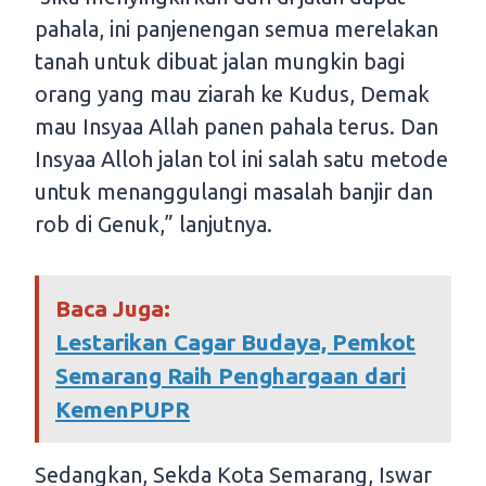
pahala, ini panjenengan semua merelakan
tanah untuk dibuat jalan mungkin bagi
orang yang mau ziarah ke Kudus, Demak
mau Insyaa Allah panen pahala terus. Dan
Insyaa Alloh jalan tol ini salah satu metode
untuk menanggulangi masalah banjir dan
rob di Genuk,” lanjutnya.
Baca Juga:
Lestarikan Cagar Budaya, Pemkot
Semarang Raih Penghargaan dari
KemenPUPR
Sedangkan, Sekda Kota Semarang, Iswar