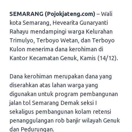
SEMARANG (Pojokjateng.com)
– Wali
kota Semarang, Hevearita Gunaryanti
Rahayu mendampingi warga Kelurahan
Trimulyo, Terboyo Wetan, dan Terboyo
Kulon menerima dana kerohiman di
Kantor Kecamatan Genuk, Kamis (14/12).
Dana kerohiman merupakan dana yang
diserahkan atas lahan warga yang
digunakan untuk program pembangunan
jalan tol Semarang Demak seksi I
sekaligus pembangunan kolam retensi
penanggulangan rob banjir wilayah Genuk
dan Pedurungan.