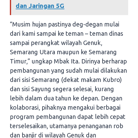
dan Jaringan 5G
“Musim hujan pastinya deg-degan mulai
dari kami sampai ke teman – teman dinas
sampai perangkat wilayah Genuk,
Semarang Utara maupun ke Semarang
Timur,” ungkap Mbak Ita. Dirinya berharap
pembangunan yang sudah mulai dilakukan
dari sisi Semarang (dekat makam Kubro)
dan sisi Sayung segera selesai, kurang
lebih dalam dua tahun ke depan. Dengan
kolaborasi, pihaknya mengakui berbagai
program pembangunan dapat lebih cepat
terselesaikan, utamanya penanganan rob
dan banjir di wilayah Genuk dan