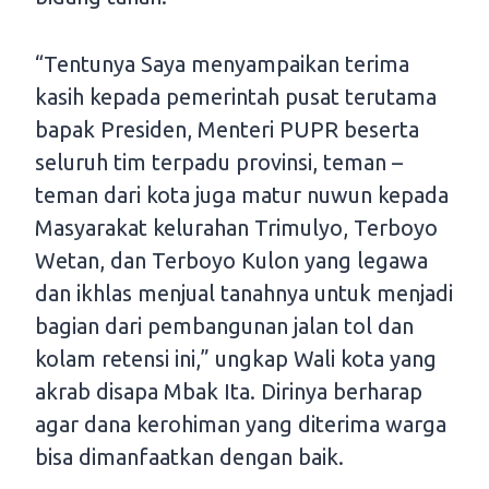
“Tentunya Saya menyampaikan terima
kasih kepada pemerintah pusat terutama
bapak Presiden, Menteri PUPR beserta
seluruh tim terpadu provinsi, teman –
teman dari kota juga matur nuwun kepada
Masyarakat kelurahan Trimulyo, Terboyo
Wetan, dan Terboyo Kulon yang legawa
dan ikhlas menjual tanahnya untuk menjadi
bagian dari pembangunan jalan tol dan
kolam retensi ini,” ungkap Wali kota yang
akrab disapa Mbak Ita. Dirinya berharap
agar dana kerohiman yang diterima warga
bisa dimanfaatkan dengan baik.