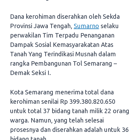
Dana kerohiman diserahkan oleh Sekda
Provinsi Jawa Tengah,
Sumarno
selaku
perwakilan Tim Terpadu Penanganan
Dampak Sosial Kemasyarakatan Atas
Tanah Yang Terindikasi Musnah dalam
rangka Pembangunan Tol Semarang –
Demak Seksi I.
Kota Semarang menerima total dana
kerohiman senilai Rp 399.380.820.650
untuk total 37 bidang tanah milik 22 orang
warga. Namun, yang telah selesai
prosesnya dan diserahkan adalah untuk 36
bidang tanah.