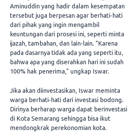
Aminuddin yang hadir dalam kesempatan
tersebut juga berpesan agar berhati-hati
dari pihak yang ingin mengambil
keuntungan dari prosesi ini, seperti minta
ijazah, tambahan, dan lain-lain. “Karena
pada dasarnya tidak ada yang seperti itu,
bahwa apa yang diserahkan hari ini sudah
100% hak penerima,” ungkap Iswar.
Jika akan diinvestasikan, Iswar meminta
warga berhati-hati dari investasi bodong.
Dirinya berharap warga dapat berinvestasi
di Kota Semarang sehingga bisa ikut
mendongkrak perekonomian kota.