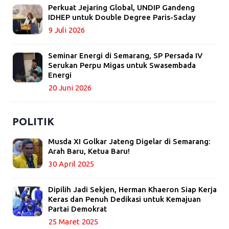
Perkuat Jejaring Global, UNDIP Gandeng
IDHEP untuk Double Degree Paris-Saclay
9 Juli 2026
Seminar Energi di Semarang, SP Persada IV
Serukan Perpu Migas untuk Swasembada
Energi
20 Juni 2026
POLITIK
Musda XI Golkar Jateng Digelar di Semarang:
Arah Baru, Ketua Baru!
30 April 2025
Dipilih Jadi Sekjen, Herman Khaeron Siap Kerja
Keras dan Penuh Dedikasi untuk Kemajuan
Partai Demokrat
25 Maret 2025