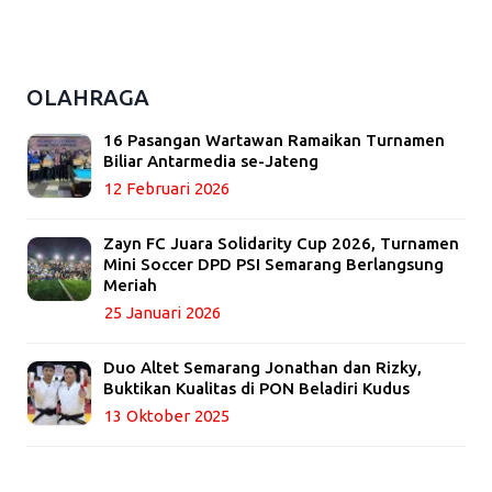
OLAHRAGA
16 Pasangan Wartawan Ramaikan Turnamen
Biliar Antarmedia se-Jateng
12 Februari 2026
Zayn FC Juara Solidarity Cup 2026, Turnamen
Mini Soccer DPD PSI Semarang Berlangsung
Meriah
25 Januari 2026
Duo Altet Semarang Jonathan dan Rizky,
Buktikan Kualitas di PON Beladiri Kudus
13 Oktober 2025