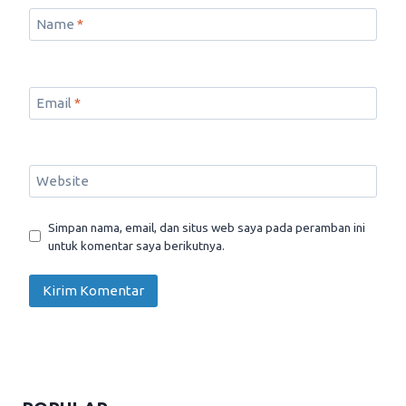
Name
*
Email
*
Website
Simpan nama, email, dan situs web saya pada peramban ini
untuk komentar saya berikutnya.