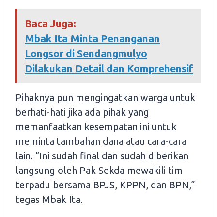
Baca Juga:
Mbak Ita Minta Penanganan
Longsor di Sendangmulyo
Dilakukan Detail dan Komprehensif
Pihaknya pun mengingatkan warga untuk
berhati-hati jika ada pihak yang
memanfaatkan kesempatan ini untuk
meminta tambahan dana atau cara-cara
lain. “Ini sudah final dan sudah diberikan
langsung oleh Pak Sekda mewakili tim
terpadu bersama BPJS, KPPN, dan BPN,”
tegas Mbak Ita.