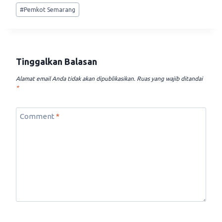
Post
#
Pemkot Semarang
Tags:
Tinggalkan Balasan
Alamat email Anda tidak akan dipublikasikan.
Ruas yang wajib ditandai
*
Comment
*