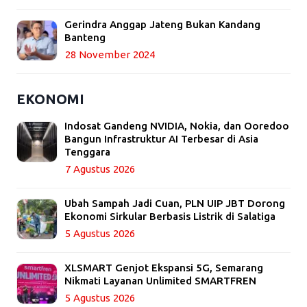
Gerindra Anggap Jateng Bukan Kandang
Banteng
28 November 2024
EKONOMI
Indosat Gandeng NVIDIA, Nokia, dan Ooredoo
Bangun Infrastruktur AI Terbesar di Asia
Tenggara
7 Agustus 2026
Ubah Sampah Jadi Cuan, PLN UIP JBT Dorong
Ekonomi Sirkular Berbasis Listrik di Salatiga
5 Agustus 2026
XLSMART Genjot Ekspansi 5G, Semarang
Nikmati Layanan Unlimited SMARTFREN
5 Agustus 2026