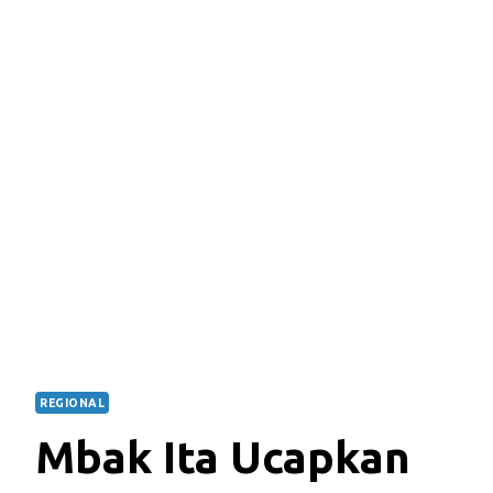
REGIONAL
Mbak Ita Ucapkan