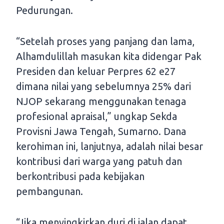
Pedurungan.
“Setelah proses yang panjang dan lama,
Alhamdulillah masukan kita didengar Pak
Presiden dan keluar Perpres 62 e27
dimana nilai yang sebelumnya 25% dari
NJOP sekarang menggunakan tenaga
profesional apraisal,” ungkap Sekda
Provisni Jawa Tengah, Sumarno. Dana
kerohiman ini, lanjutnya, adalah nilai besar
kontribusi dari warga yang patuh dan
berkontribusi pada kebijakan
pembangunan.
“Jika menyingkirkan duri di jalan dapat