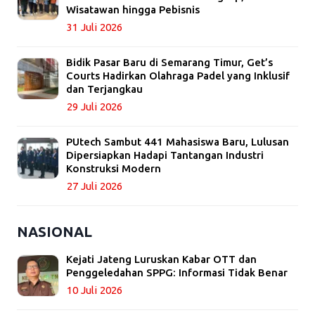
Wisatawan hingga Pebisnis
31 Juli 2026
Bidik Pasar Baru di Semarang Timur, Get’s
Courts Hadirkan Olahraga Padel yang Inklusif
dan Terjangkau
29 Juli 2026
PUtech Sambut 441 Mahasiswa Baru, Lulusan
Dipersiapkan Hadapi Tantangan Industri
Konstruksi Modern
27 Juli 2026
NASIONAL
Kejati Jateng Luruskan Kabar OTT dan
Penggeledahan SPPG: Informasi Tidak Benar
10 Juli 2026