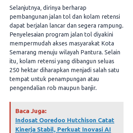
Selanjutnya, dirinya berharap
pembangunan jalan tol dan kolam retensi
dapat berjalan lancar dan segera rampung.
Penyelesaian program jalan tol diyakini
mempermudah akses masyarakat Kota
Semarang menuju wilayah Pantura. Selain
itu, kolam retensi yang dibangun seluas
250 hektar diharapkan menjadi salah satu
tempat untuk penampungan atau
pengendalian rob maupun banjir.
Baca Juga:
Indosat Ooredoo Hutchison Catat
Kinerja Stabil, Perkuat Inovasi AI