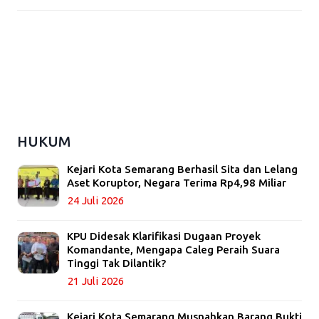
HUKUM
Kejari Kota Semarang Berhasil Sita dan Lelang
Aset Koruptor, Negara Terima Rp4,98 Miliar
24 Juli 2026
KPU Didesak Klarifikasi Dugaan Proyek
Komandante, Mengapa Caleg Peraih Suara
Tinggi Tak Dilantik?
21 Juli 2026
Kejari Kota Semarang Musnahkan Barang Bukti