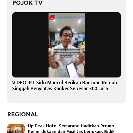
POJOK TV
VIDEO: PT Sido Muncul Berikan Bantuan Rumah
Singgah Penyintas Kanker Sebesar 300 Juta
REGIONAL
Up Peak Hotel Semarang Hadirkan Promo
Kemerdekaan dan Fasilitas Lengkap, Bidik