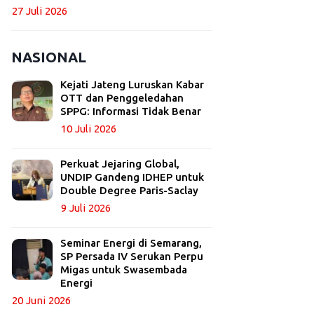
27 Juli 2026
NASIONAL
Kejati Jateng Luruskan Kabar
OTT dan Penggeledahan
SPPG: Informasi Tidak Benar
10 Juli 2026
Perkuat Jejaring Global,
UNDIP Gandeng IDHEP untuk
Double Degree Paris-Saclay
9 Juli 2026
Seminar Energi di Semarang,
SP Persada IV Serukan Perpu
Migas untuk Swasembada
Energi
20 Juni 2026