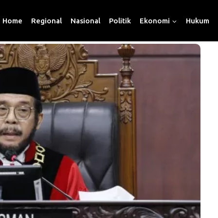
Home
Regional
Nasional
Politik
Ekonomi
Hukum