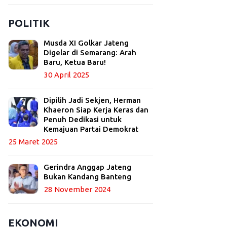
POLITIK
Musda XI Golkar Jateng
Digelar di Semarang: Arah
Baru, Ketua Baru!
30 April 2025
Dipilih Jadi Sekjen, Herman
Khaeron Siap Kerja Keras dan
Penuh Dedikasi untuk
Kemajuan Partai Demokrat
25 Maret 2025
Gerindra Anggap Jateng
Bukan Kandang Banteng
28 November 2024
EKONOMI