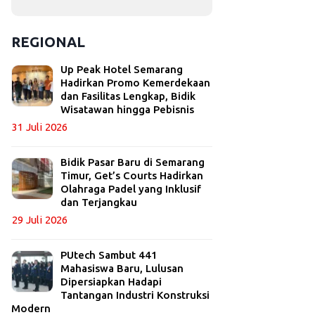
REGIONAL
Up Peak Hotel Semarang
Hadirkan Promo Kemerdekaan
dan Fasilitas Lengkap, Bidik
Wisatawan hingga Pebisnis
31 Juli 2026
Bidik Pasar Baru di Semarang
Timur, Get’s Courts Hadirkan
Olahraga Padel yang Inklusif
dan Terjangkau
29 Juli 2026
PUtech Sambut 441
Mahasiswa Baru, Lulusan
Dipersiapkan Hadapi
Tantangan Industri Konstruksi
Modern