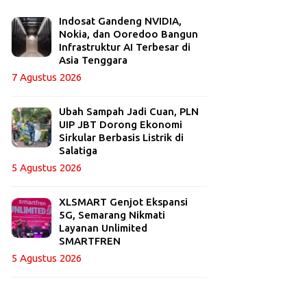
Indosat Gandeng NVIDIA,
Nokia, dan Ooredoo Bangun
Infrastruktur AI Terbesar di
Asia Tenggara
7 Agustus 2026
Ubah Sampah Jadi Cuan, PLN
UIP JBT Dorong Ekonomi
Sirkular Berbasis Listrik di
Salatiga
5 Agustus 2026
XLSMART Genjot Ekspansi
5G, Semarang Nikmati
Layanan Unlimited
SMARTFREN
5 Agustus 2026