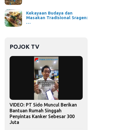
Kekayaan Budaya dan
Masakan Tradisional Sragen:
…
POJOK TV
VIDEO: PT Sido Muncul Berikan
Bantuan Rumah Singgah
Penyintas Kanker Sebesar 300
Juta