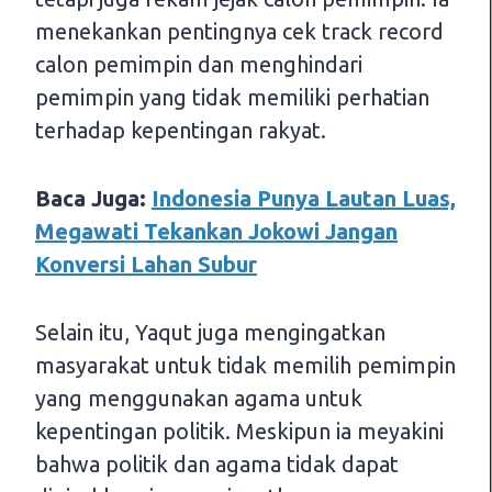
menekankan pentingnya cek track record
calon pemimpin dan menghindari
pemimpin yang tidak memiliki perhatian
terhadap kepentingan rakyat.
Baca Juga:
Indonesia Punya Lautan Luas,
Megawati Tekankan Jokowi Jangan
Konversi Lahan Subur
Selain itu, Yaqut juga mengingatkan
masyarakat untuk tidak memilih pemimpin
yang menggunakan agama untuk
kepentingan politik. Meskipun ia meyakini
bahwa politik dan agama tidak dapat