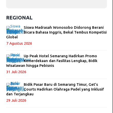
REGIONAL
Siswa Madrasah Wonosobo Didorong Berani
Bicara Bahasa Inggris, Bekal Tembus Kompetisi
Global
7 Agustus 2026
Up Peak Hotel Semarang Hadirkan Promo
Kemerdekaan dan Fasilitas Lengkap, Bidik
Wisatawan hingga Pebisnis
31 Juli 2026
Bidik Pasar Baru di Semarang Timur, Get’s
Courts Hadirkan Olahraga Padel yang Inklusif
dan Terjangkau
29 Juli 2026