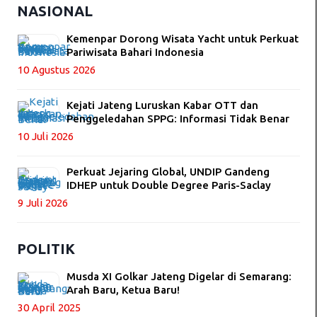
NASIONAL
Kemenpar Dorong Wisata Yacht untuk Perkuat
Pariwisata Bahari Indonesia
10 Agustus 2026
Kejati Jateng Luruskan Kabar OTT dan
Penggeledahan SPPG: Informasi Tidak Benar
10 Juli 2026
Perkuat Jejaring Global, UNDIP Gandeng
IDHEP untuk Double Degree Paris-Saclay
9 Juli 2026
POLITIK
Musda XI Golkar Jateng Digelar di Semarang:
Arah Baru, Ketua Baru!
30 April 2025