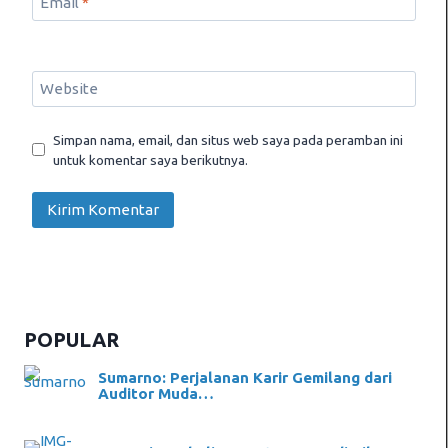
Email
*
Website
Simpan nama, email, dan situs web saya pada peramban ini
untuk komentar saya berikutnya.
POPULAR
Sumarno: Perjalanan Karir Gemilang dari
Auditor Muda…