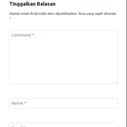
Tinggalkan Balasan
Alamat email Anda tidak akan dipublikasikan.
Ruas yang wajib ditandai
*
Comment
*
Name
*