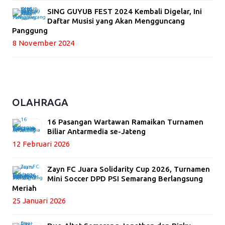
SING GUYUB FEST 2024 Kembali Digelar, Ini
Daftar Musisi yang Akan Mengguncang
Panggung
8 November 2024
OLAHRAGA
16 Pasangan Wartawan Ramaikan Turnamen
Biliar Antarmedia se-Jateng
12 Februari 2026
Zayn FC Juara Solidarity Cup 2026, Turnamen
Mini Soccer DPD PSI Semarang Berlangsung
Meriah
25 Januari 2026