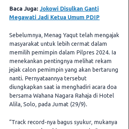
Baca Juga:
Jokowi Disulkan Ganti
Megawati Jadi Ketua Umum PDIP
Sebelumnya, Menag Yaqut telah mengajak
masyarakat untuk lebih cermat dalam
memilih pemimpin dalam Pilpres 2024. Ia
menekankan pentingnya melihat rekam
jejak calon pemimpin yang akan bertarung
nanti. Pernyataannya tersebut
diungkapkan saat ia menghadiri acara doa
bersama Wahana Nagara Rahaja di Hotel
Alila, Solo, pada Jumat (29/9).
“Track record-nya bagus syukur, mukanya