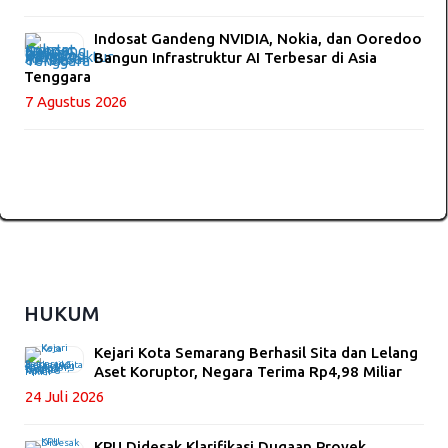
Indosat Gandeng NVIDIA, Nokia, dan Ooredoo
Bangun Infrastruktur AI Terbesar di Asia
Tenggara
7 Agustus 2026
HUKUM
Kejari Kota Semarang Berhasil Sita dan Lelang
Aset Koruptor, Negara Terima Rp4,98 Miliar
24 Juli 2026
KPU Didesak Klarifikasi Dugaan Proyek