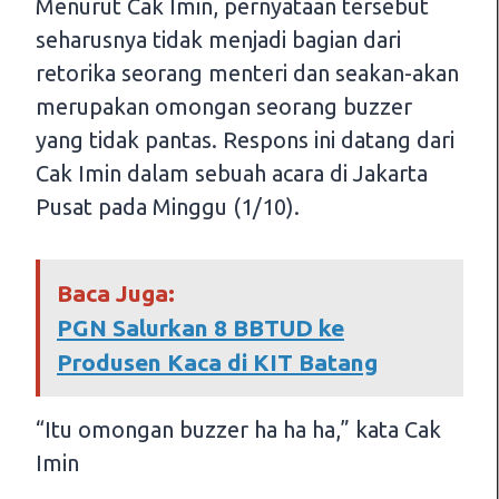
Menurut Cak Imin, pernyataan tersebut
seharusnya tidak menjadi bagian dari
retorika seorang menteri dan seakan-akan
merupakan omongan seorang buzzer
yang tidak pantas. Respons ini datang dari
Cak Imin dalam sebuah acara di Jakarta
Pusat pada Minggu (1/10).
Baca Juga:
PGN Salurkan 8 BBTUD ke
Produsen Kaca di KIT Batang
“Itu omongan buzzer ha ha ha,” kata Cak
Imin