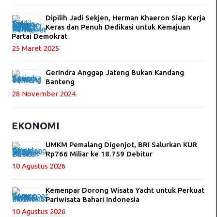
Dipilih Jadi Sekjen, Herman Khaeron Siap Kerja
Keras dan Penuh Dedikasi untuk Kemajuan
Partai Demokrat
25 Maret 2025
Gerindra Anggap Jateng Bukan Kandang
Banteng
28 November 2024
EKONOMI
UMKM Pemalang Digenjot, BRI Salurkan KUR
Rp766 Miliar ke 18.759 Debitur
10 Agustus 2026
Kemenpar Dorong Wisata Yacht untuk Perkuat
Pariwisata Bahari Indonesia
10 Agustus 2026