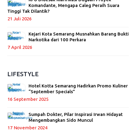
Komandante, Mengapa Caleg Peraih Suara
Tinggi Tak Dilantik?
21 Juli 2026
Kejari Kota Semarang Musnahkan Barang Bukti
Narkotika dari 100 Perkara
7 April 2026
LIFESTYLE
Hotel Kotta Semarang Hadirkan Promo Kuliner
“September Specials”
16 September 2025
Sumpah Dokter, Pilar Inspirasi Irwan Hidayat
Mengembangkan Sido Muncul
17 November 2024