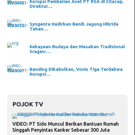
Korupsi Pembelian Aset PT RSA di Cilacap,
Direktur…
Syngenta Hadirkan Benih Jagung Hibrida
Tahan…
Kekayaan Budaya dan Masakan Tradisional
Sragen:…
Banding Dikabulkan, Vonis Tiga Terdakwa
Korupsi…
POJOK TV
VIDEO: PT Sido Muncul Berikan Bantuan Rumah
Singgah Penyintas Kanker Sebesar 300 Juta