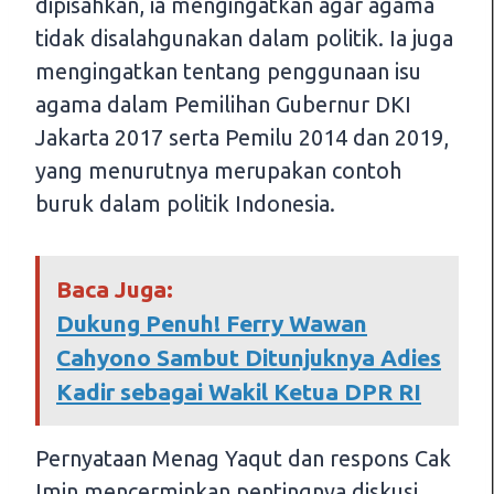
dipisahkan, ia mengingatkan agar agama
tidak disalahgunakan dalam politik. Ia juga
mengingatkan tentang penggunaan isu
agama dalam Pemilihan Gubernur DKI
Jakarta 2017 serta Pemilu 2014 dan 2019,
yang menurutnya merupakan contoh
buruk dalam politik Indonesia.
Baca Juga:
Dukung Penuh! Ferry Wawan
Cahyono Sambut Ditunjuknya Adies
Kadir sebagai Wakil Ketua DPR RI
Pernyataan Menag Yaqut dan respons Cak
Imin mencerminkan pentingnya diskusi