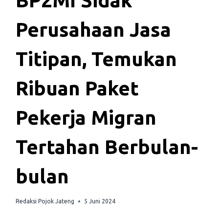
BP2MI Sidak
Perusahaan Jasa
Titipan, Temukan
Ribuan Paket
Pekerja Migran
Tertahan Berbulan-
bulan
Redaksi Pojok Jateng
5 Juni 2024