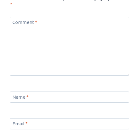
*
Comment
*
Name
*
Email
*