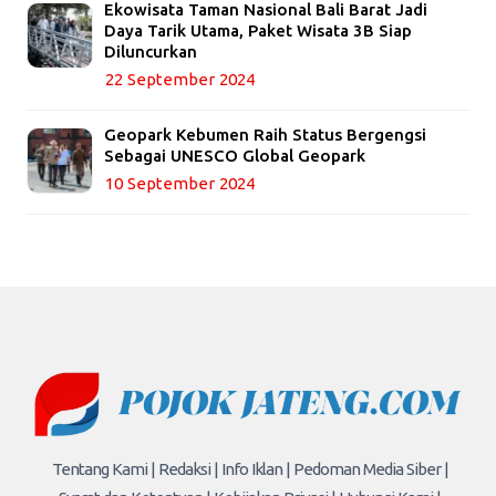
Ekowisata Taman Nasional Bali Barat Jadi
Daya Tarik Utama, Paket Wisata 3B Siap
Diluncurkan
22 September 2024
Geopark Kebumen Raih Status Bergengsi
Sebagai UNESCO Global Geopark
10 September 2024
Tentang Kami |
Redaksi |
Info Iklan |
Pedoman Media Siber |