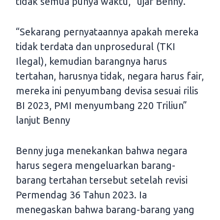
tidak semua punya waktu,” ujar Benny.
“Sekarang pernyataannya apakah mereka
tidak terdata dan unprosedural (TKI
Ilegal), kemudian barangnya harus
tertahan, harusnya tidak, negara harus fair,
mereka ini penyumbang devisa sesuai rilis
BI 2023, PMI menyumbang 220 Triliun”
lanjut Benny
Benny juga menekankan bahwa negara
harus segera mengeluarkan barang-
barang tertahan tersebut setelah revisi
Permendag 36 Tahun 2023. Ia
menegaskan bahwa barang-barang yang