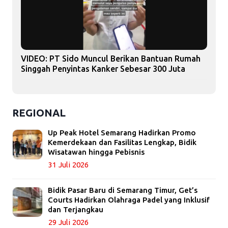
VIDEO: PT Sido Muncul Berikan Bantuan Rumah
Singgah Penyintas Kanker Sebesar 300 Juta
REGIONAL
Up Peak Hotel Semarang Hadirkan Promo
Kemerdekaan dan Fasilitas Lengkap, Bidik
Wisatawan hingga Pebisnis
31 Juli 2026
Bidik Pasar Baru di Semarang Timur, Get’s
Courts Hadirkan Olahraga Padel yang Inklusif
dan Terjangkau
29 Juli 2026