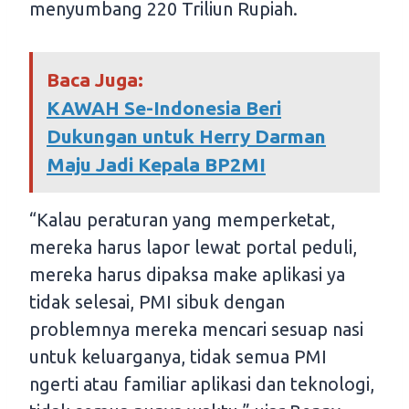
menyumbang 220 Triliun Rupiah.
Baca Juga:
KAWAH Se-Indonesia Beri
Dukungan untuk Herry Darman
Maju Jadi Kepala BP2MI
“Kalau peraturan yang memperketat,
mereka harus lapor lewat portal peduli,
mereka harus dipaksa make aplikasi ya
tidak selesai, PMI sibuk dengan
problemnya mereka mencari sesuap nasi
untuk keluarganya, tidak semua PMI
ngerti atau familiar aplikasi dan teknologi,