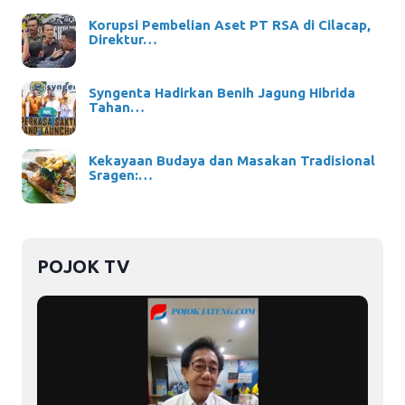
Korupsi Pembelian Aset PT RSA di Cilacap,
Direktur…
Syngenta Hadirkan Benih Jagung Hibrida
Tahan…
Kekayaan Budaya dan Masakan Tradisional
Sragen:…
POJOK TV