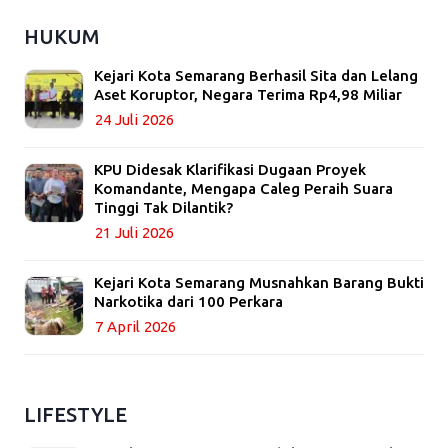
HUKUM
Kejari Kota Semarang Berhasil Sita dan Lelang
Aset Koruptor, Negara Terima Rp4,98 Miliar
24 Juli 2026
KPU Didesak Klarifikasi Dugaan Proyek
Komandante, Mengapa Caleg Peraih Suara
Tinggi Tak Dilantik?
21 Juli 2026
Kejari Kota Semarang Musnahkan Barang Bukti
Narkotika dari 100 Perkara
7 April 2026
LIFESTYLE