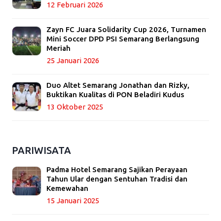
12 Februari 2026
Zayn FC Juara Solidarity Cup 2026, Turnamen
Mini Soccer DPD PSI Semarang Berlangsung
Meriah
25 Januari 2026
Duo Altet Semarang Jonathan dan Rizky,
Buktikan Kualitas di PON Beladiri Kudus
13 Oktober 2025
PARIWISATA
Padma Hotel Semarang Sajikan Perayaan
Tahun Ular dengan Sentuhan Tradisi dan
Kemewahan
15 Januari 2025