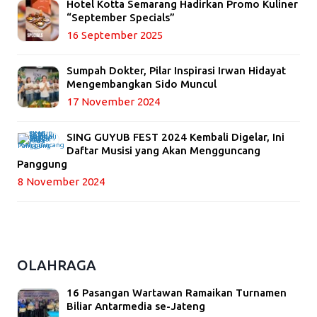
Hotel Kotta Semarang Hadirkan Promo Kuliner
“September Specials”
16 September 2025
Sumpah Dokter, Pilar Inspirasi Irwan Hidayat
Mengembangkan Sido Muncul
17 November 2024
SING GUYUB FEST 2024 Kembali Digelar, Ini
Daftar Musisi yang Akan Mengguncang
Panggung
8 November 2024
OLAHRAGA
16 Pasangan Wartawan Ramaikan Turnamen
Biliar Antarmedia se-Jateng