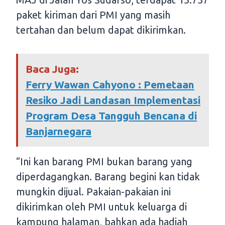
paket kiriman dari PMI yang masih
tertahan dan belum dapat dikirimkan.
Baca Juga:
Ferry Wawan Cahyono : Pemetaan
Resiko Jadi Landasan Implementasi
Program Desa Tangguh Bencana di
Banjarnegara
“Ini kan barang PMI bukan barang yang
diperdagangkan. Barang begini kan tidak
mungkin dijual. Pakaian-pakaian ini
dikirimkan oleh PMI untuk keluarga di
kampung halaman, bahkan ada hadiah