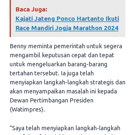
Baca Juga:
Kajati Jateng Ponco Hartanto Ikuti
Race Mandiri Jogja Marathon 2024
Benny meminta pemerintah untuk segera
mengambil keputusan cepat dan tepat
untuk mengeluarkan barang-barang
tertahan tersebut. Ia juga telah
menyiapkan langkah-langkah strategis dan
akan menyampaikan masalah ini kepada
Dewan Pertimbangan Presiden
(Watimpres).
“Saya telah menyiapkan langkah-langkah