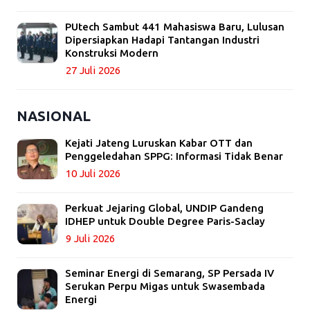
PUtech Sambut 441 Mahasiswa Baru, Lulusan
Dipersiapkan Hadapi Tantangan Industri
Konstruksi Modern
27 Juli 2026
NASIONAL
Kejati Jateng Luruskan Kabar OTT dan
Penggeledahan SPPG: Informasi Tidak Benar
10 Juli 2026
Perkuat Jejaring Global, UNDIP Gandeng
IDHEP untuk Double Degree Paris-Saclay
9 Juli 2026
Seminar Energi di Semarang, SP Persada IV
Serukan Perpu Migas untuk Swasembada
Energi