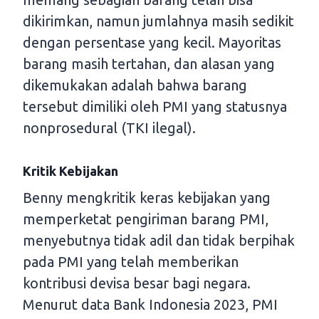
dikirimkan, namun jumlahnya masih sedikit
dengan persentase yang kecil. Mayoritas
barang masih tertahan, dan alasan yang
dikemukakan adalah bahwa barang
tersebut dimiliki oleh PMI yang statusnya
nonprosedural (TKI ilegal).
Kritik Kebijakan
Benny mengkritik keras kebijakan yang
memperketat pengiriman barang PMI,
menyebutnya tidak adil dan tidak berpihak
pada PMI yang telah memberikan
kontribusi devisa besar bagi negara.
Menurut data Bank Indonesia 2023, PMI