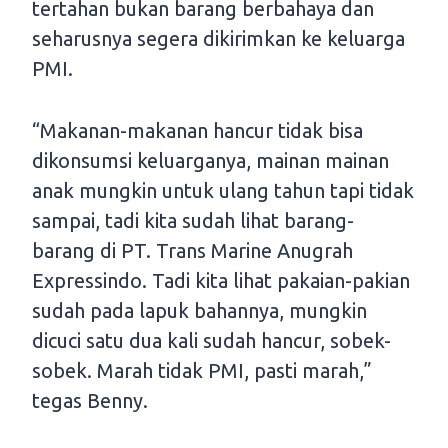
tertahan bukan barang berbahaya dan
seharusnya segera dikirimkan ke keluarga
PMI.
“Makanan-makanan hancur tidak bisa
dikonsumsi keluarganya, mainan mainan
anak mungkin untuk ulang tahun tapi tidak
sampai, tadi kita sudah lihat barang-
barang di PT. Trans Marine Anugrah
Expressindo. Tadi kita lihat pakaian-pakian
sudah pada lapuk bahannya, mungkin
dicuci satu dua kali sudah hancur, sobek-
sobek. Marah tidak PMI, pasti marah,”
tegas Benny.