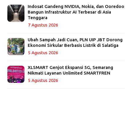
Indosat Gandeng NVIDIA, Nokia, dan Ooredoo
Bangun Infrastruktur AI Terbesar di Asia
Tenggara
7 Agustus 2026
Ubah Sampah Jadi Cuan, PLN UIP JBT Dorong
Ekonomi Sirkular Berbasis Listrik di Salatiga
5 Agustus 2026
XLSMART Genjot Ekspansi 5G, Semarang
Nikmati Layanan Unlimited SMARTFREN
5 Agustus 2026