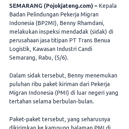
SEMARANG (Pojokjateng.com) –
Kepala
Badan Pelindungan Pekerja Migran
Indonesia (BP2MI), Benny Rhamdani,
melakukan inspeksi mendadak (sidak) di
perusahaan jasa titipan PT Trans Benua
Logistik, Kawasan Industri Candi
Semarang, Rabu, (5/6).
Dalam sidak tersebut, Benny menemukan
puluhan ribu paket kiriman dari Pekerja
Migran Indonesia (PMI) di luar negeri yang
tertahan selama berbulan-bulan.
Paket-paket tersebut, yang seharusnya
dikirimkan ke kampung halaman PMI di