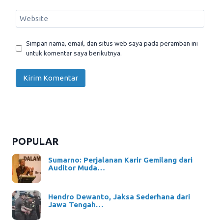
Website
Simpan nama, email, dan situs web saya pada peramban ini
untuk komentar saya berikutnya.
POPULAR
Sumarno: Perjalanan Karir Gemilang dari
Auditor Muda…
Hendro Dewanto, Jaksa Sederhana dari
Jawa Tengah…