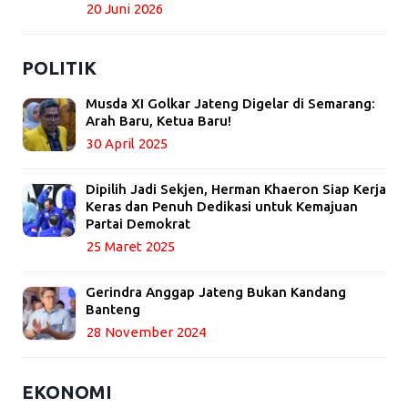
20 Juni 2026
POLITIK
Musda XI Golkar Jateng Digelar di Semarang:
Arah Baru, Ketua Baru!
30 April 2025
Dipilih Jadi Sekjen, Herman Khaeron Siap Kerja
Keras dan Penuh Dedikasi untuk Kemajuan
Partai Demokrat
25 Maret 2025
Gerindra Anggap Jateng Bukan Kandang
Banteng
28 November 2024
EKONOMI