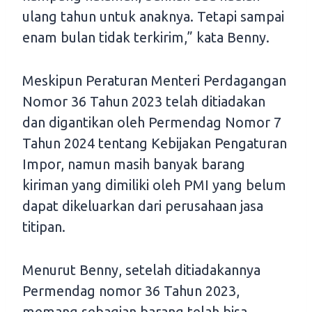
ulang tahun untuk anaknya. Tetapi sampai
enam bulan tidak terkirim,” kata Benny.
Meskipun Peraturan Menteri Perdagangan
Nomor 36 Tahun 2023 telah ditiadakan
dan digantikan oleh Permendag Nomor 7
Tahun 2024 tentang Kebijakan Pengaturan
Impor, namun masih banyak barang
kiriman yang dimiliki oleh PMI yang belum
dapat dikeluarkan dari perusahaan jasa
titipan.
Menurut Benny, setelah ditiadakannya
Permendag nomor 36 Tahun 2023,
memang sebagian barang telah bisa